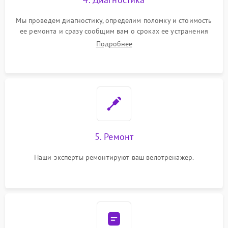
Мы проведем диагностику, определим поломку и стоимость
ее ремонта и сразу сообщим вам о сроках ее устранения
Подробнее
5. Ремонт
Наши эксперты ремонтируют ваш велотренажер.