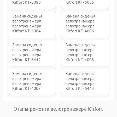
Kitfort КТ-6086
Kitfort КТ-6085
Замена сиденья
Замена сиденья
велотренажера
велотренажера
велотренажера
велотренажера
Kitfort КТ-6084
Kitfort КТ-4006
Замена сиденья
Замена сиденья
велотренажера
велотренажера
велотренажера
велотренажера
Kitfort КТ-6442
Kitfort КТ-4005
Замена сиденья
Замена сиденья
велотренажера
велотренажера
велотренажера
велотренажера
Kitfort КТ-4007
Kitfort КТ-6444
Этапы ремонта велотренажера Kitfort