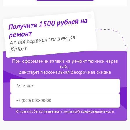
Получите 1500 рублей на
ремонт
Акция сервисного центра
Kitfort
При оформлении заявки на ремонт техники через
сайт,
действует персональная бессрочная скидка
Отправляя, Вы соглашаетесь с
политикой конфиденциальности