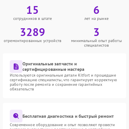
15
6
сотрудников в штате
лет на рынке
3289
3
отремонтированных устройств
минимальный опыт работы
специалистов
Оригинальные запчасти и
сертифицированные мастера
Используются оригинальные детали Kitfort и прошедшие
сертификацию специалисты, что гарантирует корректную
работу после ремонта и сохранение гарантийных
обязательств
Бесплатная диагностика и быстрый ремонт
Современное оборудование и опыт позволяют провести