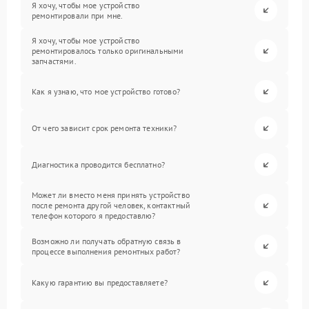
Я хочу, чтобы мое устройство
ремонтировали при мне.
Я хочу, чтобы мое устройство
ремонтировалось только оригинальными
запчастями.
Как я узнаю, что мое устройство готово?
От чего зависит срок ремонта техники?
Диагностика проводится бесплатно?
Может ли вместо меня принять устройство
после ремонта другой человек, контактный
телефон которого я предоставлю?
Возможно ли получать обратную связь в
процессе выполнения ремонтных работ?
Какую гарантию вы предоставляете?