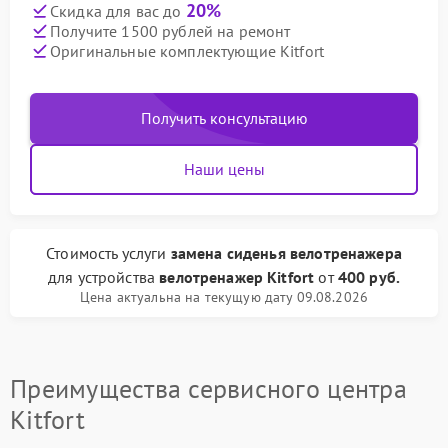
20%
Скидка для вас до
Получите 1500 рублей на ремонт
Оригинальные комплектующие Kitfort
Получить консультацию
Наши цены
Стоимость услуги
замена сиденья велотренажера
для устройства
велотренажер Kitfort
от
400 руб.
Цена актуальна на текущую дату 09.08.2026
Преимущества сервисного центра
Kitfort