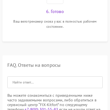
6. Готово
Ваш велотренажер снова у вас в полностью рабочем
состоянии.
FAQ. Ответы на вопросы
Вы можете ознакомиться с приведенными ниже
часто задаваемыми вопросами, либо обратиться в
сервисный центр “FIX-Kitfort” по следующему
телефону
+7 (800) 301-55-83
если не нашли ответ на