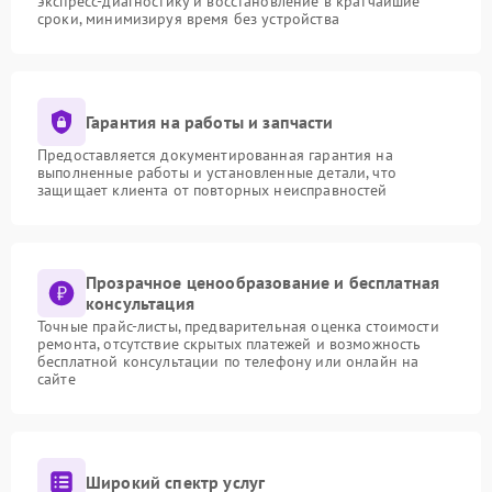
экспресс-диагностику и восстановление в кратчайшие
сроки, минимизируя время без устройства
Гарантия на работы и запчасти
Предоставляется документированная гарантия на
выполненные работы и установленные детали, что
защищает клиента от повторных неисправностей
Прозрачное ценообразование и бесплатная
консультация
Точные прайс-листы, предварительная оценка стоимости
ремонта, отсутствие скрытых платежей и возможность
бесплатной консультации по телефону или онлайн на
сайте
Широкий спектр услуг