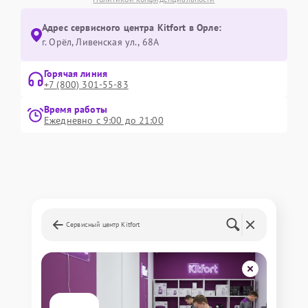
Адрес сервисного центра Kitfort в Орле:
г. Орёл, Ливенская ул., 68А
Горячая линия
+7 (800) 301-55-83
Время работы
Ежедневно с 9:00 до 21:00
Сервисный центр Kitfort