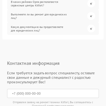
В каких районах Орла располагаются
сервисные центры Kitfort?
Выполняете ли вы ремонт для юридических
лиц?
Какую документацию вы предоставляете
для юридических лиц?
Контактная информация
Если требуется задать вопрос специалисту, оставьте
свои данные и дежурный специалист с радостью
проконсультирует Вас!
Отправляя заявку на ремонт техники Kitfort, Вы соглашаетесь с
Политикой конфиденциальности