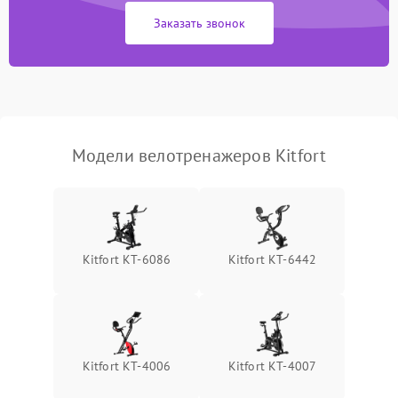
Заказать звонок
Модели велотренажеров Kitfort
Kitfort КТ-6086
Kitfort КТ-6442
Kitfort КТ-4006
Kitfort КТ-4007