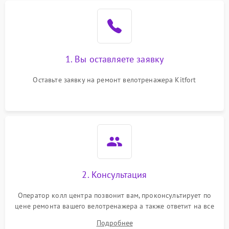
1. Вы оставляете заявку
Оставьте заявку на ремонт велотренажера Kitfort
2. Консультация
Оператор колл центра позвонит вам, проконсультирует по
цене ремонта вашего велотренажера а также ответит на все
ваши вопросы.
Подробнее