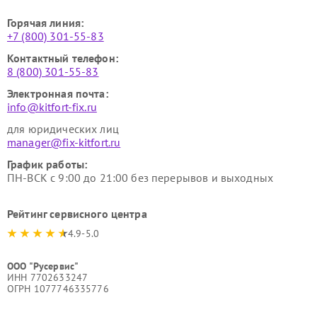
Горячая линия:
+7 (800) 301-55-83
Контактный телефон:
8 (800) 301-55-83
Электронная почта:
info@kitfort-fix.ru
для юридических лиц
manager@fix-kitfort.ru
График работы:
ПН-ВСК с 9:00 до 21:00 без перерывов и выходных
Рейтинг сервисного центра
4.9-5.0
ООО "Русервис"
ИНН 7702633247
ОГРН 1077746335776