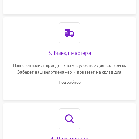
3. Выезд мастера
Наш специалист приедет к вам в удобное для вас время.
Заберет ваш велотренажер и привезет на склад для
диагностики.
Подробнее
4. Диагностика