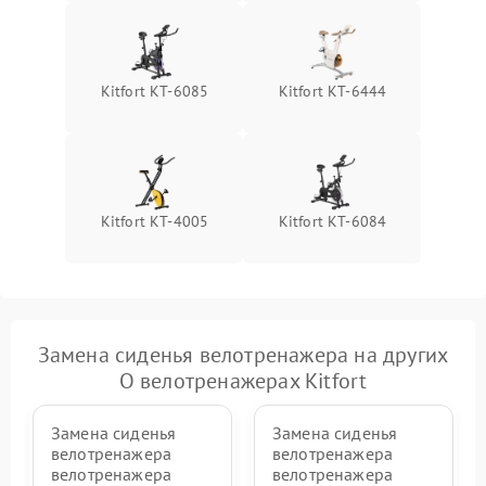
Kitfort КТ-6085
Kitfort КТ-6444
Kitfort КТ-4005
Kitfort КТ-6084
Замена сиденья велотренажера на других
О велотренажерах Kitfort
Замена сиденья
Замена сиденья
велотренажера
велотренажера
велотренажера
велотренажера