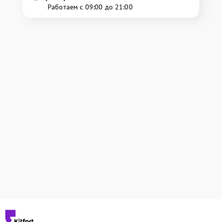
Работаем с 09:00 до 21:00