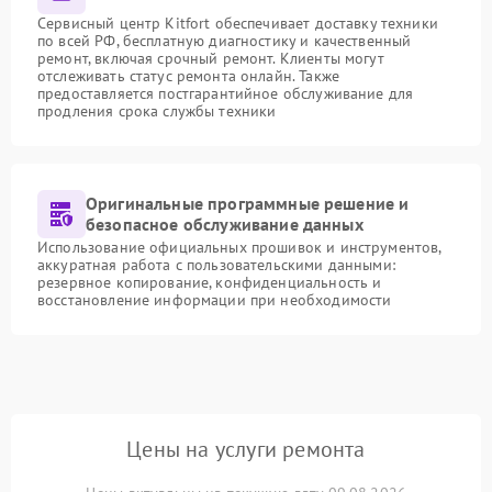
Сервисный центр Kitfort обеспечивает доставку техники
по всей РФ, бесплатную диагностику и качественный
ремонт, включая срочный ремонт. Клиенты могут
отслеживать статус ремонта онлайн. Также
предоставляется постгарантийное обслуживание для
продления срока службы техники
Оригинальные программные решение и
безопасное обслуживание данных
Использование официальных прошивок и инструментов,
аккуратная работа с пользовательскими данными:
резервное копирование, конфиденциальность и
восстановление информации при необходимости
Цены на услуги ремонта