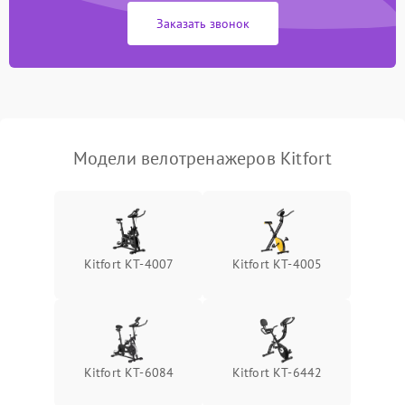
Заказать звонок
Модели велотренажеров Kitfort
Kitfort КТ-4007
Kitfort КТ-4005
Kitfort КТ-6084
Kitfort КТ-6442