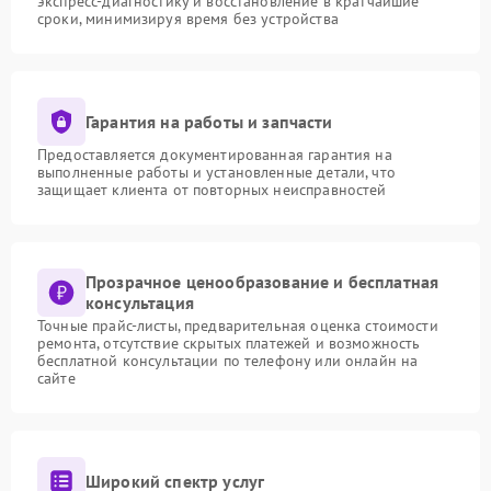
экспресс-диагностику и восстановление в кратчайшие
сроки, минимизируя время без устройства
Гарантия на работы и запчасти
Предоставляется документированная гарантия на
выполненные работы и установленные детали, что
защищает клиента от повторных неисправностей
Прозрачное ценообразование и бесплатная
консультация
Точные прайс-листы, предварительная оценка стоимости
ремонта, отсутствие скрытых платежей и возможность
бесплатной консультации по телефону или онлайн на
сайте
Широкий спектр услуг