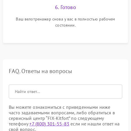
6. Готово
Ваш велотренажер снова у вас в полностью рабочем
состоянии.
FAQ. Ответы на вопросы
Вы можете ознакомиться с приведенными ниже
часто задаваемыми вопросами, либо обратиться в
сервисный центр “FIX-Kitfort” по следующему
телефону
+7 (800) 301-55-83
если не нашли ответ на
свой вопрос.