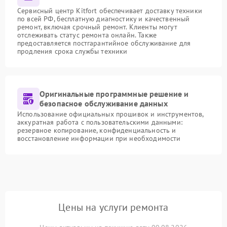
Сервисный центр Kitfort обеспечивает доставку техники
по всей РФ, бесплатную диагностику и качественный
ремонт, включая срочный ремонт. Клиенты могут
отслеживать статус ремонта онлайн. Также
предоставляется постгарантийное обслуживание для
продления срока службы техники
Оригинальные программные решение и
безопасное обслуживание данных
Использование официальных прошивок и инструментов,
аккуратная работа с пользовательскими данными:
резервное копирование, конфиденциальность и
восстановление информации при необходимости
Цены на услуги ремонта