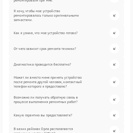
ремонтировали при мне.
Я хочу, чтобы мое устройство
ремонтировалось только оригинальными
запчастями.
Как я узнаю, что мое устройство готово?
От чего зависит срок ремонта техники?
Диагностика проводится бесплатно?
Может ли вместо меня принять устройство
после ремонта другой человек, контактный
телефон которого я предоставлю?
Возможно ли получать обратную связь в
процессе выполнения ремонтных работ?
Какую гарантию вы предоставляете?
В каких районах Орла располагаются