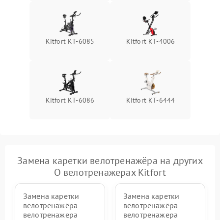
Kitfort КТ-6085
Kitfort КТ-4006
Kitfort КТ-6086
Kitfort КТ-6444
Замена каретки велотренажёра на других
О велотренажерах Kitfort
Замена каретки
Замена каретки
велотренажёра
велотренажёра
велотренажера
велотренажера