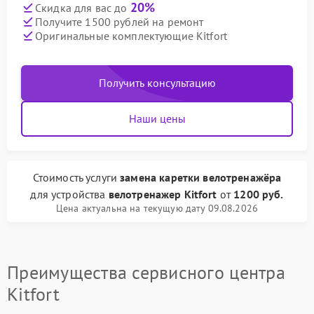
20%
Скидка для вас до
Получите 1500 рублей на ремонт
Оригинальные комплектующие Kitfort
Получить консультацию
Наши цены
Стоимость услуги
замена каретки велотренажёра
для устройства
велотренажер Kitfort
от
1200 руб.
Цена актуальна на текущую дату 09.08.2026
Преимущества сервисного центра
Kitfort