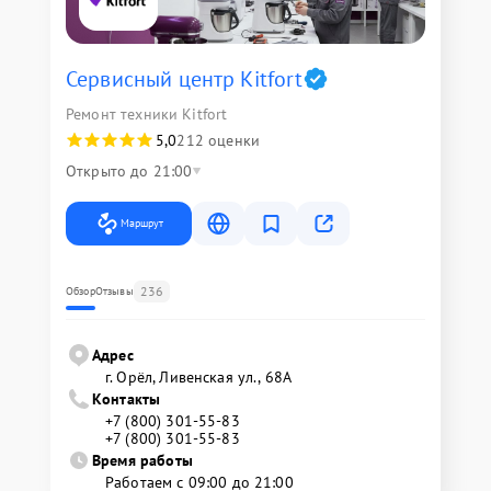
Сервисный центр Kitfort
Ремонт техники Kitfort
5,0
212 оценки
Открыто до 21:00
Маршрут
236
Обзор
Отзывы
Адрес
г. Орёл, Ливенская ул., 68А
Контакты
+7 (800) 301-55-83
+7 (800) 301-55-83
Время работы
Работаем с 09:00 до 21:00