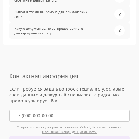
сервисные центры Kitfort?
Выполняете ли вы ремонт для юридических
лиц?
Какую документацию вы предоставляете
для юридических лиц?
Контактная информация
Если требуется задать вопрос специалисту, оставьте
свои данные и дежурный специалист с радостью
проконсультирует Вас!
Отправляя заявку на ремонт техники Kitfort, Вы соглашаетесь с
Политикой конфиденциальности