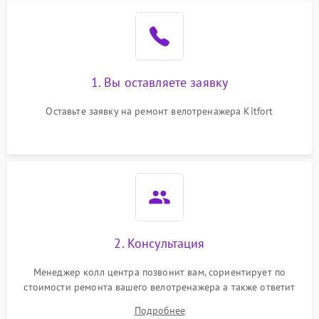
1. Вы оставляете заявку
Оставьте заявку на ремонт велотренажера Kitfort
2. Консультация
Менеджер колл центра позвонит вам, сориентирует по
стоимости ремонта вашего велотренажера а также ответит
на все ваши вопросы.
Подробнее