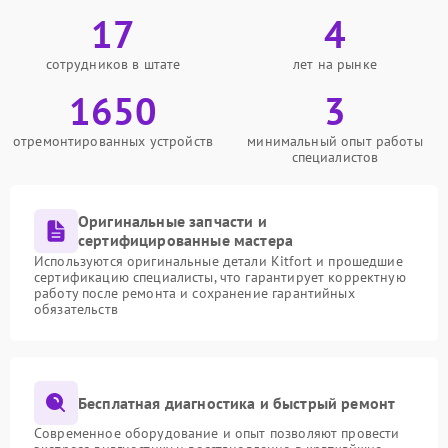
17
4
сотрудников в штате
лет на рынке
1650
3
отремонтированных устройств
минимальный опыт работы
специалистов
Оригинальные запчасти и
сертифицированные мастера
Используются оригинальные детали Kitfort и прошедшие
сертификацию специалисты, что гарантирует корректную
работу после ремонта и сохранение гарантийных
обязательств
Бесплатная диагностика и быстрый ремонт
Современное оборудование и опыт позволяют провести