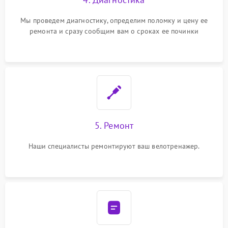
Мы проведем диагностику, определим поломку и цену ее
ремонта и сразу сообщим вам о сроках ее починки
5. Ремонт
Наши специалисты ремонтируют ваш велотренажер.