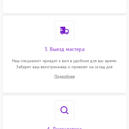
3. Выезд мастера
Наш специалист приедет к вам в удобное для вас время.
Заберет ваш велотренажер и привезет на склад для
диагностики.
Подробнее
4. Диагностика