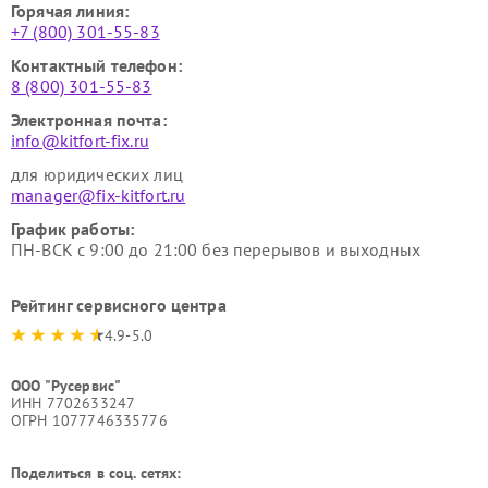
Горячая линия:
+7 (800) 301-55-83
Контактный телефон:
8 (800) 301-55-83
Электронная почта:
info@kitfort-fix.ru
для юридических лиц
manager@fix-kitfort.ru
График работы:
ПН-ВСК с 9:00 до 21:00 без перерывов и выходных
Рейтинг сервисного центра
4.9-5.0
ООО "Русервис"
ИНН 7702633247
ОГРН 1077746335776
Поделиться в соц. сетях: