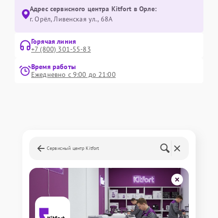
Адрес сервисного центра Kitfort в Орле:
г. Орёл, Ливенская ул., 68А
Горячая линия
+7 (800) 301-55-83
Время работы
Ежедневно с 9:00 до 21:00
Сервисный центр Kitfort