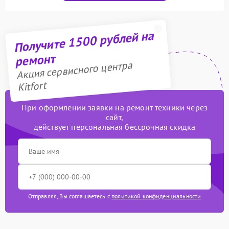
Получите 1500 рублей на
ремонт
Акция сервисного центра
Kitfort
При оформлении заявки на ремонт техники через
сайт,
действует персональная бессрочная скидка
Отправляя, Вы соглашаетесь с
политикой конфиденциальности