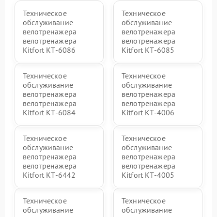
Техническое
Техническое
обслуживание
обслуживание
велотренажера
велотренажера
велотренажера
велотренажера
Kitfort КТ-6086
Kitfort КТ-6085
Техническое
Техническое
обслуживание
обслуживание
велотренажера
велотренажера
велотренажера
велотренажера
Kitfort КТ-6084
Kitfort КТ-4006
Техническое
Техническое
обслуживание
обслуживание
велотренажера
велотренажера
велотренажера
велотренажера
Kitfort КТ-6442
Kitfort КТ-4005
Техническое
Техническое
обслуживание
обслуживание