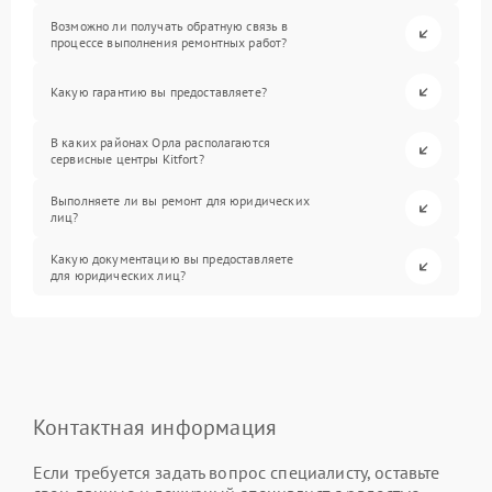
Возможно ли получать обратную связь в
процессе выполнения ремонтных работ?
Какую гарантию вы предоставляете?
В каких районах Орла располагаются
сервисные центры Kitfort?
Выполняете ли вы ремонт для юридических
лиц?
Какую документацию вы предоставляете
для юридических лиц?
Контактная информация
Если требуется задать вопрос специалисту, оставьте