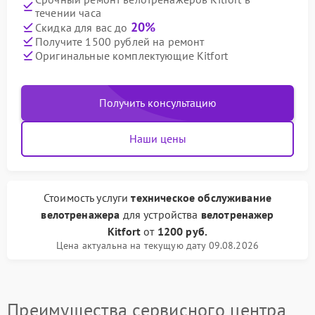
течении часа
20%
Скидка для вас до
Получите 1500 рублей на ремонт
Оригинальные комплектующие Kitfort
Получить консультацию
Наши цены
Стоимость услуги
техническое обслуживание
велотренажера
для устройства
велотренажер
Kitfort
от
1200 руб.
Цена актуальна на текущую дату 09.08.2026
Преимущества сервисного центра