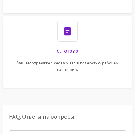
6. Готово
Ваш велотренажер снова у вас в полностью рабочем
состоянии.
FAQ. Ответы на вопросы