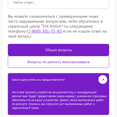
Вы можете ознакомиться с приведенными ниже
часто задаваемыми вопросами, либо обратиться в
сервисный центр “FIX-Kitfort” по следующему
телефону
+7 (800) 301-55-83
если не нашли ответ на
свой вопрос.
Общие вопросы
Вопросы по ремонту велотренажеров
Какие документы вы предоставляете?
На этапе приема устройства на диагностику и последующий
ремонт вам будет предоставлен заказ-наряд с указанием страховых
обязательств на ваше устройство. Далее, после выполнения работ
по ремонту техники, вы получите акт выполненных работ и
гарантийный талон.