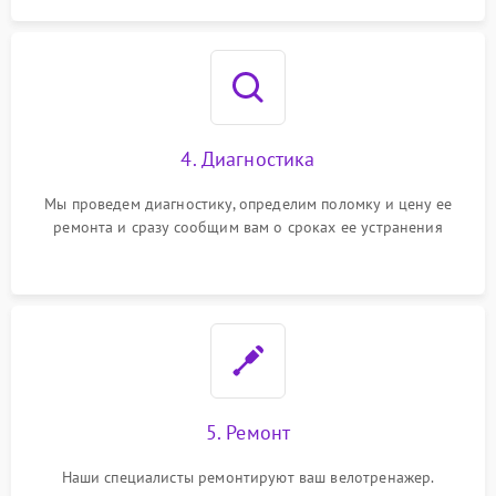
4. Диагностика
Мы проведем диагностику, определим поломку и цену ее
ремонта и сразу сообщим вам о сроках ее устранения
5. Ремонт
Наши специалисты ремонтируют ваш велотренажер.