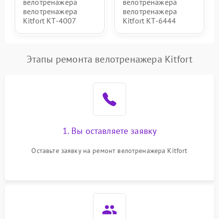
велотренажера
велотренажера
велотренажера
велотренажера
Kitfort КТ-4007
Kitfort КТ-6444
Этапы ремонта велотренажера Kitfort
1. Вы оставляете заявку
Оставьте заявку на ремонт велотренажера Kitfort