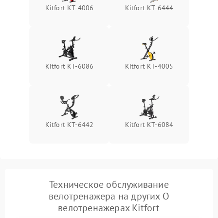
Kitfort КТ-4006
Kitfort КТ-6444
Kitfort КТ-6086
Kitfort КТ-4005
Kitfort КТ-6442
Kitfort КТ-6084
Техническое обслуживание
велотренажера на других О
велотренажерах Kitfort