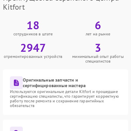
Kitfort
18
6
сотрудников в штате
лет на рынке
2947
3
отремонтированных устройств
минимальный опыт работы
специалистов
Оригинальные запчасти и
сертифицированные мастера
Используются оригинальные детали Kitfort и прошедшие
сертификацию специалисты, что гарантирует корректную
работу после ремонта и сохранение гарантийных
обязательств