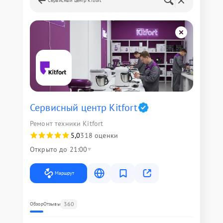
Сервисный центр Kitfort
Сервисный центр Kitfort
Ремонт техники Kitfort
5,0
318 оценки
Открыто до 21:00
Маршрут
360
Обзор
Отзывы