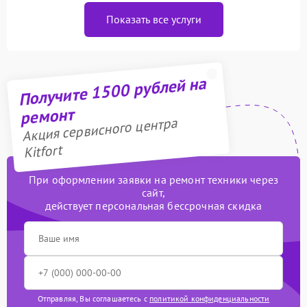
Показать все услуги
Получите 1500 рублей на
ремонт
Акция сервисного центра
Kitfort
При оформлении заявки на ремонт техники через
сайт,
действует персональная бессрочная скидка
Отправляя, Вы соглашаетесь с
политикой конфиденциальности