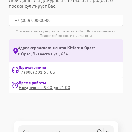
свои данные и дежурный специалист с радостью
проконсультирует Вас!
Отправляя заявку на ремонт техники Kitfort, Вы соглашаетесь с
Политикой конфиденциальности
Адрес сервисного центра Kitfort в Орле:
г. Орёл, Ливенская ул., 68А
Горячая линия
+7 (800) 301-55-83
Время работы
Ежедневно с 9:00 до 21:00