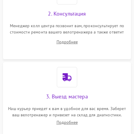
2. Консультация
Менеджер колл центра позвонит вам, проконсультирует по
стоимости ремонта вашего велотренажера а также ответит
на все ваши вопросы.
Подробнее
3. Выезд мастера
Наш курьер приедет к вам в удобное для вас время. Заберет
ваш велотренажер и привезет на склад для диагностики.
Подробнее