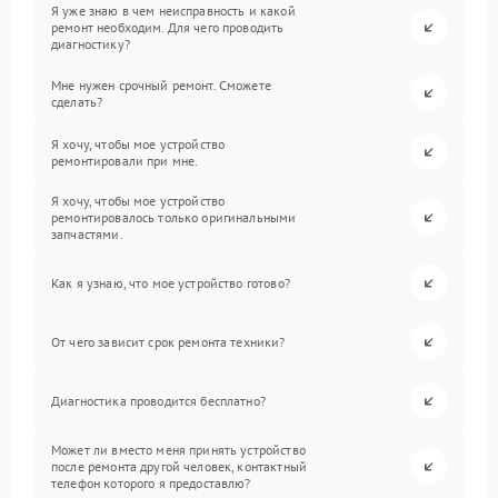
Я уже знаю в чем неисправность и какой
ремонт необходим. Для чего проводить
диагностику?
Мне нужен срочный ремонт. Сможете
сделать?
Я хочу, чтобы мое устройство
ремонтировали при мне.
Я хочу, чтобы мое устройство
ремонтировалось только оригинальными
запчастями.
Как я узнаю, что мое устройство готово?
От чего зависит срок ремонта техники?
Диагностика проводится бесплатно?
Может ли вместо меня принять устройство
после ремонта другой человек, контактный
телефон которого я предоставлю?