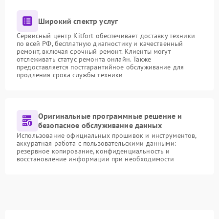
Широкий спектр услуг
Сервисный центр Kitfort обеспечивает доставку техники
по всей РФ, бесплатную диагностику и качественный
ремонт, включая срочный ремонт. Клиенты могут
отслеживать статус ремонта онлайн. Также
предоставляется постгарантийное обслуживание для
продления срока службы техники
Оригинальные программные решение и
безопасное обслуживание данных
Использование официальных прошивок и инструментов,
аккуратная работа с пользовательскими данными:
резервное копирование, конфиденциальность и
восстановление информации при необходимости