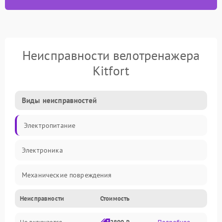
Неисправности велотренажера
Kitfort
Виды неисправностей
Электропитание
Электроника
Механические повреждения
Неисправности
Стоимость
Управление