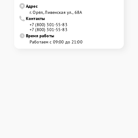
Адрес
г. Орёл, Ливенская ул., 68А
Контакты
+7 (800) 301-55-83
+7 (800) 301-55-83
Время работы
Работаем с 09:00 до 21:00