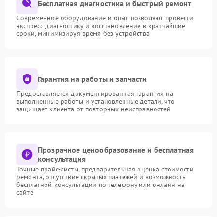
Бесплатная диагностика и быстрый ремонт
Современное оборудование и опыт позволяют провести
экспресс-диагностику и восстановление в кратчайшие
сроки, минимизируя время без устройства
Гарантия на работы и запчасти
Предоставляется документированная гарантия на
выполненные работы и установленные детали, что
защищает клиента от повторных неисправностей
Прозрачное ценообразование и бесплатная
консультация
Точные прайс-листы, предварительная оценка стоимости
ремонта, отсутствие скрытых платежей и возможность
бесплатной консультации по телефону или онлайн на
сайте