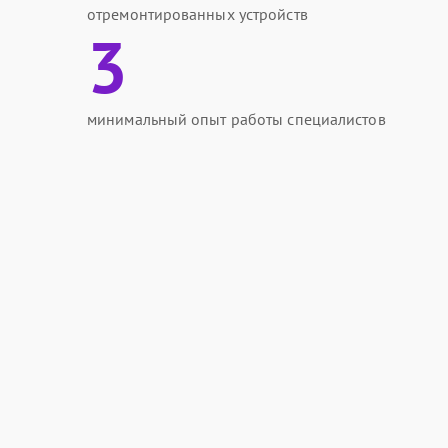
отремонтированных устройств
3
минимальный опыт работы специалистов