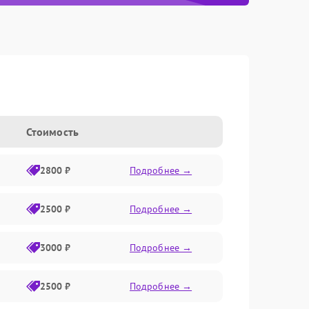
Стоимость
2800 ₽
Подробнее →
2500 ₽
Подробнее →
3000 ₽
Подробнее →
2500 ₽
Подробнее →