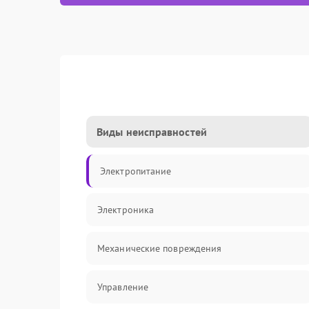
Виды неисправностей
Электропитание
Электроника
Механические повреждения
Управление