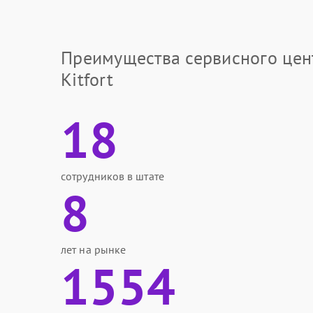
Преимущества сервисного цен
Kitfort
18
сотрудников в штате
8
лет на рынке
1554