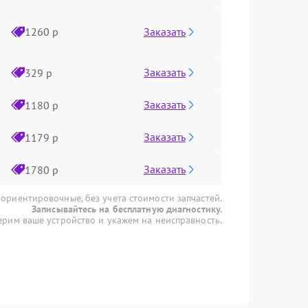
Заказать
1260 р
Заказать
329 р
Заказать
1180 р
Заказать
1179 р
Заказать
1780 р
 ориентировочные, без учета стоимости запчастей.
Записывайтесь на бесплатную диагностику.
рим ваше устройство и укажем на неисправность.