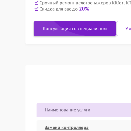
Срочный ремонт велотренажеров Kitfort КТ
20%
Скидка для вас до
Консультация со специалистом
Уз
Наименование услуги
Замена контроллера