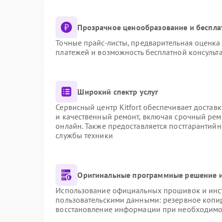
Прозрачное ценообразование и беспла
Точные прайс-листы, предварительная оценка 
платежей и возможность бесплатной консульта
Широкий спектр услуг
Сервисный центр Kitfort обеспечивает доставк
и качественный ремонт, включая срочный ремо
онлайн. Также предоставляется постгарантий
службы техники
Оригинальные программные решение и
Использование официальных прошивок и инстр
пользовательскими данными: резервное копи
восстановление информации при необходимо