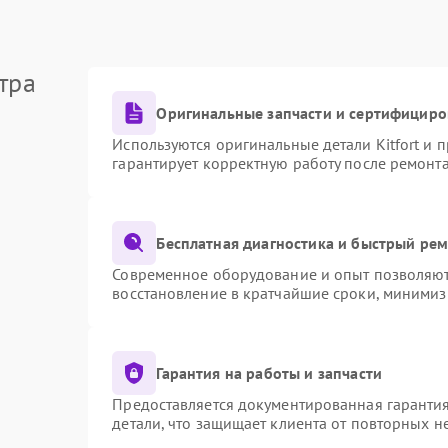
тра
Оригинальные запчасти и сертифициро
Используются оригинальные детали Kitfort и
гарантирует корректную работу после ремонт
Бесплатная диагностика и быстрый ре
Современное оборудование и опыт позволяют 
восстановление в кратчайшие сроки, минимиз
Гарантия на работы и запчасти
Предоставляется документированная гаранти
детали, что защищает клиента от повторных 