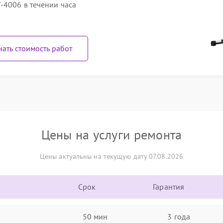
-4006 в течении часа
нать стоимость работ
Цены на услуги ремонта
Цены актуальны на текущую дату 07.08.2026
Срок
Гарантия
50 мин
3 года