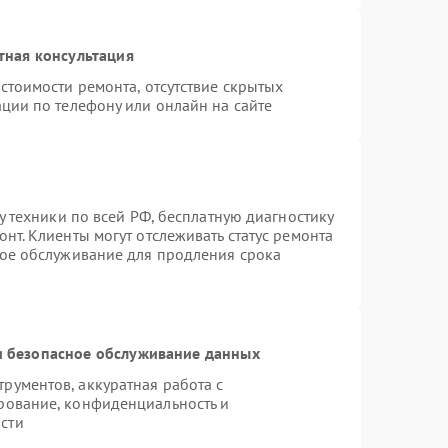
тная консультация
стоимости ремонта, отсутствие скрытых
ции по телефону или онлайн на сайте
у техники по всей РФ, бесплатную диагностику
нт. Клиенты могут отслеживать статус ремонта
ное обслуживание для продления срока
 безопасное обслуживание данных
ументов, аккуратная работа с
рование, конфиденциальность и
сти