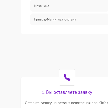
Механика
Привод/Магнитная система
Механические/Электроника
Оптика
1. Вы оставляете заявку
Оставьте заявку на ремонт велотренажера Kitfor