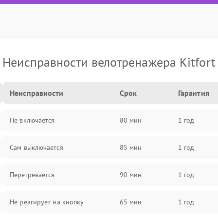
Неисправности велотренажера Kitfort
Неисправности
Срок
Гарантия
Не включается
80 мин
1 год
Сам выключается
85 мин
1 год
Перегревается
90 мин
1 год
Не реагирует на кнопку
65 мин
1 год