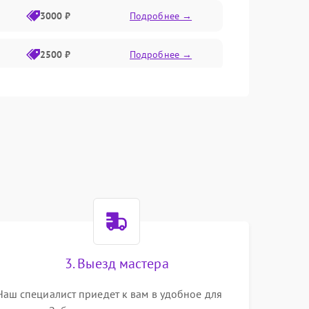
3000 ₽
Подробнее →
2500 ₽
Подробнее →
3000 ₽
Подробнее →
3200 ₽
Подробнее →
3500 ₽
Подробнее →
3. Выезд мастера
Наш специалист приедет к вам в удобное для