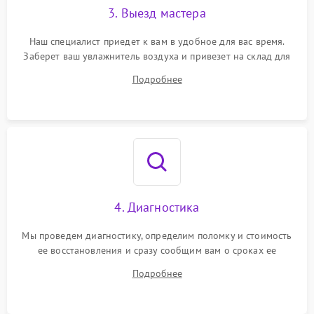
3. Выезд мастера
Наш специалист приедет к вам в удобное для вас время.
Заберет ваш увлажнитель воздуха и привезет на склад для
диагностики.
Подробнее
4. Диагностика
Мы проведем диагностику, определим поломку и стоимость
ее восстановления и сразу сообщим вам о сроках ее
ремонта.
Подробнее