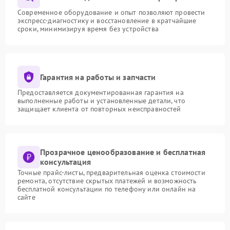
Современное оборудование и опыт позволяют провести
экспресс-диагностику и восстановление в кратчайшие
сроки, минимизируя время без устройства
Гарантия на работы и запчасти
Предоставляется документированная гарантия на
выполненные работы и установленные детали, что
защищает клиента от повторных неисправностей
Прозрачное ценообразование и бесплатная
консультация
Точные прайс-листы, предварительная оценка стоимости
ремонта, отсутствие скрытых платежей и возможность
бесплатной консультации по телефону или онлайн на
сайте