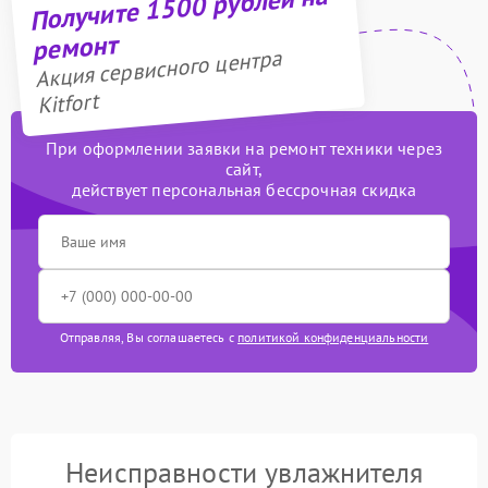
Получите 1500 рублей на
ремонт
Акция сервисного центра
Kitfort
При оформлении заявки на ремонт техники через
сайт,
действует персональная бессрочная скидка
Отправляя, Вы соглашаетесь с
политикой конфиденциальности
Неисправности увлажнителя