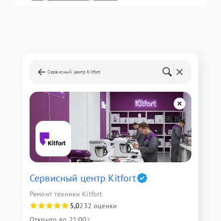
Сервисный центр Kitfort
Сервисный центр Kitfort
Ремонт техники Kitfort
5,0
232 оценки
Открыто до 21:00