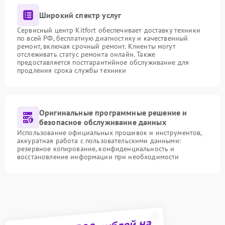
Широкий спектр услуг
Сервисный центр Kitfort обеспечивает доставку техники
по всей РФ, бесплатную диагностику и качественный
ремонт, включая срочный ремонт. Клиенты могут
отслеживать статус ремонта онлайн. Также
предоставляется постгарантийное обслуживание для
продления срока службы техники
Оригинальные программные решение и
безопасное обслуживание данных
Использование официальных прошивок и инструментов,
аккуратная работа с пользовательскими данными:
резервное копирование, конфиденциальность и
восстановление информации при необходимости