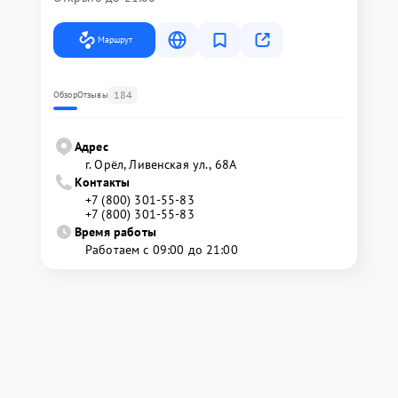
Маршрут
184
Обзор
Отзывы
Адрес
г. Орёл, Ливенская ул., 68А
Контакты
+7 (800) 301-55-83
+7 (800) 301-55-83
Время работы
Работаем с 09:00 до 21:00