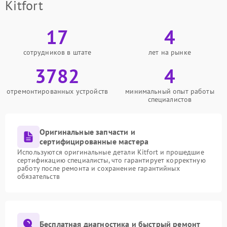
Kitfort
17
4
сотрудников в штате
лет на рынке
3782
4
отремонтированных устройств
минимальный опыт работы
специалистов
Оригинальные запчасти и
сертифицированные мастера
Используются оригинальные детали Kitfort и прошедшие
сертификацию специалисты, что гарантирует корректную
работу после ремонта и сохранение гарантийных
обязательств
Бесплатная диагностика и быстрый ремонт