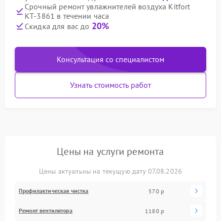
Срочный ремонт увлажнителей воздуха Kitfort
КТ-3861 в течении часа
20%
Скидка для вас до
Консультация со специалистом
Узнать стоимость работ
Цены на услуги ремонта
Цены актуальны на текущую дату 07.08.2026
Профилактическая чистка
570 р
Ремонт вентилятора
1180 р