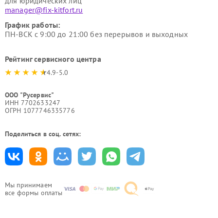
для юридических лиц
manager@fix-kitfort.ru
График работы:
ПН-ВСК с 9:00 до 21:00 без перерывов и выходных
Рейтинг сервисного центра
4.9-5.0
ООО "Русервис"
ИНН 7702633247
ОГРН 1077746335776
Поделиться в соц. сетях:
Мы принимаем
все формы оплаты