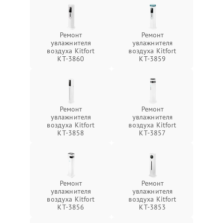
Ремонт
Ремонт
увлажнителя
увлажнителя
воздуха Kitfort
воздуха Kitfort
КТ-3860
КТ-3859
Ремонт
Ремонт
увлажнителя
увлажнителя
воздуха Kitfort
воздуха Kitfort
КТ-3858
КТ-3857
Ремонт
Ремонт
увлажнителя
увлажнителя
воздуха Kitfort
воздуха Kitfort
КТ-3856
КТ-3853