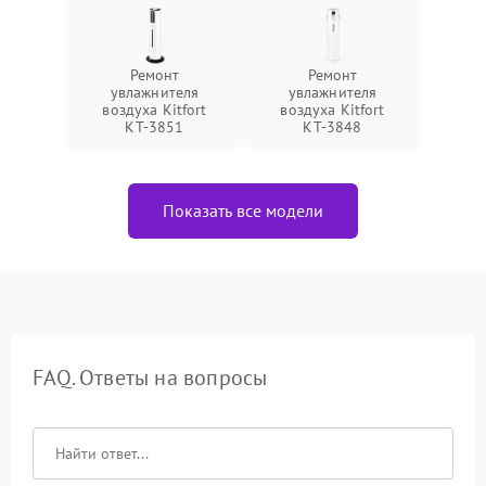
Ремонт
Ремонт
увлажнителя
увлажнителя
воздуха Kitfort
воздуха Kitfort
КТ-3851
КТ-3848
Показать все модели
FAQ. Ответы на вопросы