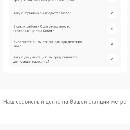
Какую гарантию вы предоставляете?
В каких районах Орла располагаются
сервисные центры Kitfort?
Выполняете ли вы ремонт для юридических
лиц?
Какую документацию вы предоставляете
для юридических лиц?
Наш сервисный центр на Вашей станции метро