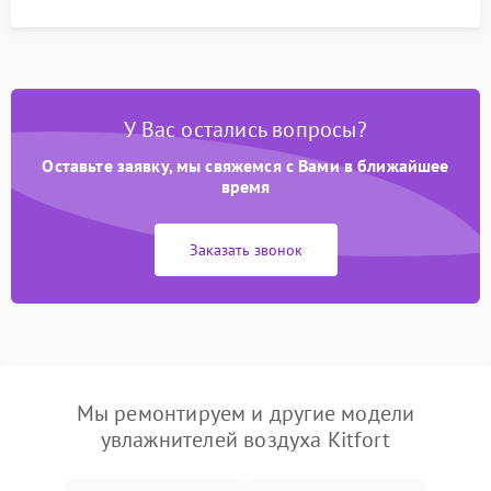
У Вас остались вопросы?
Оставьте заявку, мы свяжемся с Вами в ближайшее
время
Заказать звонок
Мы ремонтируем и другие модели
увлажнителей воздуха Kitfort