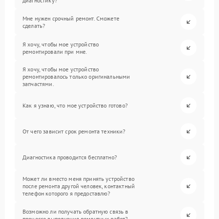
диагностику?
Мне нужен срочный ремонт. Сможете
сделать?
Я хочу, чтобы мое устройство
ремонтировали при мне.
Я хочу, чтобы мое устройство
ремонтировалось только оригинальными
запчастями.
Как я узнаю, что мое устройство готово?
От чего зависит срок ремонта техники?
Диагностика проводится бесплатно?
Может ли вместо меня принять устройство
после ремонта другой человек, контактный
телефон которого я предоставлю?
Возможно ли получать обратную связь в
процессе выполнения ремонтных работ?