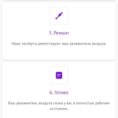
5. Ремонт
Наши эксперты ремонтируют ваш увлажнитель воздуха.
6. Готово
Ваш увлажнитель воздуха снова у вас в полностью рабочем
состоянии.