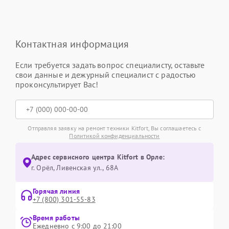
Контактная информация
Если требуется задать вопрос специалисту, оставьте
свои данные и дежурный специалист с радостью
проконсультирует Вас!
Отправляя заявку на ремонт техники Kitfort, Вы соглашаетесь с
Политикой конфиденциальности
Адрес сервисного центра Kitfort в Орле:
г. Орёл, Ливенская ул., 68А
Горячая линия
+7 (800) 301-55-83
Время работы
Ежедневно с 9:00 до 21:00