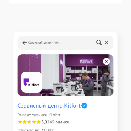
Сервисный центр Kitfort
Сервисный центр Kitfort
Ремонт техники Kitfort
5,0
245 оценки
Открыто до 21:00