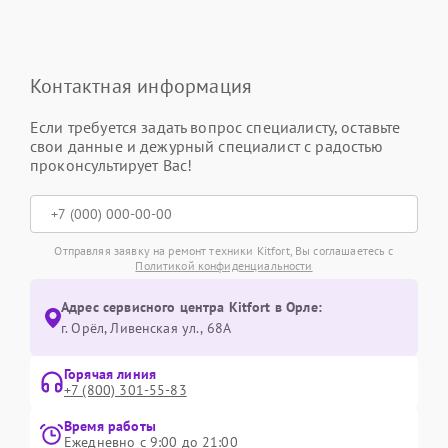
Контактная информация
Если требуется задать вопрос специалисту, оставьте
свои данные и дежурный специалист с радостью
проконсультирует Вас!
Отправляя заявку на ремонт техники Kitfort, Вы соглашаетесь с
Политикой конфиденциальности
Адрес сервисного центра Kitfort в Орле:
г. Орёл, Ливенская ул., 68А
Горячая линия
+7 (800) 301-55-83
Время работы
Ежедневно с 9:00 до 21:00