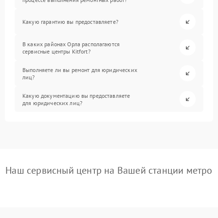
Какую гарантию вы предоставляете?
В каких районах Орла располагаются
сервисные центры Kitfort?
Выполняете ли вы ремонт для юридических
лиц?
Какую документацию вы предоставляете
для юридических лиц?
Наш сервисный центр на Вашей станции метро