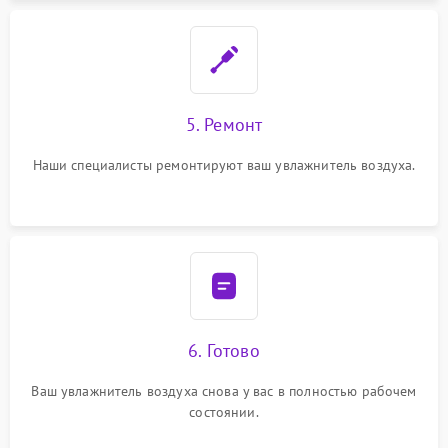
5. Ремонт
Наши специалисты ремонтируют ваш увлажнитель воздуха.
6. Готово
Ваш увлажнитель воздуха снова у вас в полностью рабочем
состоянии.