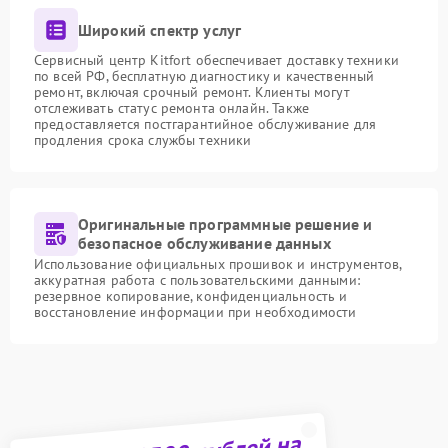
Широкий спектр услуг
Сервисный центр Kitfort обеспечивает доставку техники
по всей РФ, бесплатную диагностику и качественный
ремонт, включая срочный ремонт. Клиенты могут
отслеживать статус ремонта онлайн. Также
предоставляется постгарантийное обслуживание для
продления срока службы техники
Оригинальные программные решение и
безопасное обслуживание данных
Использование официальных прошивок и инструментов,
аккуратная работа с пользовательскими данными:
резервное копирование, конфиденциальность и
восстановление информации при необходимости