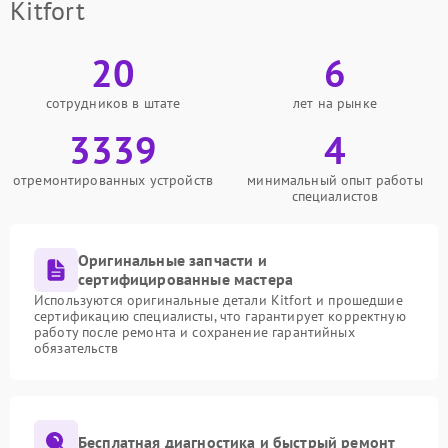
Kitfort
20
6
сотрудников в штате
лет на рынке
3339
4
отремонтированных устройств
минимальный опыт работы
специалистов
Оригинальные запчасти и
сертифицированные мастера
Используются оригинальные детали Kitfort и прошедшие
сертификацию специалисты, что гарантирует корректную
работу после ремонта и сохранение гарантийных
обязательств
Бесплатная диагностика и быстрый ремонт