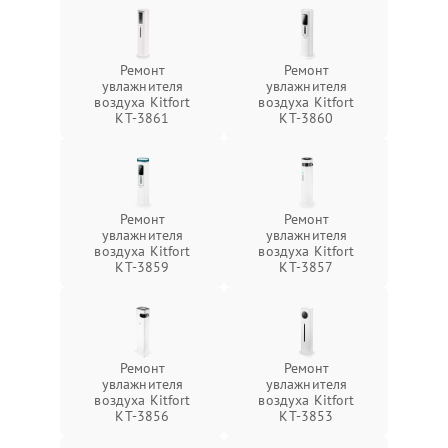
Ремонт
Ремонт
увлажнителя
увлажнителя
воздуха Kitfort
воздуха Kitfort
КТ-3861
КТ-3860
Ремонт
Ремонт
увлажнителя
увлажнителя
воздуха Kitfort
воздуха Kitfort
КТ-3859
КТ-3857
Ремонт
Ремонт
увлажнителя
увлажнителя
воздуха Kitfort
воздуха Kitfort
КТ-3856
КТ-3853