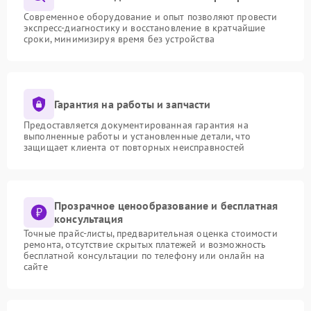
Современное оборудование и опыт позволяют провести
экспресс-диагностику и восстановление в кратчайшие
сроки, минимизируя время без устройства
Гарантия на работы и запчасти
Предоставляется документированная гарантия на
выполненные работы и установленные детали, что
защищает клиента от повторных неисправностей
Прозрачное ценообразование и бесплатная
консультация
Точные прайс-листы, предварительная оценка стоимости
ремонта, отсутствие скрытых платежей и возможность
бесплатной консультации по телефону или онлайн на
сайте