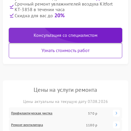
Срочный ремонт увлажнителей воздуха Kitfort
КТ-3858 в течении часа
20%
Скидка для вас до
Консультация со специалистом
Узнать стоимость работ
Цены на услуги ремонта
Цены актуальны на текущую дату 07.08.2026
Профилактическая чистка
570 р
Ремонт вентилятора
1180 р