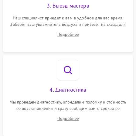
3. Выезд мастера
Наш специалист приедет к вам в удобное для вас время.
Заберет ваш увлажнитель воздуха и привезет на склад для
диагностики.
Подробнее
4. Диагностика
Мы проведем диагностику, определим поломку и стоимость
ее восстановления и сразу сообщим вам о сроках ее
ремонта.
Подробнее