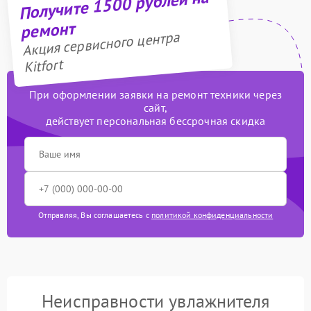
Получите 1500 рублей на
ремонт
Акция сервисного центра
Kitfort
При оформлении заявки на ремонт техники через
сайт,
действует персональная бессрочная скидка
Отправляя, Вы соглашаетесь с
политикой конфиденциальности
Неисправности увлажнителя