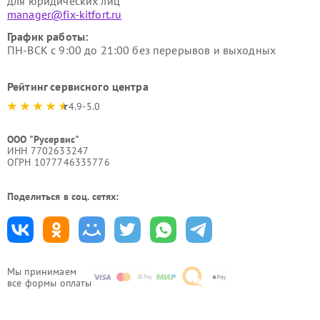
для юридических лиц
manager@fix-kitfort.ru
График работы:
ПН-ВСК с 9:00 до 21:00 без перерывов и выходных
Рейтинг сервисного центра
4.9-5.0
ООО "Русервис"
ИНН 7702633247
ОГРН 1077746335776
Поделиться в соц. сетях:
Мы принимаем
все формы оплаты