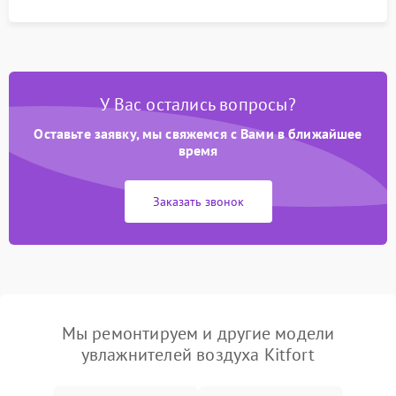
У Вас остались вопросы?
Оставьте заявку, мы свяжемся с Вами в ближайшее
время
Заказать звонок
Мы ремонтируем и другие модели
увлажнителей воздуха Kitfort