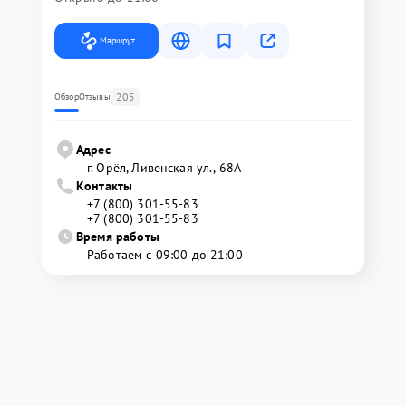
Маршрут
205
Обзор
Отзывы
Адрес
г. Орёл, Ливенская ул., 68А
Контакты
+7 (800) 301-55-83
+7 (800) 301-55-83
Время работы
Работаем с 09:00 до 21:00