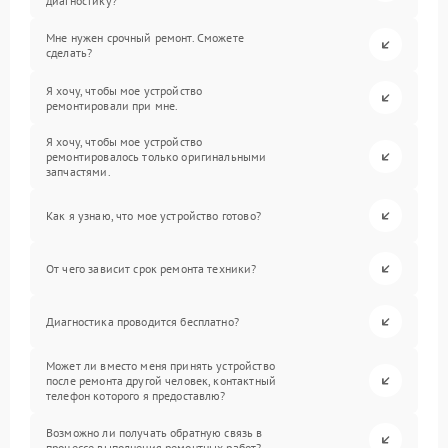
диагностику?
Мне нужен срочный ремонт. Сможете
сделать?
Я хочу, чтобы мое устройство
ремонтировали при мне.
Я хочу, чтобы мое устройство
ремонтировалось только оригинальными
запчастями.
Как я узнаю, что мое устройство готово?
От чего зависит срок ремонта техники?
Диагностика проводится бесплатно?
Может ли вместо меня принять устройство
после ремонта другой человек, контактный
телефон которого я предоставлю?
Возможно ли получать обратную связь в
процессе выполнения ремонтных работ?