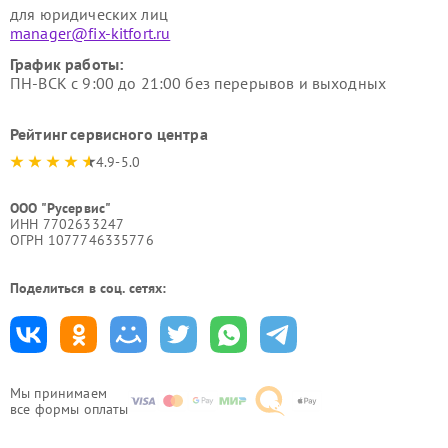
для юридических лиц
manager@fix-kitfort.ru
График работы:
ПН-ВСК с 9:00 до 21:00 без перерывов и выходных
Рейтинг сервисного центра
4.9-5.0
ООО "Русервис"
ИНН 7702633247
ОГРН 1077746335776
Поделиться в соц. сетях:
Мы принимаем
все формы оплаты