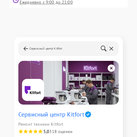
Ежедневно с 9:00 до 21:00
Сервисный центр Kitfort
Сервисный центр Kitfort
Ремонт техники Kitfort
5,0
318 оценки