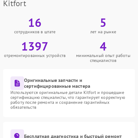
Kitfort
16
5
сотрудников в штате
лет на рынке
1397
4
отремонтированных устройств
минимальный опыт работы
специалистов
Оригинальные запчасти и
сертифицированные мастера
Используются оригинальные детали Kitfort и прошедшие
сертификацию специалисты, что гарантирует корректную
работу после ремонта и сохранение гарантийных
обязательств
Бесплатная диагностика и быстрый ремонт