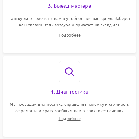
3. Выезд мастера
Наш курьер приедет к вам в удобное для вас время. Заберет
ваш увлажнитель воздуха и привезет на склад для
диагностики.
Подробнее
4. Диагностика
Мы проведем диагностику, определим поломку и стоимость
ее ремонта и сразу сообщим вам о сроках ее починки
Подробнее