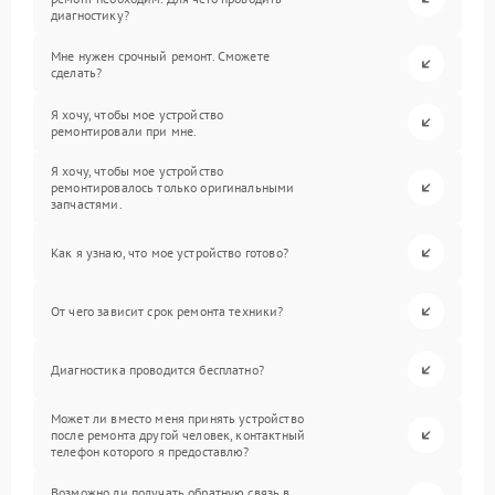
диагностику?
Мне нужен срочный ремонт. Сможете
сделать?
Я хочу, чтобы мое устройство
ремонтировали при мне.
Я хочу, чтобы мое устройство
ремонтировалось только оригинальными
запчастями.
Как я узнаю, что мое устройство готово?
От чего зависит срок ремонта техники?
Диагностика проводится бесплатно?
Может ли вместо меня принять устройство
после ремонта другой человек, контактный
телефон которого я предоставлю?
Возможно ли получать обратную связь в