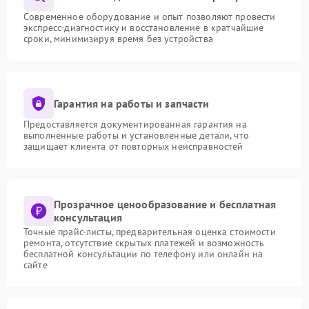
Современное оборудование и опыт позволяют провести
экспресс-диагностику и восстановление в кратчайшие
сроки, минимизируя время без устройства
Гарантия на работы и запчасти
Предоставляется документированная гарантия на
выполненные работы и установленные детали, что
защищает клиента от повторных неисправностей
Прозрачное ценообразование и бесплатная
консультация
Точные прайс-листы, предварительная оценка стоимости
ремонта, отсутствие скрытых платежей и возможность
бесплатной консультации по телефону или онлайн на
сайте