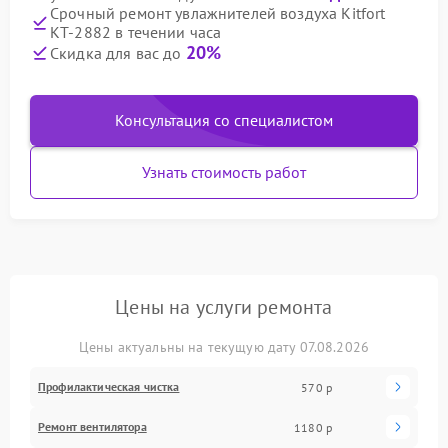
Срочный ремонт увлажнителей воздуха Kitfort
КТ-2882 в течении часа
20%
Скидка для вас до
Консультация со специалистом
Узнать стоимость работ
Цены на услуги ремонта
Цены актуальны на текущую дату 07.08.2026
Профилактическая чистка
570 р
Ремонт вентилятора
1180 р