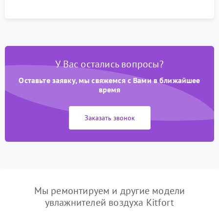
У Вас остались вопросы?
Оставьте заявку, мы свяжемся с Вами в ближайшее
время
Заказать звонок
Мы ремонтируем и другие модели
увлажнителей воздуха Kitfort