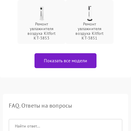
Ремонт
Ремонт
увлажнителя
увлажнителя
воздуха Kitfort
воздуха Kitfort
КТ-3853
КТ-3851
Показать все модели
FAQ. Ответы на вопросы