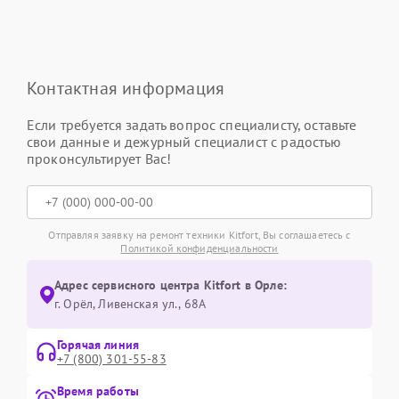
Контактная информация
Если требуется задать вопрос специалисту, оставьте
свои данные и дежурный специалист с радостью
проконсультирует Вас!
Отправляя заявку на ремонт техники Kitfort, Вы соглашаетесь с
Политикой конфиденциальности
Адрес сервисного центра Kitfort в Орле:
г. Орёл, Ливенская ул., 68А
Горячая линия
+7 (800) 301-55-83
Время работы