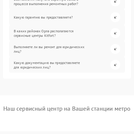
процессе выполнения ремонтных работ?
Какую гарантию вы предоставляете?
В каких районах Орла располагаются
сервисные центры Kitfort?
Выполняете ли вы ремонт для юридических
лиц?
Какую документацию вы предоставляете
для юридических лиц?
Наш сервисный центр на Вашей станции метро