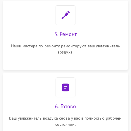
5. Ремонт
Наши мастера по ремонту ремонтируют ваш увлажнитель
воздуха.
6. Готово
Ваш увлажнитель воздуха снова у вас в полностью рабочем
состоянии.