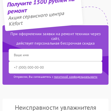
Получите 1500 рублей на
ремонт
Акция сервисного центра
Kitfort
При оформлении заявки на ремонт техники через
сайт,
действует персональная бессрочная скидка
Отправляя, Вы соглашаетесь с
политикой конфиденциальности
Неисправности увлажнителя