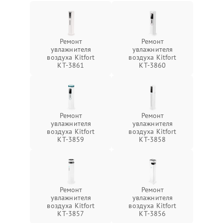
Ремонт
Ремонт
увлажнителя
увлажнителя
воздуха Kitfort
воздуха Kitfort
КТ-3861
КТ-3860
Ремонт
Ремонт
увлажнителя
увлажнителя
воздуха Kitfort
воздуха Kitfort
КТ-3859
КТ-3858
Ремонт
Ремонт
увлажнителя
увлажнителя
воздуха Kitfort
воздуха Kitfort
КТ-3857
КТ-3856