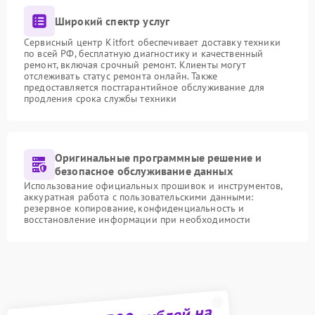
Широкий спектр услуг
Сервисный центр Kitfort обеспечивает доставку техники
по всей РФ, бесплатную диагностику и качественный
ремонт, включая срочный ремонт. Клиенты могут
отслеживать статус ремонта онлайн. Также
предоставляется постгарантийное обслуживание для
продления срока службы техники
Оригинальные программные решение и
безопасное обслуживание данных
Использование официальных прошивок и инструментов,
аккуратная работа с пользовательскими данными:
резервное копирование, конфиденциальность и
восстановление информации при необходимости