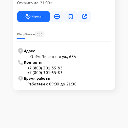
Открыто до 21:00
Маршрут
306
Обзор
Отзывы
Адрес
г. Орёл, Ливенская ул., 68А
Контакты
+7 (800) 301-55-83
+7 (800) 301-55-83
Время работы
Работаем с 09:00 до 21:00