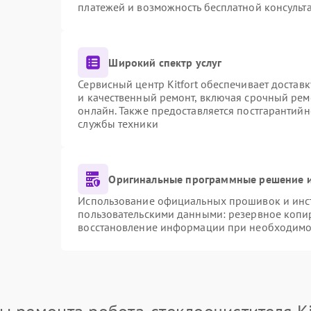
платежей и возможность бесплатной консульта
Широкий спектр услуг
Сервисный центр Kitfort обеспечивает доставк
и качественный ремонт, включая срочный ремо
онлайн. Также предоставляется постгарантий
службы техники
Оригинальные программные решение и
Использование официальных прошивок и инстр
пользовательскими данными: резервное копи
восстановление информации при необходимо