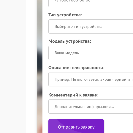
Тип устройства:
Выберите тип устройства
Модель устройства:
Описание неисправности:
Комментарий к заявке:
Отправить заявку