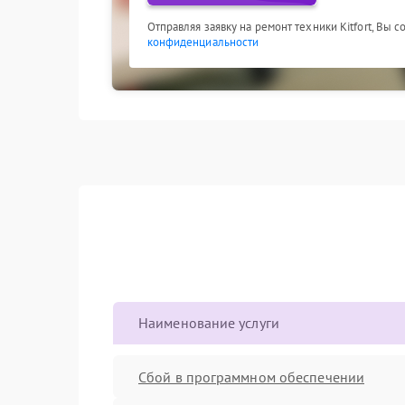
Отправляя заявку на ремонт техники Kitfort, Вы 
конфиденциальности
Наименование услуги
Сбой в программном обеспечении