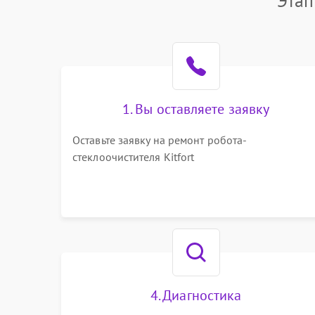
Этап
1. Вы оставляете заявку
Оставьте заявку на ремонт робота-
стеклоочистителя Kitfort
4. Диагностика