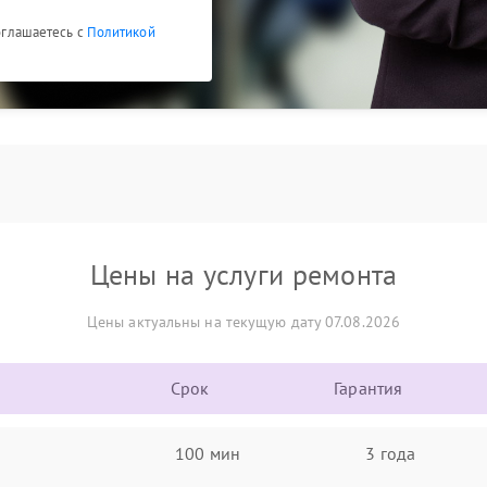
соглашаетесь с
Политикой
Цены на услуги ремонта
Цены актуальны на текущую дату 07.08.2026
Срок
Гарантия
100 мин
3 года