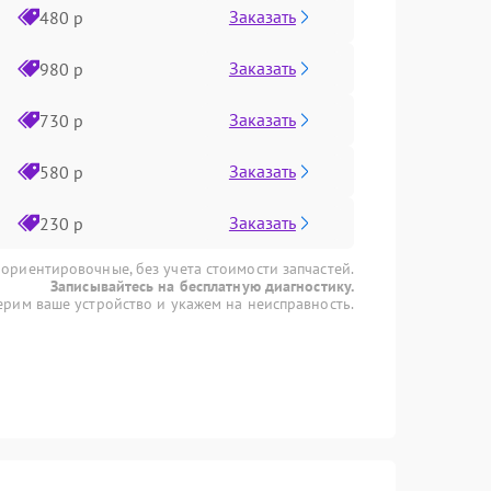
Заказать
480 р
Заказать
980 р
Заказать
730 р
Заказать
580 р
Заказать
230 р
 ориентировочные, без учета стоимости запчастей.
Записывайтесь на бесплатную диагностику.
рим ваше устройство и укажем на неисправность.