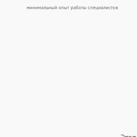
минимальный опыт работы специалистов