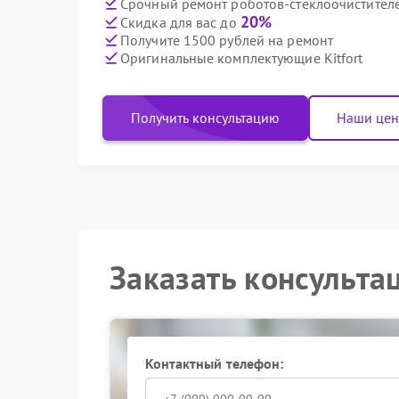
Срочный ремонт роботов-стеклоочистителей
20%
Скидка для вас до
Получите 1500 рублей на ремонт
Оригинальные комплектующие Kitfort
Получить консультацию
Наши це
Заказать консульта
Контактный телефон: