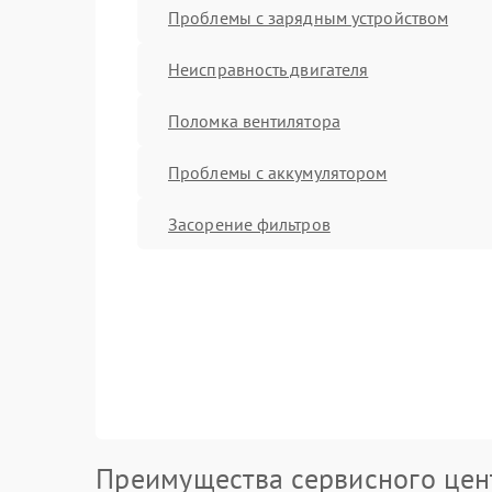
Проблемы с зарядным устройством
Неисправность двигателя
Поломка вентилятора
Проблемы с аккумулятором
Засорение фильтров
Преимущества сервисного цен