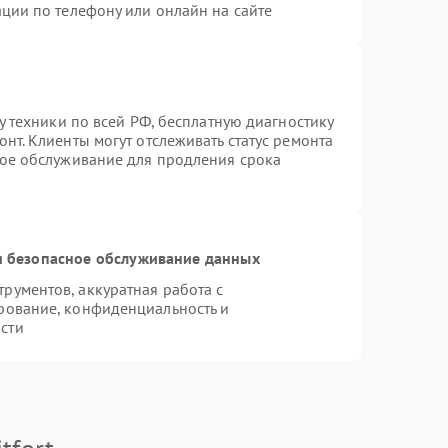
ции по телефону или онлайн на сайте
у техники по всей РФ, бесплатную диагностику
нт. Клиенты могут отслеживать статус ремонта
ное обслуживание для продления срока
 безопасное обслуживание данных
ументов, аккуратная работа с
рование, конфиденциальность и
сти