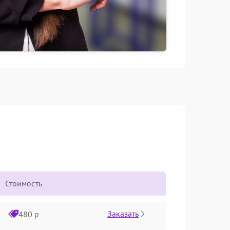
Стоимость
Заказать
480 р