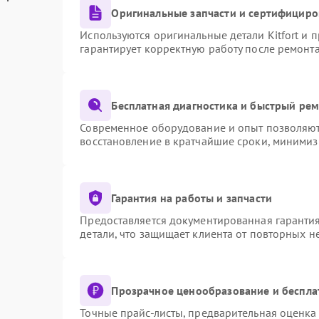
Оригинальные запчасти и сертифициро
Используются оригинальные детали Kitfort и
гарантирует корректную работу после ремонт
Бесплатная диагностика и быстрый ре
Современное оборудование и опыт позволяют 
восстановление в кратчайшие сроки, минимиз
Гарантия на работы и запчасти
Предоставляется документированная гаранти
детали, что защищает клиента от повторных 
Прозрачное ценообразование и беспла
Точные прайс-листы, предварительная оценка 