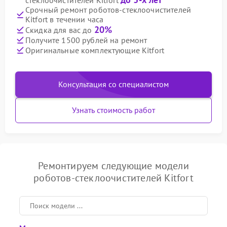
стеклоочистителей Kitfort
Срочный ремонт роботов-стеклоочистителей
Kitfort в течении часа
20%
Скидка для вас до
Получите 1500 рублей на ремонт
Оригинальные комплектующие Kitfort
Консультация со специалистом
Узнать стоимость работ
Ремонтируем следующие модели
роботов-стеклоочистителей Kitfort