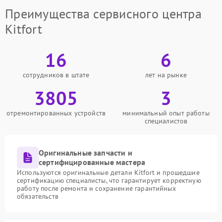
Преимущества сервисного центра
Kitfort
16
6
сотрудников в штате
лет на рынке
3805
3
отремонтированных устройств
минимальный опыт работы
специалистов
Оригинальные запчасти и
сертифицированные мастера
Используются оригинальные детали Kitfort и прошедшие
сертификацию специалисты, что гарантирует корректную
работу после ремонта и сохранение гарантийных
обязательств