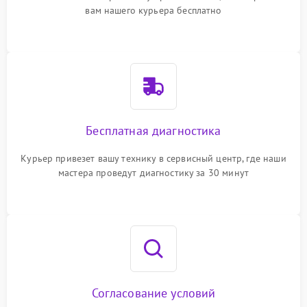
вам нашего курьера бесплатно
Бесплатная диагностика
Курьер привезет вашу технику в сервисный центр, где наши
мастера проведут диагностику за 30 минут
Согласование условий