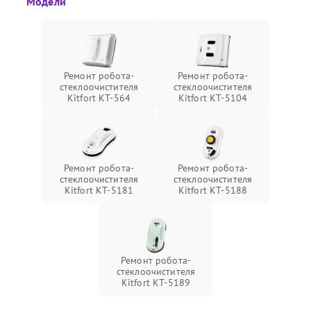
Модели
Ремонт робота-
Ремонт робота-
стеклоочистителя
стеклоочистителя
Kitfort КТ-564
Kitfort КТ-5104
Ремонт робота-
Ремонт робота-
стеклоочистителя
стеклоочистителя
Kitfort КТ-5181
Kitfort КТ-5188
Ремонт робота-
стеклоочистителя
Kitfort КТ-5189