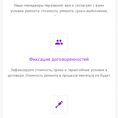
Наши менеджеры перезвонят вам и согласуют с вами
условия ремонта: стоимость ремонта, сроки выполнения,
гарантийные условия
Фиксация договоренностей
Зафиксируем стоимость, сроки и гарантийные условия в
договоре. Стоимость ремонта в процессе меняться не будет