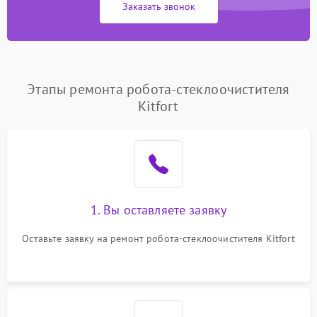
Заказать звонок
Этапы ремонта робота-стеклоочистителя
Kitfort
1. Вы оставляете заявку
Оставьте заявку на ремонт робота-стеклоочистителя Kitfort