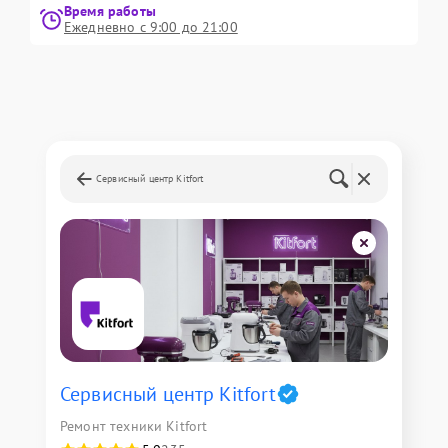
Время работы
Ежедневно с 9:00 до 21:00
Сервисный центр Kitfort
Сервисный центр Kitfort
Ремонт техники Kitfort