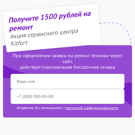
Получите 1500 рублей на
ремонт
Акция сервисного центра
Kitfort
При оформлении заявки на ремонт техники через
сайт,
действует персональная бессрочная скидка
Отправляя, Вы соглашаетесь с
политикой конфиденциальности