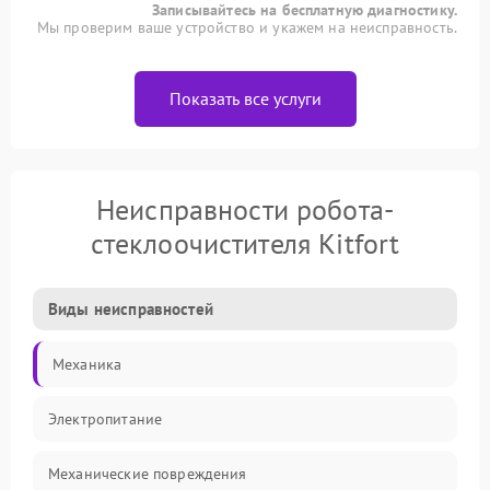
Записывайтесь на бесплатную диагностику.
Мы проверим ваше устройство и укажем на неисправность.
Показать все услуги
Неисправности робота-
стеклоочистителя Kitfort
Виды неисправностей
Механика
Электропитание
Механические повреждения