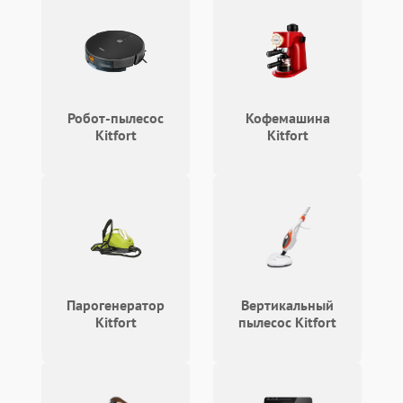
Робот-пылесос
Кофемашина
Kitfort
Kitfort
Парогенератор
Вертикальный
Kitfort
пылесос Kitfort