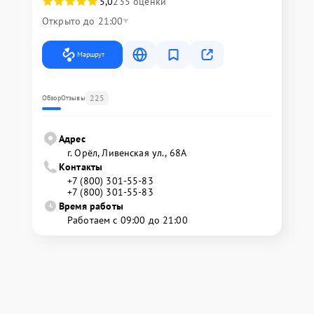
5,0
235 оценки
Открыто до 21:00
Маршрут
225
Обзор
Отзывы
Адрес
г. Орёл, Ливенская ул., 68А
Контакты
+7 (800) 301-55-83
+7 (800) 301-55-83
Время работы
Работаем с 09:00 до 21:00