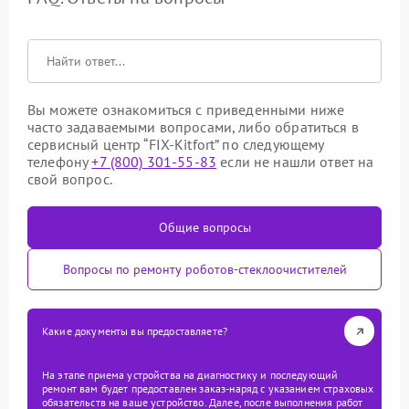
Вы можете ознакомиться с приведенными ниже
часто задаваемыми вопросами, либо обратиться в
сервисный центр “FIX-Kitfort” по следующему
телефону
+7 (800) 301-55-83
если не нашли ответ на
свой вопрос.
Общие вопросы
Вопросы по ремонту роботов-стеклоочистителей
Какие документы вы предоставляете?
На этапе приема устройства на диагностику и последующий
ремонт вам будет предоставлен заказ-наряд с указанием страховых
обязательств на ваше устройство. Далее, после выполнения работ