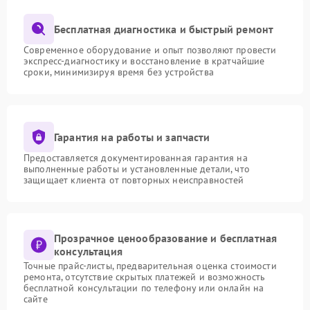
Бесплатная диагностика и быстрый ремонт
Современное оборудование и опыт позволяют провести
экспресс-диагностику и восстановление в кратчайшие
сроки, минимизируя время без устройства
Гарантия на работы и запчасти
Предоставляется документированная гарантия на
выполненные работы и установленные детали, что
защищает клиента от повторных неисправностей
Прозрачное ценообразование и бесплатная
консультация
Точные прайс-листы, предварительная оценка стоимости
ремонта, отсутствие скрытых платежей и возможность
бесплатной консультации по телефону или онлайн на
сайте