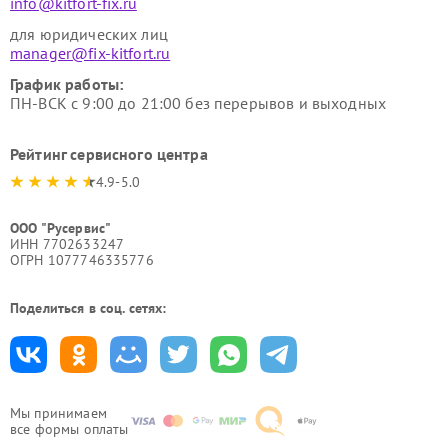
info@kitfort-fix.ru
для юридических лиц
manager@fix-kitfort.ru
График работы:
ПН-ВСК с 9:00 до 21:00 без перерывов и выходных
Рейтинг сервисного центра
4.9-5.0
ООО "Русервис"
ИНН 7702633247
ОГРН 1077746335776
Поделиться в соц. сетях:
Мы принимаем
все формы оплаты