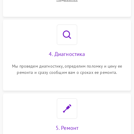
4. Диагностика
Мы проведем диагностику, определим поломку и цену ее
ремонта и сразу сообщим вам о сроках ее ремонта.
5. Ремонт