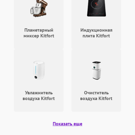
Планетарный
Индукционная
миксер Kitfort
плита Kitfort
Увлажнитель
Очиститель
воздуха Kitfort
воздуха Kitfort
Показать еще