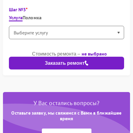
Шаг №3
Услуга
Поломка
не выбрано
Стоимость ремонта –
Заказать ремонт
У Вас остались вопросы?
Оставьте заявку, мы свяжемся с Вами в ближайшее
время