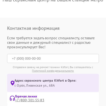
Контактная информация
Если требуется задать вопрос специалисту, оставьте
свои данные и дежурный специалист с радостью
проконсультирует Вас!
Отправляя заявку на ремонт техники Kitfort, Вы соглашаетесь с
Политикой конфиденциальности
Адрес сервисного центра Kitfort в Орле:
г. Орёл, Ливенская ул., 68А
Горячая линия
+7 (800) 301-55-83