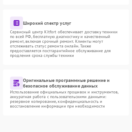
Широкий спектр услуг
Сервисный центр Kitfort обеспечивает доставку техники
по всей РФ, бесплатную диагностику и качественный
ремонт, включая срочный ремонт. Клиенты могут
отслеживать статус ремонта онлайн. Также
предоставляется постгарантийное обслуживание для
продления срока службы техники
Оригинальные программные решение и
безопасное обслуживание данных
Использование официальных прошивок и инструментов,
аккуратная работа с пользовательскими данными:
резервное копирование, конфиденциальность и
восстановление информации при необходимости