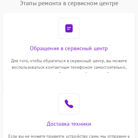
Этапы ремонта в сервисном центре
Обращение в сервисный центр
Для того, чтобы обратиться в сервисный центр, вы можете
воспользоваться контактным телефоном самостоятельно,
или оставить свой номер телефона на сайте
Доставка техники
Если вы не можете привезти устройство сами, мы отправим к