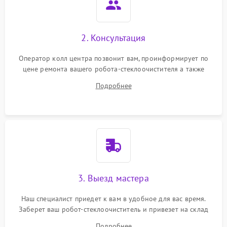
2. Консультация
Оператор колл центра позвонит вам, проинформирует по
цене ремонта вашего робота-стеклоочистителя а также
ответит на все ваши вопросы.
Подробнее
3. Выезд мастера
Наш специалист приедет к вам в удобное для вас время.
Заберет ваш робот-стеклоочиститель и привезет на склад
для диагностики.
Подробнее