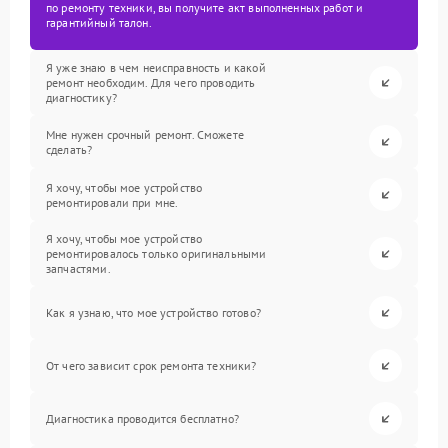
по ремонту техники, вы получите акт выполненных работ и
гарантийный талон.
Я уже знаю в чем неисправность и какой
ремонт необходим. Для чего проводить
диагностику?
Мне нужен срочный ремонт. Сможете
сделать?
Я хочу, чтобы мое устройство
ремонтировали при мне.
Я хочу, чтобы мое устройство
ремонтировалось только оригинальными
запчастями.
Как я узнаю, что мое устройство готово?
От чего зависит срок ремонта техники?
Диагностика проводится бесплатно?