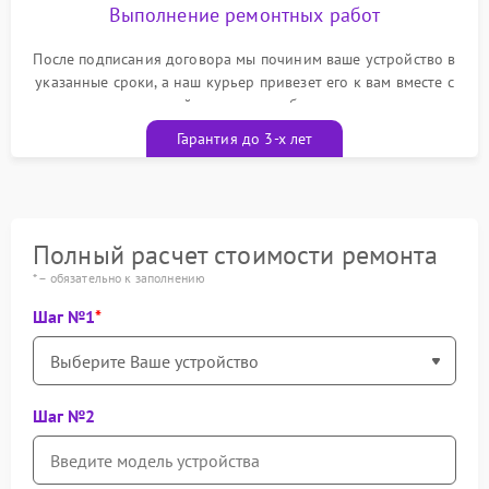
Выполнение ремонтных работ
После подписания договора мы починим ваше устройство в
указанные сроки, а наш курьер привезет его к вам вместе с
гарантийным талоном бесплатно
Гарантия до 3-х лет
Полный расчет стоимости ремонта
* – обязательно к заполнению
Шаг №1
Шаг №2