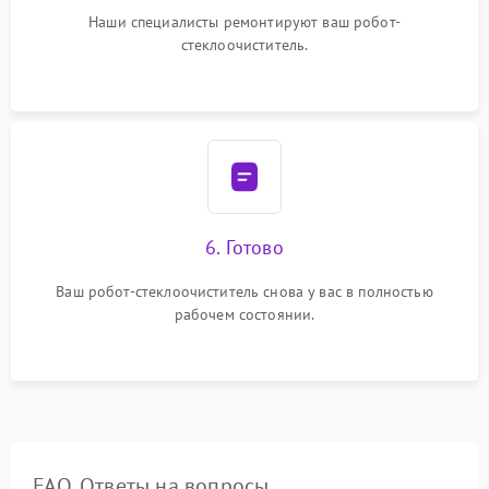
Наши специалисты ремонтируют ваш робот-
стеклоочиститель.
6. Готово
Ваш робот-стеклоочиститель снова у вас в полностью
рабочем состоянии.
FAQ. Ответы на вопросы