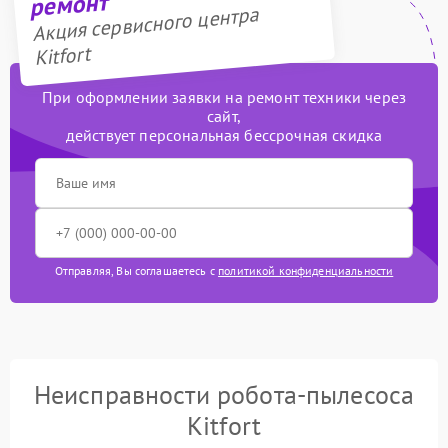
ремонт
Акция сервисного центра
Kitfort
При оформлении заявки на ремонт техники через
сайт,
действует персональная бессрочная скидка
Отправляя, Вы соглашаетесь с
политикой конфиденциальности
Неисправности робота-пылесоса
Kitfort