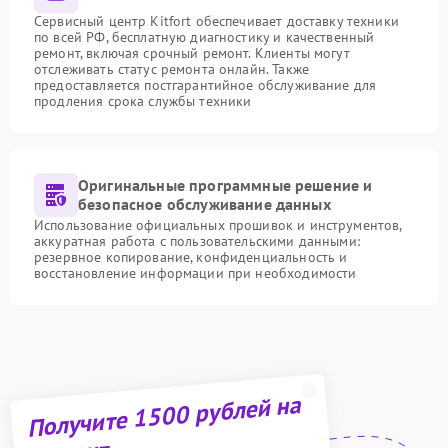
Сервисный центр Kitfort обеспечивает доставку техники
по всей РФ, бесплатную диагностику и качественный
ремонт, включая срочный ремонт. Клиенты могут
отслеживать статус ремонта онлайн. Также
предоставляется постгарантийное обслуживание для
продления срока службы техники
Оригинальные программные решение и
безопасное обслуживание данных
Использование официальных прошивок и инструментов,
аккуратная работа с пользовательскими данными:
резервное копирование, конфиденциальность и
восстановление информации при необходимости
Получите 1500 рублей на