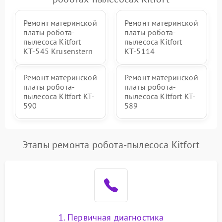
Ремонт материнской
Ремонт материнской
платы робота-
платы робота-
пылесоса Kitfort
пылесоса Kitfort
КТ-545 Krusenstern
КТ-5114
Ремонт материнской
Ремонт материнской
платы робота-
платы робота-
пылесоса Kitfort KT-
пылесоса Kitfort KT-
590
589
Этапы ремонта робота-пылесоса Kitfort
1. Первичная диагностика