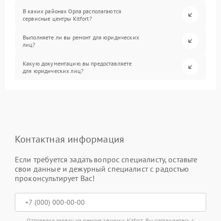
В каких районах Орла располагаются
сервисные центры Kitfort?
Выполняете ли вы ремонт для юридических
лиц?
Какую документацию вы предоставляете
для юридических лиц?
Контактная информация
Если требуется задать вопрос специалисту, оставьте
свои данные и дежурный специалист с радостью
проконсультирует Вас!
Отправляя заявку на ремонт техники Kitfort, Вы соглашаетесь с