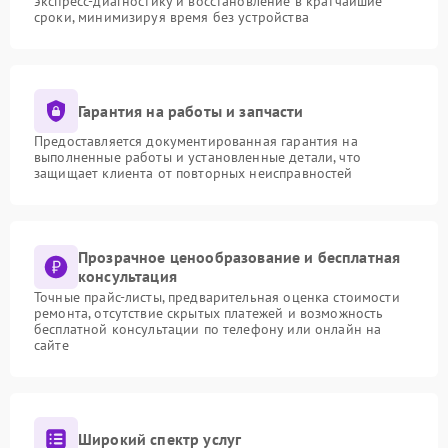
экспресс-диагностику и восстановление в кратчайшие
сроки, минимизируя время без устройства
Гарантия на работы и запчасти
Предоставляется документированная гарантия на
выполненные работы и установленные детали, что
защищает клиента от повторных неисправностей
Прозрачное ценообразование и бесплатная
консультация
Точные прайс-листы, предварительная оценка стоимости
ремонта, отсутствие скрытых платежей и возможность
бесплатной консультации по телефону или онлайн на
сайте
Широкий спектр услуг