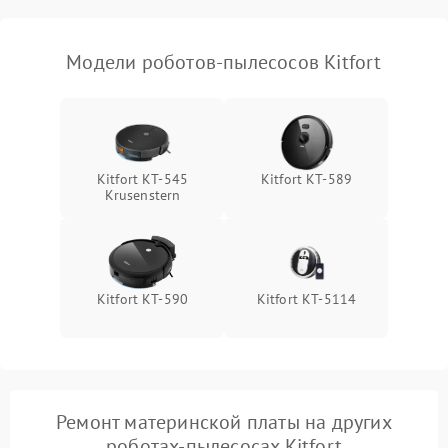
Модели роботов-пылесосов Kitfort
Kitfort КТ-545
Kitfort KT-589
Krusenstern
Kitfort KT-590
Kitfort КТ-5114
Ремонт материнской платы на других
роботах-пылесосах Kitfort