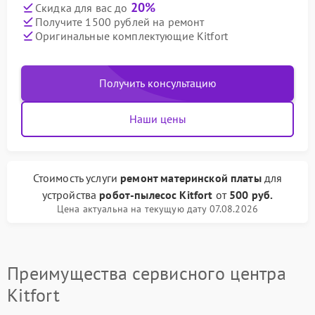
20%
Скидка для вас до
Получите 1500 рублей на ремонт
Оригинальные комплектующие Kitfort
Получить консультацию
Наши цены
Стоимость услуги
ремонт материнской платы
для
устройства
робот-пылесос Kitfort
от
500 руб.
Цена актуальна на текущую дату 07.08.2026
Преимущества сервисного центра
Kitfort