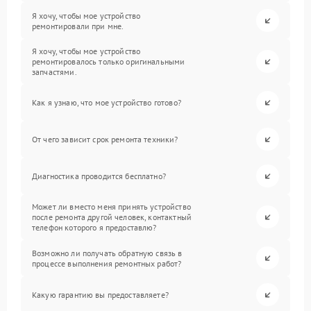
Я хочу, чтобы мое устройство
ремонтировали при мне.
Я хочу, чтобы мое устройство
ремонтировалось только оригинальными
запчастями.
Как я узнаю, что мое устройство готово?
От чего зависит срок ремонта техники?
Диагностика проводится бесплатно?
Может ли вместо меня принять устройство
после ремонта другой человек, контактный
телефон которого я предоставлю?
Возможно ли получать обратную связь в
процессе выполнения ремонтных работ?
Какую гарантию вы предоставляете?