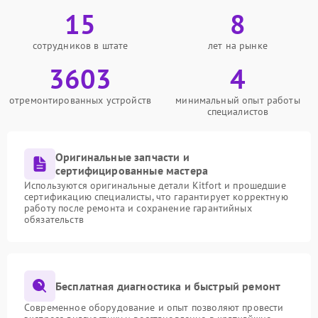
15
8
сотрудников в штате
лет на рынке
3603
4
отремонтированных устройств
минимальный опыт работы
специалистов
Оригинальные запчасти и
сертифицированные мастера
Используются оригинальные детали Kitfort и прошедшие
сертификацию специалисты, что гарантирует корректную
работу после ремонта и сохранение гарантийных
обязательств
Бесплатная диагностика и быстрый ремонт
Современное оборудование и опыт позволяют провести