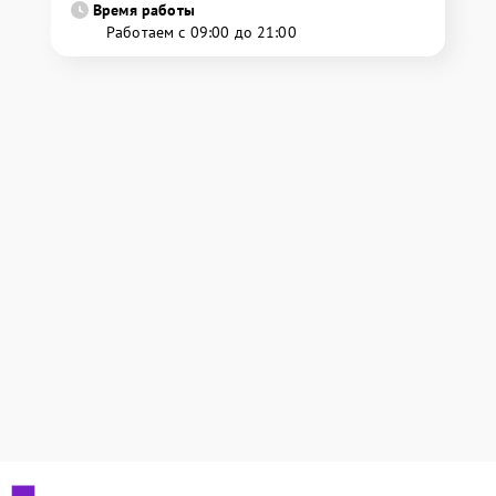
Время работы
Работаем с 09:00 до 21:00