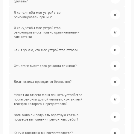
сделать?
Я хочу, чтобы мое устройство
ремонтировали при мне.
Я хочу, чтобы мое устройство
ремонтировалось только оригинальными
запчастями.
Как я узнаю, что мое устройство готово?
От чего зависит срок ремонта техники?
Диагностика проводится бесплатно?
Может ли вместо меня принять устройство
после ремонта другой человек, контактный
телефон которого я предоставлю?
Возможно ли получать обратную связь в
процессе выполнения ремонтных работ?
Какую гарантию вы предоставляете?