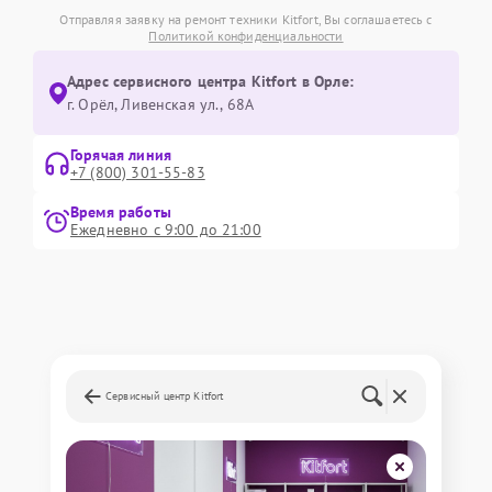
Отправляя заявку на ремонт техники Kitfort, Вы соглашаетесь с
Политикой конфиденциальности
Адрес сервисного центра Kitfort в Орле:
г. Орёл, Ливенская ул., 68А
Горячая линия
+7 (800) 301-55-83
Время работы
Ежедневно с 9:00 до 21:00
Сервисный центр Kitfort