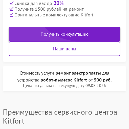
20%
Скидка для вас до
Получите 1500 рублей на ремонт
Оригинальные комплектующие Kitfort
Получить консультацию
Наши цены
Стоимость услуги
ремонт электроплаты
для
устройства
робот-пылесос Kitfort
от
500 руб.
Цена актуальна на текущую дату 09.08.2026
Преимущества сервисного центра
Kitfort