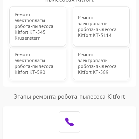
Ремонт
Ремонт
электроплаты
электроплаты
робота-пылесоса
робота-пылесоса
Kitfort КТ-545
Kitfort КТ-5114
Krusenstern
Ремонт
Ремонт
электроплаты
электроплаты
робота-пылесоса
робота-пылесоса
Kitfort KT-590
Kitfort KT-589
Этапы ремонта робота-пылесоса Kitfort