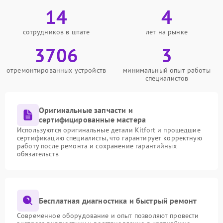
14
4
сотрудников в штате
лет на рынке
3706
3
отремонтированных устройств
минимальный опыт работы
специалистов
Оригинальные запчасти и
сертифицированные мастера
Используются оригинальные детали Kitfort и прошедшие
сертификацию специалисты, что гарантирует корректную
работу после ремонта и сохранение гарантийных
обязательств
Бесплатная диагностика и быстрый ремонт
Современное оборудование и опыт позволяют провести