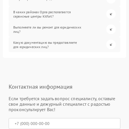
В каких районах Орла располагаются
сервисные центры Kitfort?
Выполняете ли вы ремонт для юридических
лиц?
Какую документацию вы предоставляете
для юридических лиц?
Контактная информация
Если требуется задать вопрос специалисту, оставьте
свои данные и дежурный специалист с радостью
проконсультирует Вас!