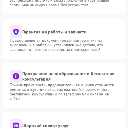
экспресс-диагностику и восстановление в кратчайшие
сроки, минимизируя время без устройства
Гарантия на работы и запчасти
Предоставляется документированная гарантия на
выполненные работы и установленные детали, что
защищает клиента от повторных неисправностей
Прозрачное ценообразование и бесплатная
консультация
Точные прайс-листы, предварительная оценка стоимости
ремонта, отсутствие скрытых платежей и возможность
бесплатной консультации по телефону или онлайн на
сайте
Широкий спектр услуг