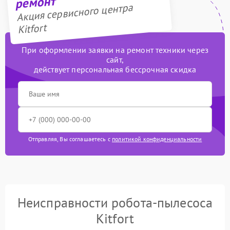
ремонт
Акция сервисного центра
Kitfort
При оформлении заявки на ремонт техники через
сайт,
действует персональная бессрочная скидка
Отправляя, Вы соглашаетесь с
политикой конфиденциальности
Неисправности робота-пылесоса
Kitfort