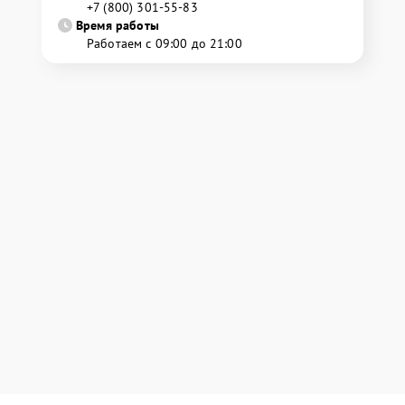
+7 (800) 301-55-83
Время работы
Работаем с 09:00 до 21:00