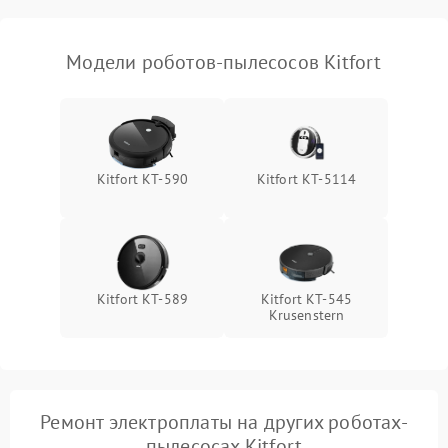
Модели роботов-пылесосов Kitfort
Kitfort KT-590
Kitfort КТ-5114
Kitfort KT-589
Kitfort КТ-545
Krusenstern
Ремонт электроплаты на других роботах-
пылесосах Kitfort