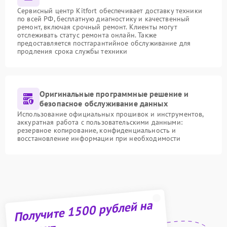
Сервисный центр Kitfort обеспечивает доставку техники
по всей РФ, бесплатную диагностику и качественный
ремонт, включая срочный ремонт. Клиенты могут
отслеживать статус ремонта онлайн. Также
предоставляется постгарантийное обслуживание для
продления срока службы техники
Оригинальные программные решение и
безопасное обслуживание данных
Использование официальных прошивок и инструментов,
аккуратная работа с пользовательскими данными:
резервное копирование, конфиденциальность и
восстановление информации при необходимости
Получите 1500 рублей на