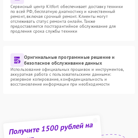
Сервисный центр Kitfort обеспечивает доставку техники
по всей РФ, бесплатную диагностику и качественный
ремонт, включая срочный ремонт. Клиенты могут
отслеживать статус ремонта онлайн. Также
предоставляется постгарантийное обслуживание для
продления срока службы техники
Оригинальные программные решение и
безопасное обслуживание данных
Использование официальных прошивок и инструментов,
аккуратная работа с пользовательскими данными:
резервное копирование, конфиденциальность и
восстановление информации при необходимости
Получите 1500 рублей на