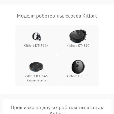
Модели роботов-пылесосов Kitfort
Kitfort КТ-5114
Kitfort KT-590
Kitfort КТ-545
Kitfort KT-589
Krusenstern
Прошивка на других роботах-пылесосах
Kitfort