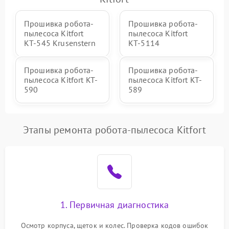
Прошивка робота-
Прошивка робота-
пылесоса Kitfort
пылесоса Kitfort
КТ-545 Krusenstern
КТ-5114
Прошивка робота-
Прошивка робота-
пылесоса Kitfort KT-
пылесоса Kitfort KT-
590
589
Этапы ремонта робота-пылесоса Kitfort
1. Первичная диагностика
Осмотр корпуса, щеток и колес. Проверка кодов ошибок