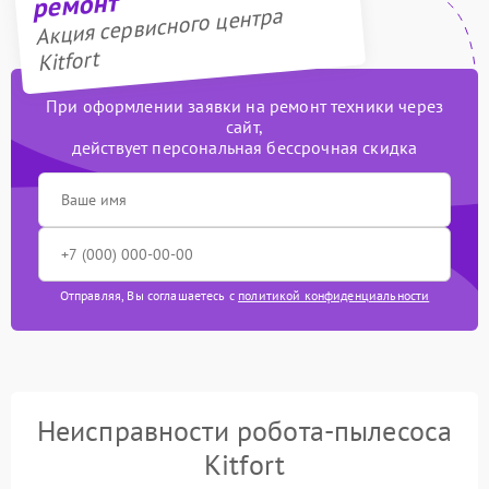
ремонт
Акция сервисного центра
Kitfort
При оформлении заявки на ремонт техники через
сайт,
действует персональная бессрочная скидка
Отправляя, Вы соглашаетесь с
политикой конфиденциальности
Неисправности робота-пылесоса
Kitfort