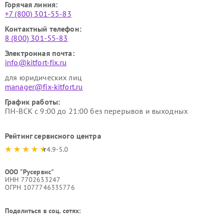
Горячая линия:
+7 (800) 301-55-83
Контактный телефон:
8 (800) 301-55-83
Электронная почта:
info@kitfort-fix.ru
для юридических лиц
manager@fix-kitfort.ru
График работы:
ПН-ВСК с 9:00 до 21:00 без перерывов и выходных
Рейтинг сервисного центра
4.9-5.0
ООО "Русервис"
ИНН 7702633247
ОГРН 1077746335776
Поделиться в соц. сетях: