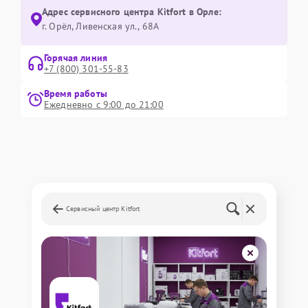
Адрес сервисного центра Kitfort в Орле:
г. Орёл, Ливенская ул., 68А
Горячая линия
+7 (800) 301-55-83
Время работы
Ежедневно с 9:00 до 21:00
Сервисный центр Kitfort