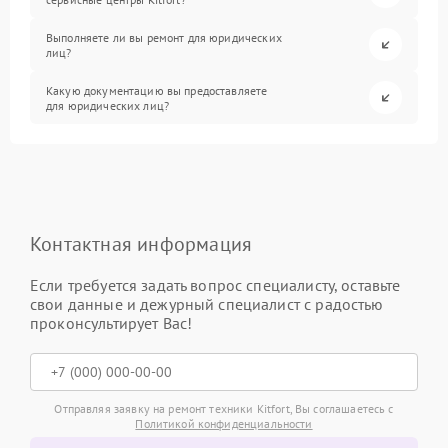
Выполняете ли вы ремонт для юридических
лиц?
Какую документацию вы предоставляете
для юридических лиц?
Контактная информация
Если требуется задать вопрос специалисту, оставьте
свои данные и дежурный специалист с радостью
проконсультирует Вас!
Отправляя заявку на ремонт техники Kitfort, Вы соглашаетесь с
Политикой конфиденциальности