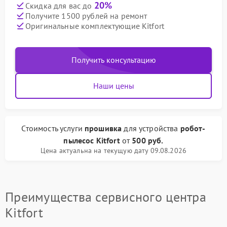
20%
Скидка для вас до
Получите 1500 рублей на ремонт
Оригинальные комплектующие Kitfort
Получить консультацию
Наши цены
Стоимость услуги
прошивка
для устройства
робот-
пылесос Kitfort
от
500 руб.
Цена актуальна на текущую дату 09.08.2026
Преимущества сервисного центра
Kitfort