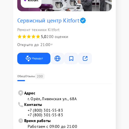
Сервисный центр Kitfort
Ремонт техники Kitfort
5,0
200 оценки
Открыто до 21:00
Маршрут
200
Обзор
Отзывы
Адрес
г. Орёл, Ливенская ул., 68А
Контакты
+7 (800) 301-55-83
+7 (800) 301-55-83
Время работы
Работаем с 09:00 до 21:00