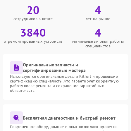
20
4
сотрудников в штате
лет на рынке
3840
4
отремонтированных устройств
минимальный опыт работы
специалистов
Оригинальные запчасти и
сертифицированные мастера
Используются оригинальные детали Kitfort и прошедшие
сертификацию специалисты, что гарантирует корректную
работу после ремонта и сохранение гарантийных
обязательств
Бесплатная диагностика и быстрый ремонт
Современное оборудование и опыт позволяют провести