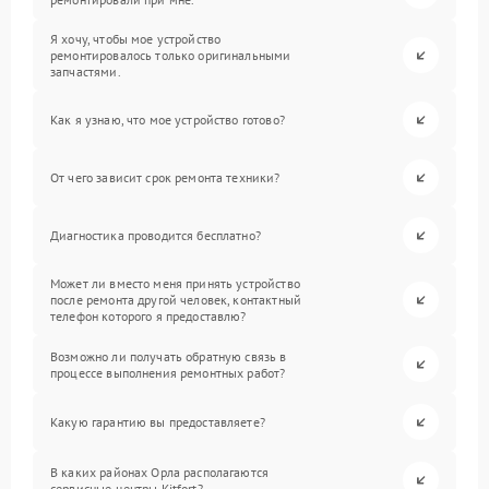
Я хочу, чтобы мое устройство
ремонтировалось только оригинальными
запчастями.
Как я узнаю, что мое устройство готово?
От чего зависит срок ремонта техники?
Диагностика проводится бесплатно?
Может ли вместо меня принять устройство
после ремонта другой человек, контактный
телефон которого я предоставлю?
Возможно ли получать обратную связь в
процессе выполнения ремонтных работ?
Какую гарантию вы предоставляете?
В каких районах Орла располагаются
сервисные центры Kitfort?