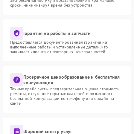
экспресс-диагностику и восстановление в кратчайшие
сроки, минимизируя время без устройства
Гарантия на работы и запчасти
Предоставляется документированная гарантия на
выполненные работы и установленные детали, что
защищает клиента от повторных неисправностей
Прозрачное ценообразование и бесплатная
консультация
Точные прайс-листы, предварительная оценка стоимости
ремонта, отсутствие скрытых платежей и возможность
бесплатной консультации по телефону или онлайн на
сайте
Широкий спектр услуг