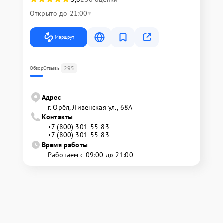
Открыто до 21:00
Маршрут
295
Обзор
Отзывы
Адрес
г. Орёл, Ливенская ул., 68А
Контакты
+7 (800) 301-55-83
+7 (800) 301-55-83
Время работы
Работаем с 09:00 до 21:00