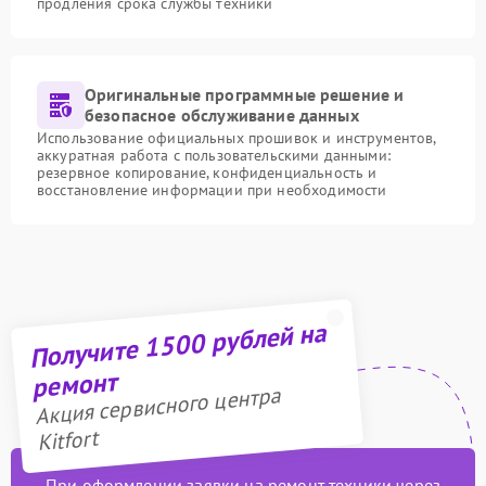
продления срока службы техники
Оригинальные программные решение и
безопасное обслуживание данных
Использование официальных прошивок и инструментов,
аккуратная работа с пользовательскими данными:
резервное копирование, конфиденциальность и
восстановление информации при необходимости
Получите 1500 рублей на
ремонт
Акция сервисного центра
Kitfort
При оформлении заявки на ремонт техники через