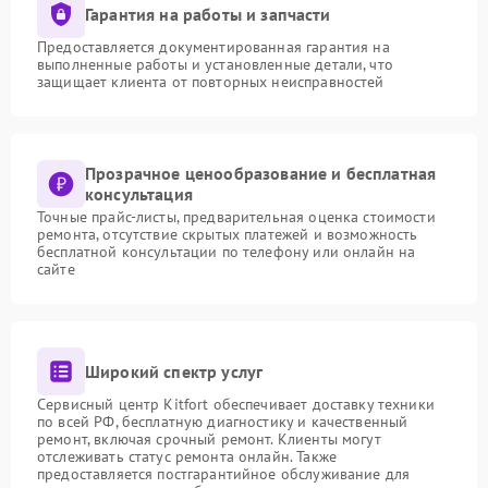
Гарантия на работы и запчасти
Предоставляется документированная гарантия на
выполненные работы и установленные детали, что
защищает клиента от повторных неисправностей
Прозрачное ценообразование и бесплатная
консультация
Точные прайс-листы, предварительная оценка стоимости
ремонта, отсутствие скрытых платежей и возможность
бесплатной консультации по телефону или онлайн на
сайте
Широкий спектр услуг
Сервисный центр Kitfort обеспечивает доставку техники
по всей РФ, бесплатную диагностику и качественный
ремонт, включая срочный ремонт. Клиенты могут
отслеживать статус ремонта онлайн. Также
предоставляется постгарантийное обслуживание для