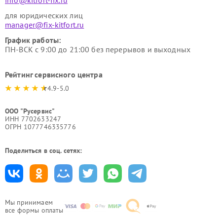
info@kitfort-fix.ru
для юридических лиц
manager@fix-kitfort.ru
График работы:
ПН-ВСК с 9:00 до 21:00 без перерывов и выходных
Рейтинг сервисного центра
4.9-5.0
ООО "Русервис"
ИНН 7702633247
ОГРН 1077746335776
Поделиться в соц. сетях:
Мы принимаем
все формы оплаты