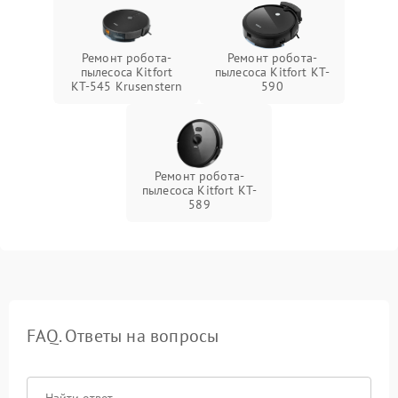
Ремонт робота-
Ремонт робота-
пылесоса Kitfort
пылесоса Kitfort KT-
КТ-545 Krusenstern
590
Ремонт робота-
пылесоса Kitfort KT-
589
FAQ. Ответы на вопросы