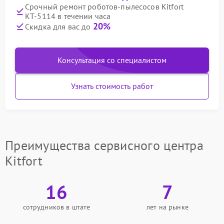
Срочный ремонт роботов-пылесосов Kitfort
КТ-5114 в течении часа
20%
Скидка для вас до
Консультация со специалистом
Узнать стоимость работ
Преимущества сервисного центра
Kitfort
16
7
сотрудников в штате
лет на рынке