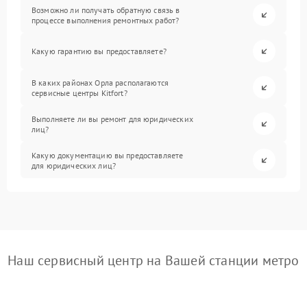
Возможно ли получать обратную связь в
процессе выполнения ремонтных работ?
Какую гарантию вы предоставляете?
В каких районах Орла располагаются
сервисные центры Kitfort?
Выполняете ли вы ремонт для юридических
лиц?
Какую документацию вы предоставляете
для юридических лиц?
Наш сервисный центр на Вашей станции метро