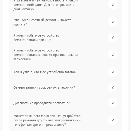
Я уже знаю в чем неисправность и какой
ремонт необходим. Для чего проводить
диагностику?
Мне нужен срочный ремонт. Сможете
сделать?
Я хочу, чтобы мое устройство
ремонтировали при мне.
Я хочу, чтобы мое устройство
ремонтировалось только оригинальными
запчастями.
Как я узнаю, что мое устройство готово?
От чего зависит срок ремонта техники?
Диагностика проводится бесплатно?
Может ли вместо меня принять устройство
после ремонта другой человек, контактный
телефон которого я предоставлю?