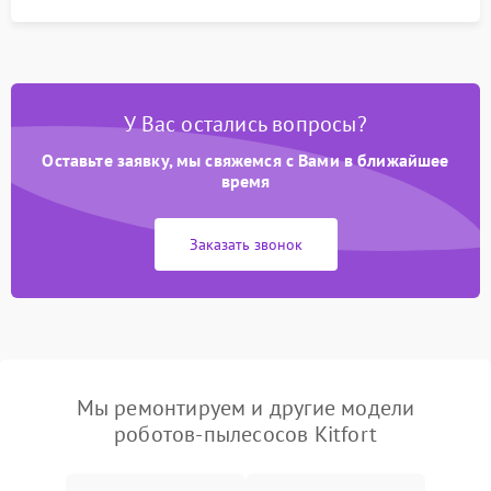
У Вас остались вопросы?
Оставьте заявку, мы свяжемся с Вами в ближайшее
время
Заказать звонок
Мы ремонтируем и другие модели
роботов-пылесосов Kitfort