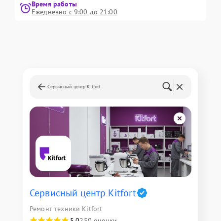
Время работы
Ежедневно с 9:00 до 21:00
Сервисный центр Kitfort
Сервисный центр Kitfort
Ремонт техники Kitfort
5,0
250 оценки