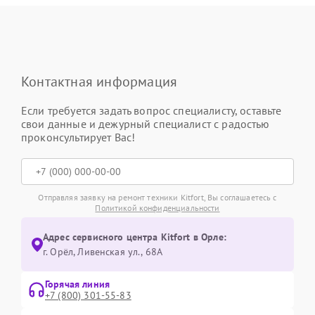
Контактная информация
Если требуется задать вопрос специалисту, оставьте
свои данные и дежурный специалист с радостью
проконсультирует Вас!
Отправляя заявку на ремонт техники Kitfort, Вы соглашаетесь с
Политикой конфиденциальности
Адрес сервисного центра Kitfort в Орле:
г. Орёл, Ливенская ул., 68А
Горячая линия
+7 (800) 301-55-83