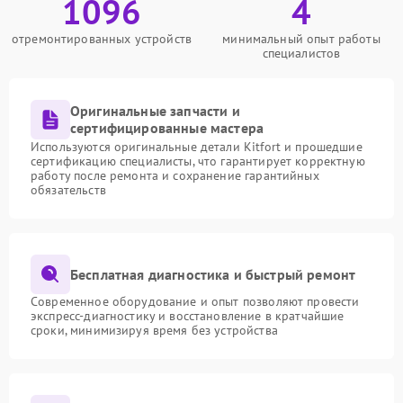
1096
4
отремонтированных устройств
минимальный опыт работы
специалистов
Оригинальные запчасти и
сертифицированные мастера
Используются оригинальные детали Kitfort и прошедшие
сертификацию специалисты, что гарантирует корректную
работу после ремонта и сохранение гарантийных
обязательств
Бесплатная диагностика и быстрый ремонт
Современное оборудование и опыт позволяют провести
экспресс-диагностику и восстановление в кратчайшие
сроки, минимизируя время без устройства