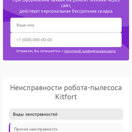
сайт,
действует персональная бессрочная скидка
Отправляя, Вы соглашаетесь с
политикой конфиденциальности
Неисправности робота-пылесоса
Kitfort
Виды неисправностей
Прочие неисправности