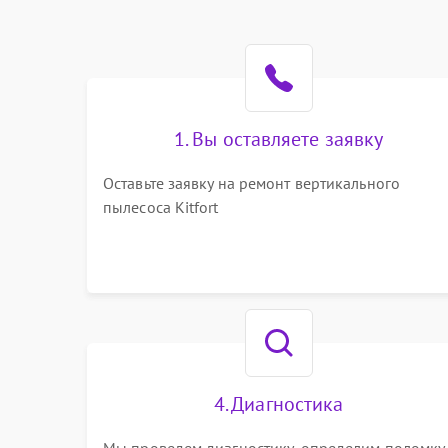
1. Вы оставляете заявку
Оставьте заявку на ремонт вертикального
пылесоса Kitfort
4. Диагностика