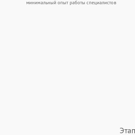
минимальный опыт работы специалистов
Этап