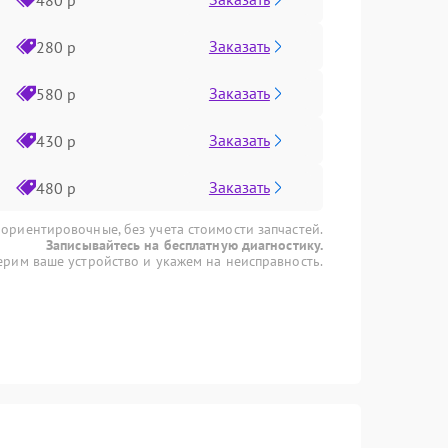
Заказать
280 р
Заказать
580 р
Заказать
430 р
Заказать
480 р
 ориентировочные, без учета стоимости запчастей.
Записывайтесь на бесплатную диагностику.
рим ваше устройство и укажем на неисправность.