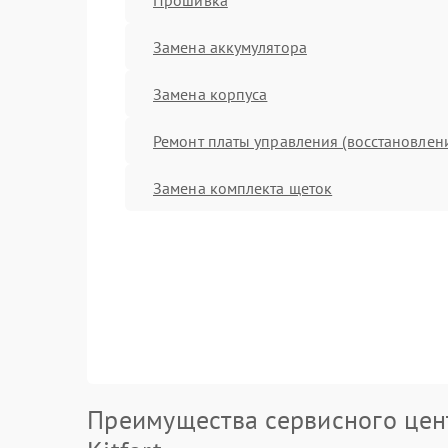
Замена аккумулятора
Замена корпуса
Ремонт платы управления (восстановлен
Замена комплекта щеток
Преимущества сервисного цен