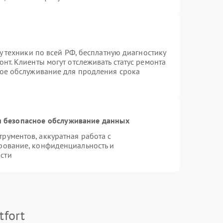
у техники по всей РФ, бесплатную диагностику
нт. Клиенты могут отслеживать статус ремонта
ное обслуживание для продления срока
 безопасное обслуживание данных
ументов, аккуратная работа с
рование, конфиденциальность и
сти
tfort