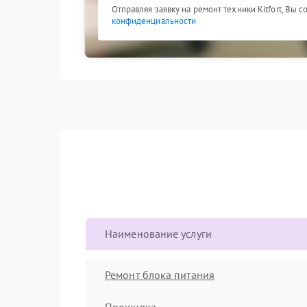
Отправляя заявку на ремонт техники Kitfort, Вы 
конфиденциальности
Наименование услуги
Ремонт блока питания
Прошивка