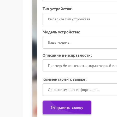
Тип устройства:
Выберите тип устройства
Модель устройства:
Описание неисправности:
Комментарий к заявке:
Отправить заявку