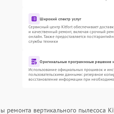
Широкий спектр услуг
Сервисный центр Kitfort обеспечивает доставк
и качественный ремонт, включая срочный ремо
онлайн. Также предоставляется постгарантий
службы техники
Оригинальные программные решение и
Использование официальных прошивок и инстр
пользовательскими данными: резервное копи
восстановление информации при необходимо
ы ремонта вертикального пылесоса Ki