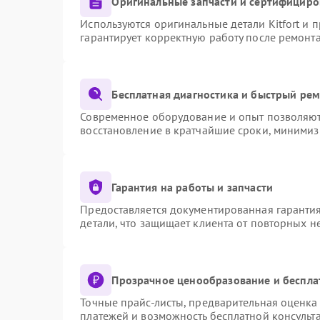
Оригинальные запчасти и сертифициро
Используются оригинальные детали Kitfort и
гарантирует корректную работу после ремонт
Бесплатная диагностика и быстрый ре
Современное оборудование и опыт позволяют 
восстановление в кратчайшие сроки, минимиз
Гарантия на работы и запчасти
Предоставляется документированная гаранти
детали, что защищает клиента от повторных 
Прозрачное ценообразование и беспла
Точные прайс-листы, предварительная оценка 
платежей и возможность бесплатной консульта