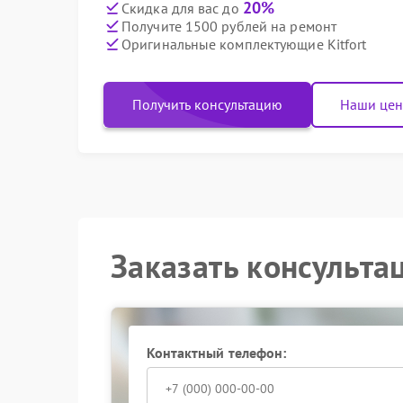
20%
Скидка для вас до
Получите 1500 рублей на ремонт
Оригинальные комплектующие Kitfort
Получить консультацию
Наши це
Заказать консульта
Контактный телефон: