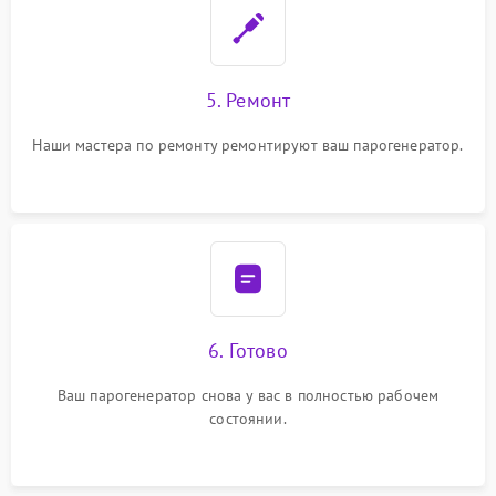
5. Ремонт
Наши мастера по ремонту ремонтируют ваш парогенератор.
6. Готово
Ваш парогенератор снова у вас в полностью рабочем
состоянии.