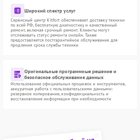
Широкий спектр услуг
Сервисный центр Kitfort обеспечивает доставку техники
по всей РФ, бесплатную диагностику и качественный
ремонт, включая срочный ремонт. Клиенты могут
отслеживать статус ремонта онлайн. Также
предоставляется постгарантийное обслуживание для
продления срока службы техники
Оригинальные программные решение и
безопасное обслуживание данных
Использование официальных прошивок и инструментов,
аккуратная работа с пользовательскими данными:
резервное копирование, конфиденциальность и
восстановление информации при необходимости