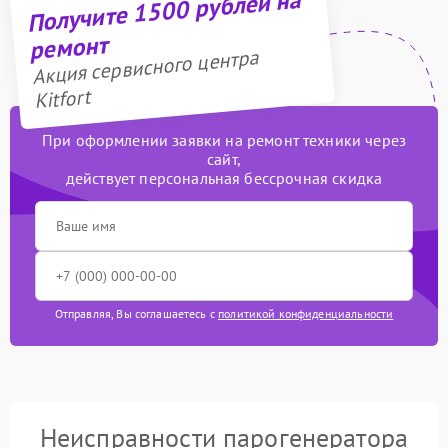
Получите 1500 рублей на
ремонт
Акция сервисного центра
Kitfort
При оформлении заявки на ремонт техники через
сайт,
действует персональная бессрочная скидка
Отправляя, Вы соглашаетесь с
политикой конфиденциальности
Неисправности парогенератора