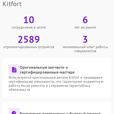
Kitfort
10
6
сотрудников в штате
лет на рынке
2589
3
отремонтированных устройств
минимальный опыт работы
специалистов
Оригинальные запчасти и
сертифицированные мастера
Используются оригинальные детали Kitfort и прошедшие
сертификацию специалисты, что гарантирует корректную
работу после ремонта и сохранение гарантийных
обязательств
Бесплатная диагностика и быстрый ремонт