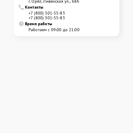
г. Орёл, Ливенская ул., 68А
Контакты
+7 (800) 301-55-83
+7 (800) 301-55-83
Время работы
Работаем с 09:00 до 21:00