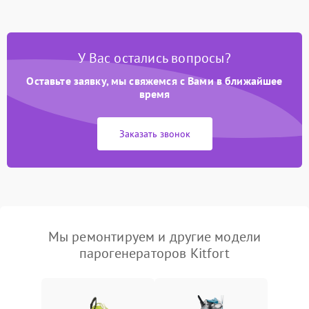
У Вас остались вопросы?
Оставьте заявку, мы свяжемся с Вами в ближайшее
время
Заказать звонок
Мы ремонтируем и другие модели
парогенераторов Kitfort