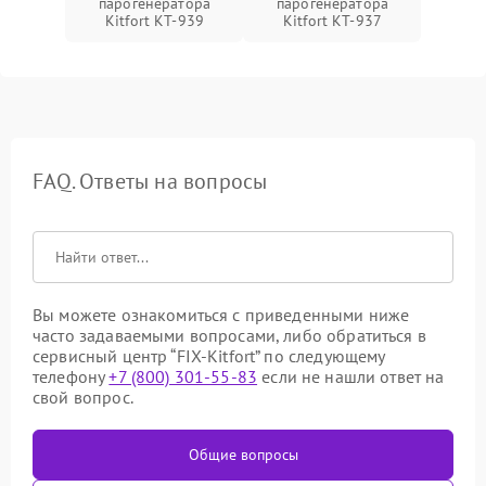
парогенератора
парогенератора
Kitfort КТ-939
Kitfort КТ-937
FAQ. Ответы на вопросы
Вы можете ознакомиться с приведенными ниже
часто задаваемыми вопросами, либо обратиться в
сервисный центр “FIX-Kitfort” по следующему
телефону
+7 (800) 301-55-83
если не нашли ответ на
свой вопрос.
Общие вопросы