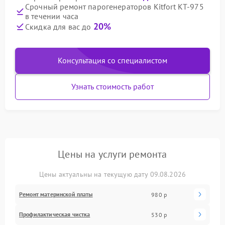
Срочный ремонт парогенераторов Kitfort КТ-975
в течении часа
20%
Скидка для вас до
Консультация со специалистом
Узнать стоимость работ
Цены на услуги ремонта
Цены актуальны на текущую дату 09.08.2026
Ремонт материнской платы
980 р
Профилактическая чистка
530 р