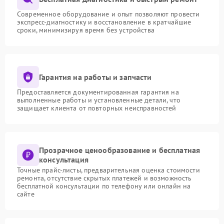
Современное оборудование и опыт позволяют провести
экспресс-диагностику и восстановление в кратчайшие
сроки, минимизируя время без устройства
Гарантия на работы и запчасти
Предоставляется документированная гарантия на
выполненные работы и установленные детали, что
защищает клиента от повторных неисправностей
Прозрачное ценообразование и бесплатная
консультация
Точные прайс-листы, предварительная оценка стоимости
ремонта, отсутствие скрытых платежей и возможность
бесплатной консультации по телефону или онлайн на
сайте