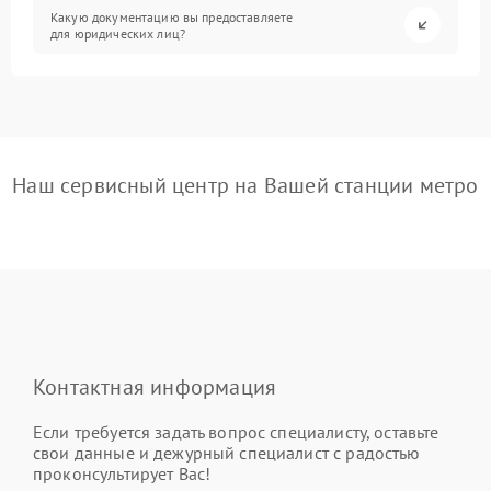
Какую документацию вы предоставляете
для юридических лиц?
Наш сервисный центр на Вашей станции метро
Контактная информация
Если требуется задать вопрос специалисту, оставьте
свои данные и дежурный специалист с радостью
проконсультирует Вас!