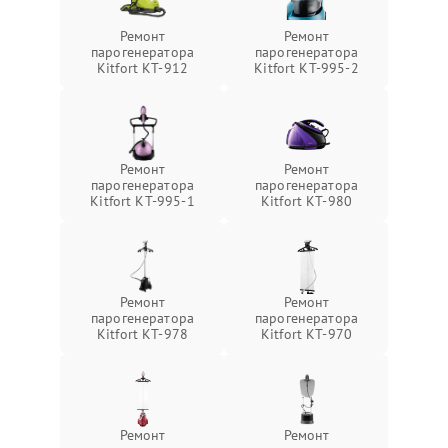
Ремонт
Ремонт
парогенератора
парогенератора
Kitfort КТ-912
Kitfort КТ-995-2
Ремонт
Ремонт
парогенератора
парогенератора
Kitfort КТ-995-1
Kitfort КТ-980
Ремонт
Ремонт
парогенератора
парогенератора
Kitfort КТ-978
Kitfort КТ-970
Ремонт
Ремонт