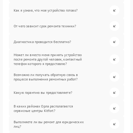
Как я узнаю, что мое устройство готово?
От чего зависит срок ремонта техники?
Диагностика проводится бесплатно?
Может ли вместо меня принять устройство
после ремонта другой человек, контактный
телефон которого я предоставлю?
Возможно ли получать обратную связь в
процессе выполнения ремонтных работ?
Какую гарантию вы предоставляете?
В каких районах Орла располагаются
сервисные центры Kitfort?
Выполняете ли вы ремонт для юридических
лиц?