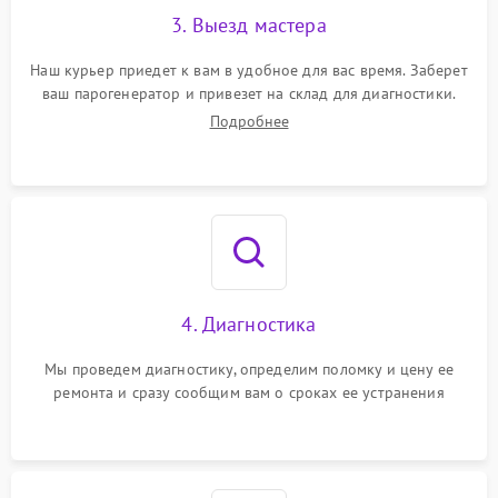
3. Выезд мастера
Наш курьер приедет к вам в удобное для вас время. Заберет
ваш парогенератор и привезет на склад для диагностики.
Подробнее
4. Диагностика
Мы проведем диагностику, определим поломку и цену ее
ремонта и сразу сообщим вам о сроках ее устранения