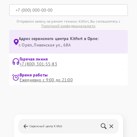
Отправляя заявку на ремонт техники Kitfort, Вы соглашаетесь с
Политикой конфиденциальности
Адрес сервисного центра Kitfort в Орле:
г. Орёл, Ливенская ул., 68А
Горячая линия
+7 (800) 301-55-83
Время работы
Ежедневно с 9:00 до 21:00
Сервисный центр Kitfort