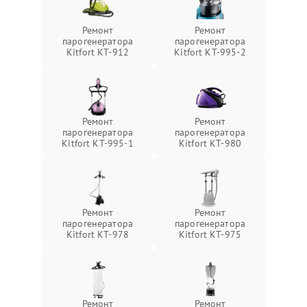
Ремонт
Ремонт
парогенератора
парогенератора
Kitfort КТ-912
Kitfort КТ-995-2
Ремонт
Ремонт
парогенератора
парогенератора
Kitfort КТ-995-1
Kitfort КТ-980
Ремонт
Ремонт
парогенератора
парогенератора
Kitfort КТ-978
Kitfort КТ-975
Ремонт
Ремонт