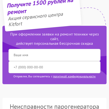
Получите 1500 рублей на
ремонт
Акция сервисного центра
Kitfort
При оформлении заявки на ремонт техники через
сайт,
действует персональная бессрочная скидка
Отправляя, Вы соглашаетесь с
политикой конфиденциальности
Неисправности парогенератора