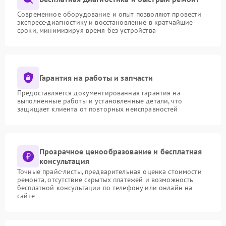
Современное оборудование и опыт позволяют провести
экспресс-диагностику и восстановление в кратчайшие
сроки, минимизируя время без устройства
Гарантия на работы и запчасти
Предоставляется документированная гарантия на
выполненные работы и установленные детали, что
защищает клиента от повторных неисправностей
Прозрачное ценообразование и бесплатная
консультация
Точные прайс-листы, предварительная оценка стоимости
ремонта, отсутствие скрытых платежей и возможность
бесплатной консультации по телефону или онлайн на
сайте