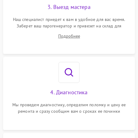
3. Выезд мастера
Наш специалист приедет к вам в удобное для вас время.
Заберет ваш парогенератор и привезет на склад для
диагностики.
Подробнее
4. Диагностика
Мы проведем диагностику, определим поломку и цену ее
ремонта и сразу сообщим вам о сроках ее починки