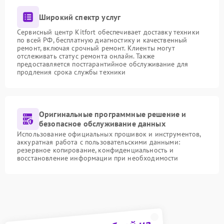
Широкий спектр услуг
Сервисный центр Kitfort обеспечивает доставку техники
по всей РФ, бесплатную диагностику и качественный
ремонт, включая срочный ремонт. Клиенты могут
отслеживать статус ремонта онлайн. Также
предоставляется постгарантийное обслуживание для
продления срока службы техники
Оригинальные программные решение и
безопасное обслуживание данных
Использование официальных прошивок и инструментов,
аккуратная работа с пользовательскими данными:
резервное копирование, конфиденциальность и
восстановление информации при необходимости