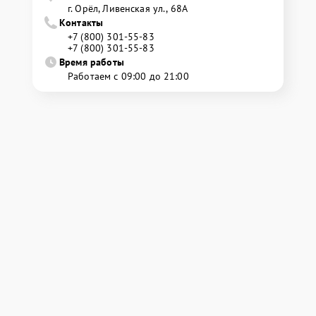
г. Орёл, Ливенская ул., 68А
Контакты
+7 (800) 301-55-83
+7 (800) 301-55-83
Время работы
Работаем с 09:00 до 21:00