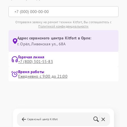
Отправляя заявку на ремонт техники Kitfort, Вы соглашаетесь с
Политикой конфиденциальности
Адрес сервисного центра Kitfort в Орле:
г. Орёл, Ливенская ул., 68А
Горячая линия
+7 (800) 301-55-83
Время работы
Ежедневно с 9:00 до 21:00
Сервисный центр Kitfort