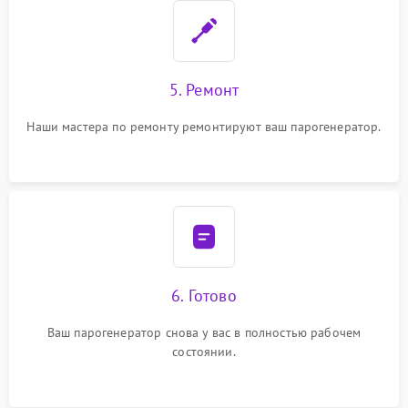
5. Ремонт
Наши мастера по ремонту ремонтируют ваш парогенератор.
6. Готово
Ваш парогенератор снова у вас в полностью рабочем
состоянии.