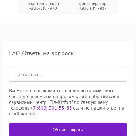
парогенератора
парогенератора
Kitfort КТ-970
Kitfort КТ-937
FAQ. Ответы на вопросы
Вы можете ознакомиться с приведенными ниже
часто задаваемыми вопросами, либо обратиться в
сервисный центр “FIX-Kitfort” по следующему
телефону
+7 (800) 301-55-83
если не нашли ответ на
свой вопрос.
Общие вопросы