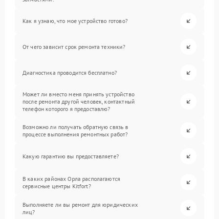
Как я узнаю, что мое устройство готово?
От чего зависит срок ремонта техники?
Диагностика проводится бесплатно?
Может ли вместо меня принять устройство
после ремонта другой человек, контактный
телефон которого я предоставлю?
Возможно ли получать обратную связь в
процессе выполнения ремонтных работ?
Какую гарантию вы предоставляете?
В каких районах Орла располагаются
сервисные центры Kitfort?
Выполняете ли вы ремонт для юридических
лиц?