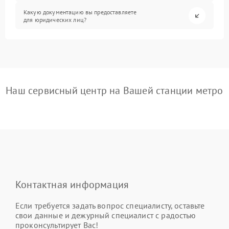
Какую документацию вы предоставляете
для юридических лиц?
Наш сервисный центр на Вашей станции метро
Контактная информация
Если требуется задать вопрос специалисту, оставьте
свои данные и дежурный специалист с радостью
проконсультирует Вас!