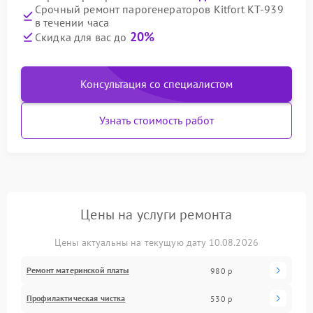
Срочный ремонт парогенераторов Kitfort КТ-939
в течении часа
20%
Скидка для вас до
Консультация со специалистом
Узнать стоимость работ
Цены на услуги ремонта
Цены актуальны на текущую дату 10.08.2026
Ремонт материнской платы
980 р
Профилактическая чистка
530 р