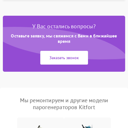
У Вас остались вопросы?
Оставьте заявку, мы свяжемся с Вами в ближайшее
время
Заказать звонок
Мы ремонтируем и другие модели
парогенераторов Kitfort