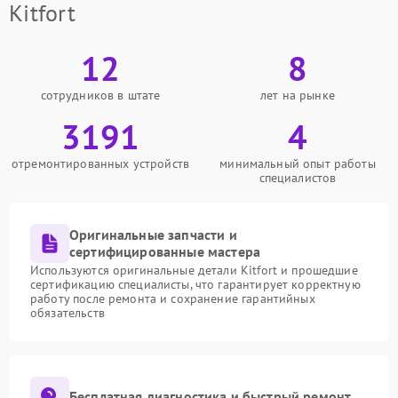
Kitfort
12
8
сотрудников в штате
лет на рынке
3191
4
отремонтированных устройств
минимальный опыт работы
специалистов
Оригинальные запчасти и
сертифицированные мастера
Используются оригинальные детали Kitfort и прошедшие
сертификацию специалисты, что гарантирует корректную
работу после ремонта и сохранение гарантийных
обязательств
Бесплатная диагностика и быстрый ремонт