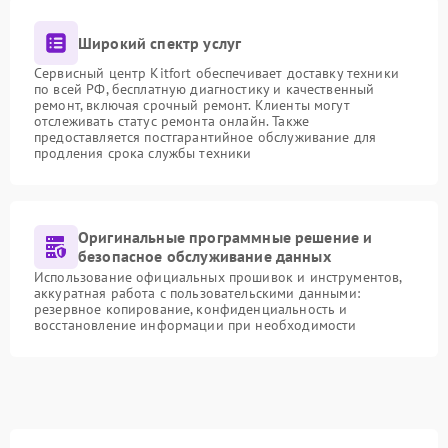
Широкий спектр услуг
Сервисный центр Kitfort обеспечивает доставку техники
по всей РФ, бесплатную диагностику и качественный
ремонт, включая срочный ремонт. Клиенты могут
отслеживать статус ремонта онлайн. Также
предоставляется постгарантийное обслуживание для
продления срока службы техники
Оригинальные программные решение и
безопасное обслуживание данных
Использование официальных прошивок и инструментов,
аккуратная работа с пользовательскими данными:
резервное копирование, конфиденциальность и
восстановление информации при необходимости