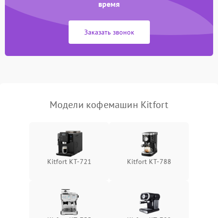
время
Заказать звонок
Модели кофемашин Kitfort
Kitfort KT-721
Kitfort КТ-788