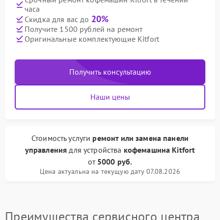
часа
20%
Скидка для вас до
Получите 1500 рублей на ремонт
Оригинальные комплектующие Kitfort
Получить консультацию
Наши цены
Стоимость услуги
ремонт или замена панели
управления
для устройства
кофемашина Kitfort
от
5000 руб.
Цена актуальна на текущую дату 07.08.2026
Преимущества сервисного центра