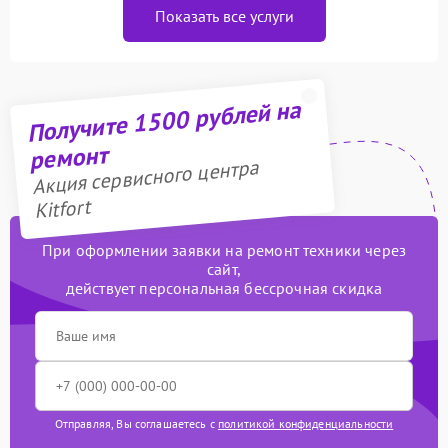
Показать все услуги
Получите 1500 рублей на
ремонт
Акция сервисного центра
Kitfort
При оформлении заявки на ремонт техники через
сайт,
действует персональная бессрочная скидка
Отправляя, Вы соглашаетесь с
политикой конфиденциальности