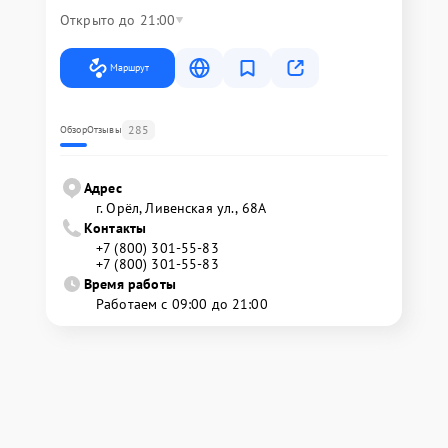
Открыто до 21:00
Маршрут
285
Обзор
Отзывы
Адрес
г. Орёл, Ливенская ул., 68А
Контакты
+7 (800) 301-55-83
+7 (800) 301-55-83
Время работы
Работаем с 09:00 до 21:00