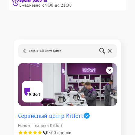
Время работы
Ежедневно с 9:00 до 21:00
Сервисный центр Kitfort
Сервисный центр Kitfort
Ремонт техники Kitfort
5,0
300 оценки