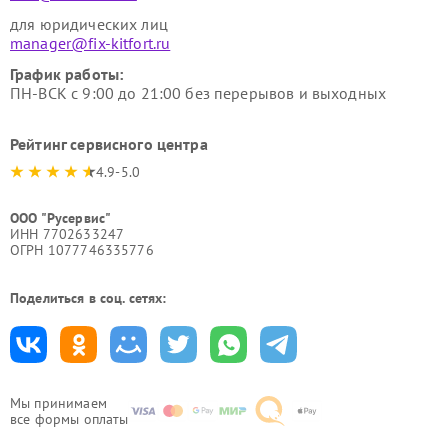
для юридических лиц
manager@fix-kitfort.ru
График работы:
ПН-ВСК с 9:00 до 21:00 без перерывов и выходных
Рейтинг сервисного центра
4.9-5.0
ООО "Русервис"
ИНН 7702633247
ОГРН 1077746335776
Поделиться в соц. сетях:
Мы принимаем
все формы оплаты