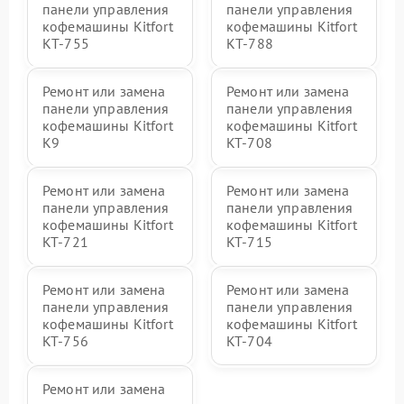
панели управления
панели управления
кофемашины Kitfort
кофемашины Kitfort
КТ-755
КТ-788
Ремонт или замена
Ремонт или замена
панели управления
панели управления
кофемашины Kitfort
кофемашины Kitfort
K9
KT-708
Ремонт или замена
Ремонт или замена
панели управления
панели управления
кофемашины Kitfort
кофемашины Kitfort
KT-721
KT-715
Ремонт или замена
Ремонт или замена
панели управления
панели управления
кофемашины Kitfort
кофемашины Kitfort
KT-756
KT-704
Ремонт или замена