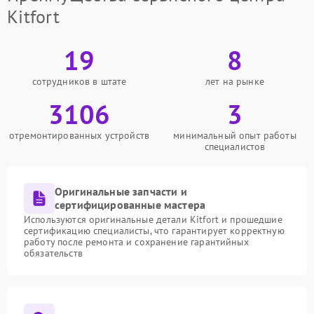
Kitfort
19
8
сотрудников в штате
лет на рынке
3106
3
отремонтированных устройств
минимальный опыт работы
специалистов
Оригинальные запчасти и
сертифицированные мастера
Используются оригинальные детали Kitfort и прошедшие
сертификацию специалисты, что гарантирует корректную
работу после ремонта и сохранение гарантийных
обязательств