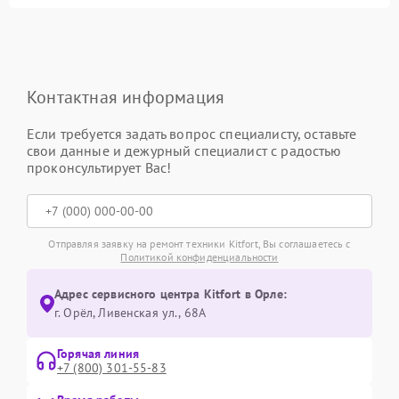
Контактная информация
Если требуется задать вопрос специалисту, оставьте
свои данные и дежурный специалист с радостью
проконсультирует Вас!
Отправляя заявку на ремонт техники Kitfort, Вы соглашаетесь с
Политикой конфиденциальности
Адрес сервисного центра Kitfort в Орле:
г. Орёл, Ливенская ул., 68А
Горячая линия
+7 (800) 301-55-83