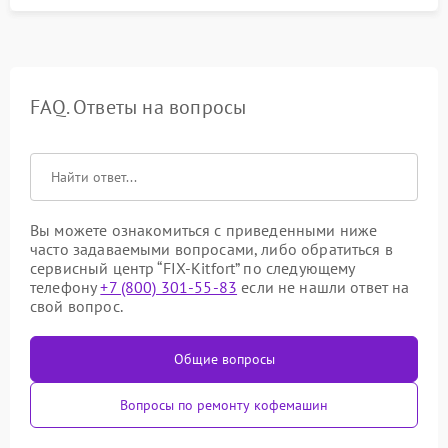
FAQ. Ответы на вопросы
Вы можете ознакомиться с приведенными ниже
часто задаваемыми вопросами, либо обратиться в
сервисный центр “FIX-Kitfort” по следующему
телефону
+7 (800) 301-55-83
если не нашли ответ на
свой вопрос.
Общие вопросы
Вопросы по ремонту кофемашин