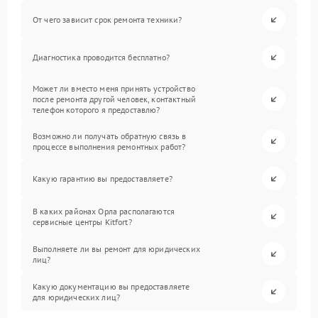
От чего зависит срок ремонта техники?
Диагностика проводится бесплатно?
Может ли вместо меня принять устройство
после ремонта другой человек, контактный
телефон которого я предоставлю?
Возможно ли получать обратную связь в
процессе выполнения ремонтных работ?
Какую гарантию вы предоставляете?
В каких районах Орла располагаются
сервисные центры Kitfort?
Выполняете ли вы ремонт для юридических
лиц?
Какую документацию вы предоставляете
для юридических лиц?