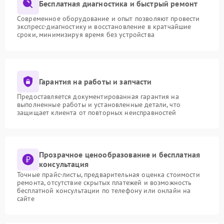
Бесплатная диагностика и быстрый ремонт
Современное оборудование и опыт позволяют провести
экспресс-диагностику и восстановление в кратчайшие
сроки, минимизируя время без устройства
Гарантия на работы и запчасти
Предоставляется документированная гарантия на
выполненные работы и установленные детали, что
защищает клиента от повторных неисправностей
Прозрачное ценообразование и бесплатная
консультация
Точные прайс-листы, предварительная оценка стоимости
ремонта, отсутствие скрытых платежей и возможность
бесплатной консультации по телефону или онлайн на
сайте