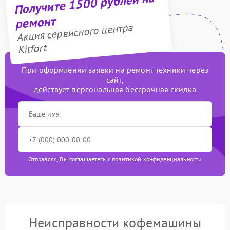
Получите 1500 рублей на
ремонт
Акция сервисного центра
Kitfort
При оформлении заявки на ремонт техники через
сайт,
действует персональная бессрочная скидка
Отправляя, Вы соглашаетесь с
политикой конфиденциальности
Неисправности кофемашины