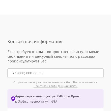
Контактная информация
Если требуется задать вопрос специалисту, оставьте
свои данные и дежурный специалист с радостью
проконсультирует Вас!
Отправляя заявку на ремонт техники Kitfort, Вы соглашаетесь с
Политикой конфиденциальности
Адрес сервисного центра Kitfort в Орле:
г. Орёл, Ливенская ул., 68А