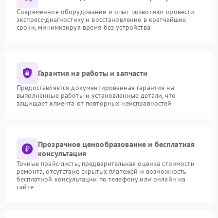
Современное оборудование и опыт позволяют провести
экспресс-диагностику и восстановление в кратчайшие
сроки, минимизируя время без устройства
Гарантия на работы и запчасти
Предоставляется документированная гарантия на
выполненные работы и установленные детали, что
защищает клиента от повторных неисправностей
Прозрачное ценообразование и бесплатная
консультация
Точные прайс-листы, предварительная оценка стоимости
ремонта, отсутствие скрытых платежей и возможность
бесплатной консультации по телефону или онлайн на
сайте