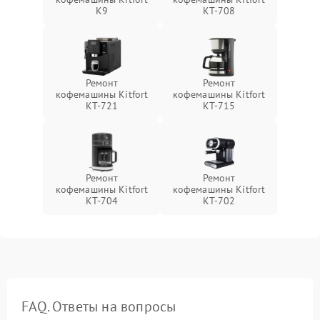
K9
KT-708
Ремонт
Ремонт
кофемашины Kitfort
кофемашины Kitfort
KT-721
KT-715
Ремонт
Ремонт
кофемашины Kitfort
кофемашины Kitfort
KT-704
KT-702
FAQ. Ответы на вопросы