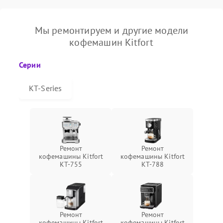
Мы ремонтируем и другие модели
кофемашин Kitfort
Серии
КТ-Series
Ремонт
Ремонт
кофемашины Kitfort
кофемашины Kitfort
КТ-755
КТ-788
Ремонт
Ремонт
кофемашины Kitfort
кофемашины Kitfort