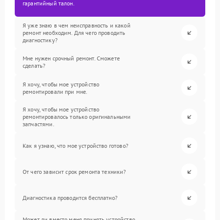
гарантийный талон.
Я уже знаю в чем неисправность и какой
ремонт необходим. Для чего проводить
диагностику?
Мне нужен срочный ремонт. Сможете
сделать?
Я хочу, чтобы мое устройство
ремонтировали при мне.
Я хочу, чтобы мое устройство
ремонтировалось только оригинальными
запчастями.
Как я узнаю, что мое устройство готово?
От чего зависит срок ремонта техники?
Диагностика проводится бесплатно?
Может ли вместо меня принять устройство