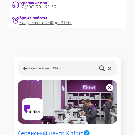
Горячая линия
+7 (800) 301-55-83
Время работы
Ежедневно с 9:00 до 21:00
Сервисный центр Kitfort
Сервисный центр Kitfort