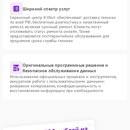
Широкий спектр услуг
Сервисный центр Kitfort обеспечивает доставку техники
по всей РФ, бесплатную диагностику и качественный
ремонт, включая срочный ремонт. Клиенты могут
отслеживать статус ремонта онлайн. Также
предоставляется постгарантийное обслуживание для
продления срока службы техники
Оригинальные программные решение и
безопасное обслуживание данных
Использование официальных прошивок и инструментов,
аккуратная работа с пользовательскими данными:
резервное копирование, конфиденциальность и
восстановление информации при необходимости