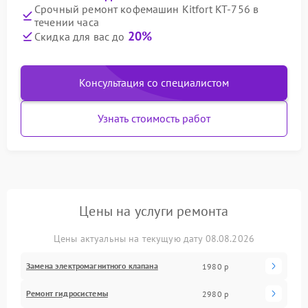
Срочный ремонт кофемашин Kitfort KT-756 в
течении часа
20%
Скидка для вас до
Консультация со специалистом
Узнать стоимость работ
Цены на услуги ремонта
Цены актуальны на текущую дату 08.08.2026
Замена электромагнитного клапана
1980 р
Ремонт гидросистемы
2980 р