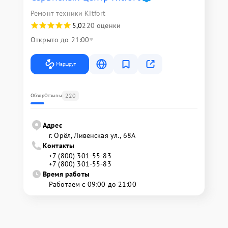
Ремонт техники Kitfort
5,0
220 оценки
Открыто до 21:00
Маршрут
220
Обзор
Отзывы
Адрес
г. Орёл, Ливенская ул., 68А
Контакты
+7 (800) 301-55-83
+7 (800) 301-55-83
Время работы
Работаем с 09:00 до 21:00