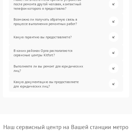
после ремонта другой человек, контактный
телефон которого я предоставлю?
Возможно ли получать обратную связь в
процессе выполнения ремонтных работ?
Какую гарантию вы предоставляете?
В каких районах Орла располагаются
сервисные центры Kitfort?
Выполняете ли вы ремонт для юридических
лиц?
Какую документацию вы предоставляете
для юридических лиц?
Наш сервисный центр на Вашей станции метро