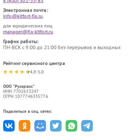
8 (800) 301-55-83
Электронная почта:
info@kitfort-fix.ru
для юридических лиц
manager@fix-kitfort.ru
График работы:
ПН-ВСК с 9:00 до 21:00 без перерывов и выходных
Рейтинг сервисного центра
4.9-5.0
ООО "Русервис"
ИНН 7702633247
ОГРН 1077746335776
Поделиться в соц. сетях: