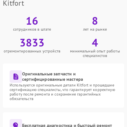
Kitfort
16
8
сотрудников в штате
лет на рынке
3833
4
отремонтированных устройств
минимальный опыт работы
специалистов
Оригинальные запчасти и
сертифицированные мастера
Используются оригинальные детали Kitfort и прошедшие
сертификацию специалисты, что гарантирует корректную
работу после ремонта и сохранение гарантийных
обязательств
Бесплатная диагностика и быстрый ремонт