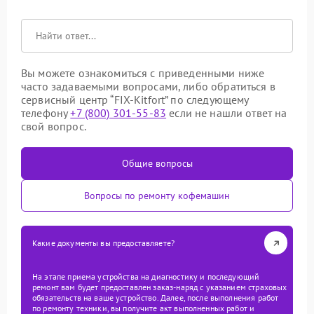
Вы можете ознакомиться с приведенными ниже
часто задаваемыми вопросами, либо обратиться в
сервисный центр “FIX-Kitfort” по следующему
телефону
+7 (800) 301-55-83
если не нашли ответ на
свой вопрос.
Общие вопросы
Вопросы по ремонту кофемашин
Какие документы вы предоставляете?
На этапе приема устройства на диагностику и последующий
ремонт вам будет предоставлен заказ-наряд с указанием страховых
обязательств на ваше устройство. Далее, после выполнения работ
по ремонту техники, вы получите акт выполненных работ и