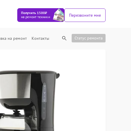
Получить 1500₽
Перезвоните мне
на ремонт техники
Статус ремонта
вка на ремонт
Контакты