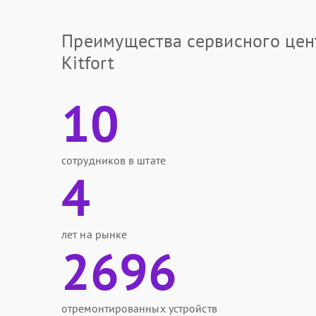
Преимущества сервисного цен
Kitfort
10
сотрудников в штате
4
лет на рынке
2696
отремонтированных устройств