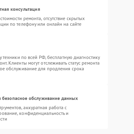
тная консультация
стоимости ремонта, отсутствие скрытых
ции по телефону или онлайн на сайте
у техники по всей РФ, бесплатную диагностику
нт. Клиенты могут отслеживать статус ремонта
ное обслуживание для продления срока
 безопасное обслуживание данных
ументов, аккуратная работа с
рование, конфиденциальность и
сти