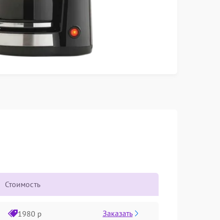
Стоимость
Заказать
1980 р