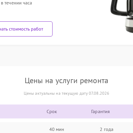
в течении часа
нать стоимость работ
Цены на услуги ремонта
Цены актуальны на текущую дату 07.08.2026
Срок
Гарантия
40 мин
2 года