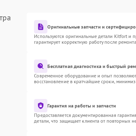
тра
Оригинальные запчасти и сертифициро
Используются оригинальные детали Kitfort и
гарантирует корректную работу после ремонт
Бесплатная диагностика и быстрый ре
Современное оборудование и опыт позволяют 
восстановление в кратчайшие сроки, минимиз
Гарантия на работы и запчасти
Предоставляется документированная гаранти
детали, что защищает клиента от повторных 