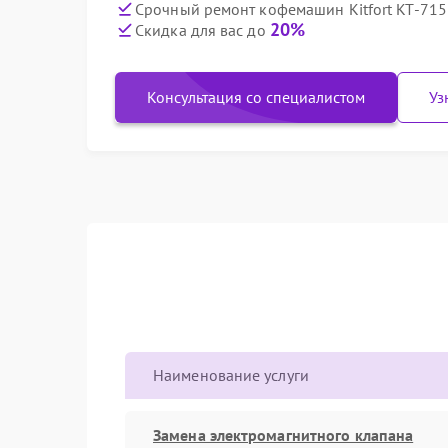
Срочный ремонт кофемашин Kitfort KT-715 
20%
Скидка для вас до
Консультация со специалистом
Уз
Наименование услуги
Замена электромагнитного клапана