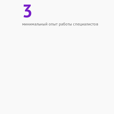
3
минимальный опыт работы специалистов