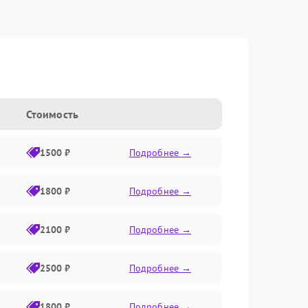
Стоимость
1500 ₽
Подробнее →
1800 ₽
Подробнее →
2100 ₽
Подробнее →
2500 ₽
Подробнее →
1800 ₽
Подробнее →