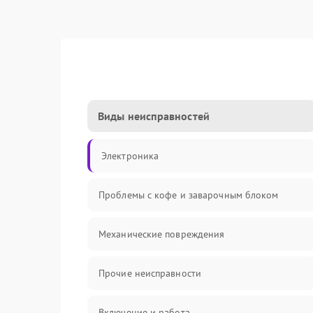
Виды неисправностей
Электроника
Проблемы с кофе и заварочным блоком
Механические повреждения
Прочие неисправности
Включение и работа