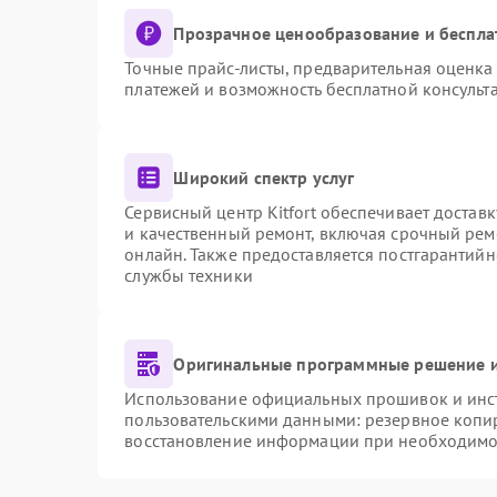
Прозрачное ценообразование и беспла
Точные прайс-листы, предварительная оценка 
платежей и возможность бесплатной консульта
Широкий спектр услуг
Сервисный центр Kitfort обеспечивает доставк
и качественный ремонт, включая срочный ремо
онлайн. Также предоставляется постгарантий
службы техники
Оригинальные программные решение и
Использование официальных прошивок и инстр
пользовательскими данными: резервное копи
восстановление информации при необходимо