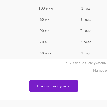
100 мин
1 год
60 мин
3 года
90 мин
3 года
70 мин
3 года
50 мин
1 год
Цены в прайс-листе указаны
Мы прове
Показать все услуги