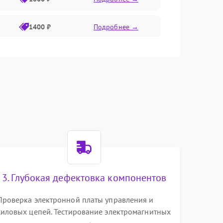
1400 ₽
Подробнее →
1800 ₽
Подробнее →
1500 ₽
Подробнее →
3. Глубокая дефектовка компонентов
Проверка электронной платы управления и
силовых цепей. Тестирование электромагнитных