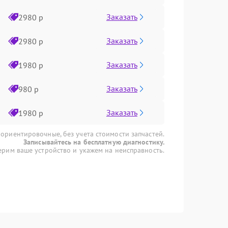
Заказать
2980 р
Заказать
2980 р
Заказать
1980 р
Заказать
980 р
Заказать
1980 р
 ориентировочные, без учета стоимости запчастей.
Записывайтесь на бесплатную диагностику.
рим ваше устройство и укажем на неисправность.