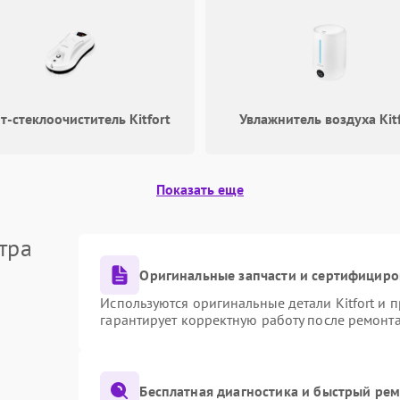
т-стеклоочиститель Kitfort
Увлажнитель воздуха Kit
Показать еще
тра
Оригинальные запчасти и сертифициро
Используются оригинальные детали Kitfort и
гарантирует корректную работу после ремонт
Бесплатная диагностика и быстрый ре