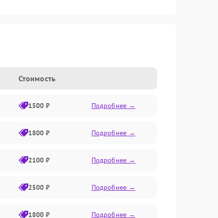
Стоимость
1500 ₽
Подробнее →
1800 ₽
Подробнее →
2100 ₽
Подробнее →
2500 ₽
Подробнее →
1800 ₽
Подробнее →