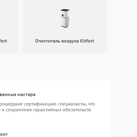
fort
Очиститель воздуха Kitfort
ванные мастера
 прошедшие сертификацию специалисты, что
а и сохранение гарантийных обязательств
монт