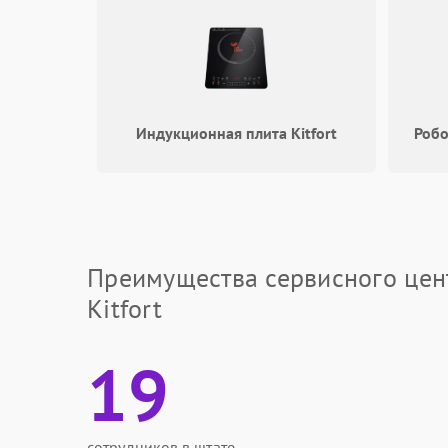
Индукционная плита Kitfort
Робо
Преимущества сервисного цен
Kitfort
19
сотрудников в штате