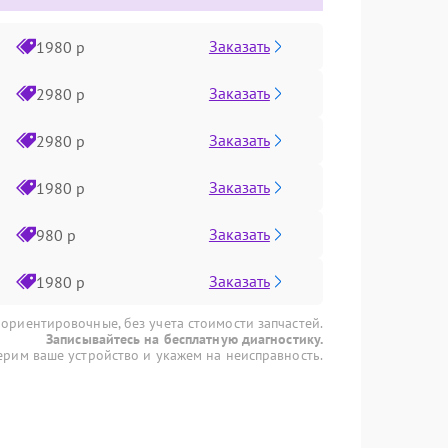
Заказать
1980 р
Заказать
2980 р
Заказать
2980 р
Заказать
1980 р
Заказать
980 р
Заказать
1980 р
 ориентировочные, без учета стоимости запчастей.
Записывайтесь на бесплатную диагностику.
рим ваше устройство и укажем на неисправность.