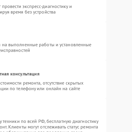
провести экспресс-диагностику и
ируя время без устройства
я на выполненные работы и установленные
неисправностей
тная консультация
стоимости ремонта, отсутствие скрытых
ции по телефону или онлайн на сайте
у техники по всей РФ, бесплатную диагностику
нт. Клиенты могут отслеживать статус ремонта