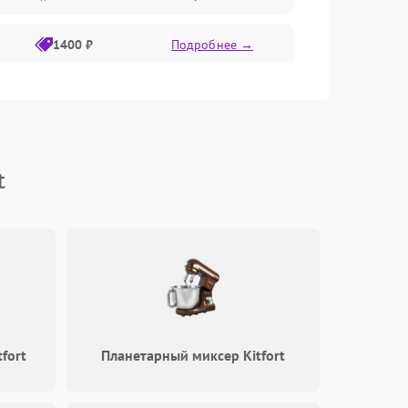
1400 ₽
Подробнее →
1800 ₽
Подробнее →
1500 ₽
Подробнее →
t
fort
Планетарный миксер Kitfort