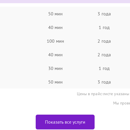
50 мин
3 года
40 мин
1 год
100 мин
2 года
40 мин
2 года
30 мин
1 год
50 мин
3 года
Цены в прайс-листе указаны
Мы прове
Показать все услуги