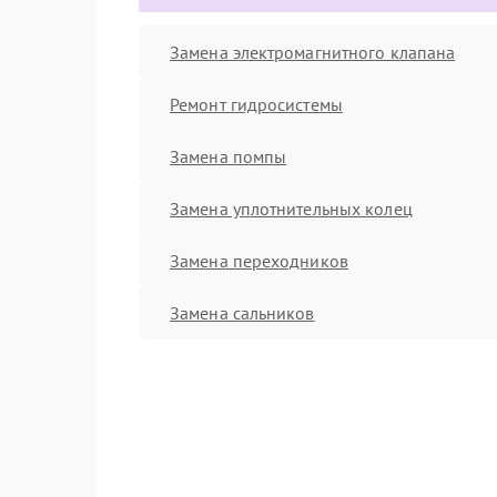
Замена электромагнитного клапана
Ремонт гидросистемы
Замена помпы
Замена уплотнительных колец
Замена переходников
Замена сальников