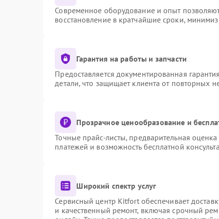
Современное оборудование и опыт позволяют 
восстановление в кратчайшие сроки, минимиз
Гарантия на работы и запчасти
Предоставляется документированная гаранти
детали, что защищает клиента от повторных 
Прозрачное ценообразование и беспла
Точные прайс-листы, предварительная оценка 
платежей и возможность бесплатной консульта
Широкий спектр услуг
Сервисный центр Kitfort обеспечивает доставк
и качественный ремонт, включая срочный ремо