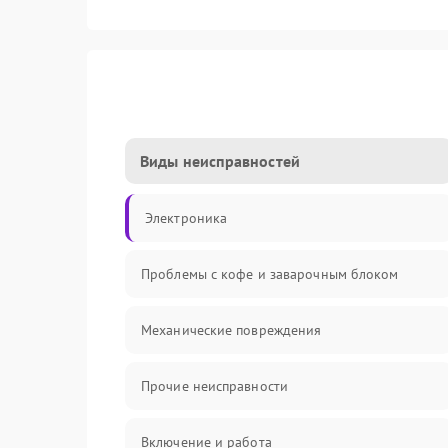
Виды неисправностей
Электроника
Проблемы с кофе и заварочным блоком
Механические повреждения
Прочие неисправности
Включение и работа