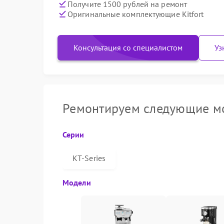
Получите 1500 рублей на ремонт
Оригинальные комплектующие Kitfort
Консультация со специалистом
Уз
Ремонтируем следующие мо
Серии
КТ-Series
Модели