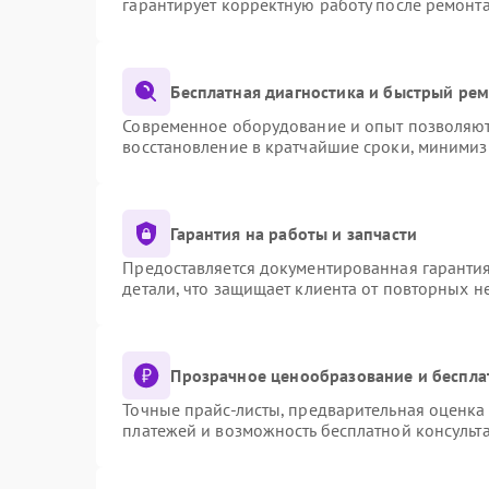
гарантирует корректную работу после ремонт
Бесплатная диагностика и быстрый ре
Современное оборудование и опыт позволяют 
восстановление в кратчайшие сроки, минимиз
Гарантия на работы и запчасти
Предоставляется документированная гаранти
детали, что защищает клиента от повторных 
Прозрачное ценообразование и беспла
Точные прайс-листы, предварительная оценка 
платежей и возможность бесплатной консульта