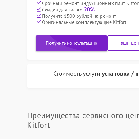
Срочный ремонт индукционных плит Kitfort
20%
Скидка для вас до
Получите 1500 рублей на ремонт
Оригинальные комплектующие Kitfort
Получить консультацию
Наши це
Стоимость услуги
установка / 
Преимущества сервисного цен
Kitfort