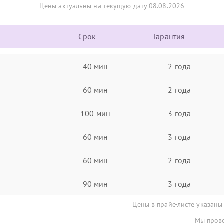
Цены актуальны на текущую дату 08.08.2026
Срок
Гарантия
40 мин
2 года
60 мин
2 года
100 мин
3 года
60 мин
3 года
60 мин
2 года
90 мин
3 года
Цены в прайс-листе указаны
Мы прове