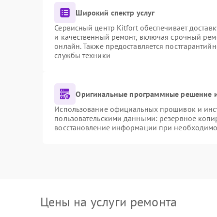
Широкий спектр услуг
Сервисный центр Kitfort обеспечивает доставк
и качественный ремонт, включая срочный ремо
онлайн. Также предоставляется постгарантий
службы техники
Оригинальные программные решение и
Использование официальных прошивок и инстр
пользовательскими данными: резервное копи
восстановление информации при необходимо
Цены на услуги ремонта