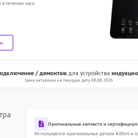
 в течении часа
ны
подключение / демонтаж
для устройства
индукцион
Цена актуальна на текущую дату 08.08.2026
тра
Оригинальные запчасти и сертифициро
Используются оригинальные детали Kitfort и