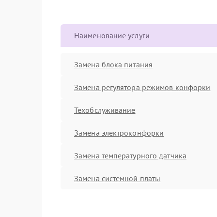
Наименование услуги
Замена блока питания
Замена регулятора режимов конфорки
Техобслуживание
Замена электроконфорки
Замена температурного датчика
Замена системной платы