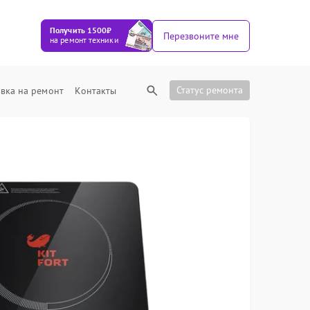
Получить 1500₽
Перезвоните мне
на ремонт техники
Статус ремонта
вка на ремонт
Контакты