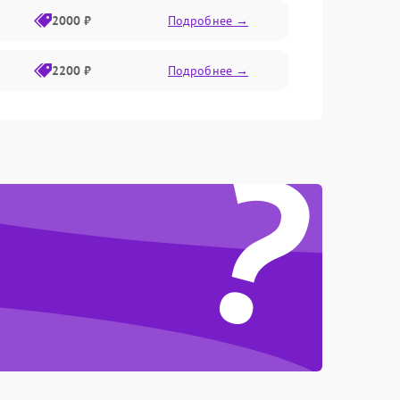
2000 ₽
Подробнее →
2200 ₽
Подробнее →
?