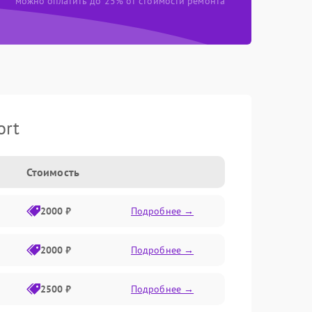
можно оплатить до 25% от стоимости ремонта
ort
Стоимость
2000 ₽
Подробнее →
2000 ₽
Подробнее →
2500 ₽
Подробнее →