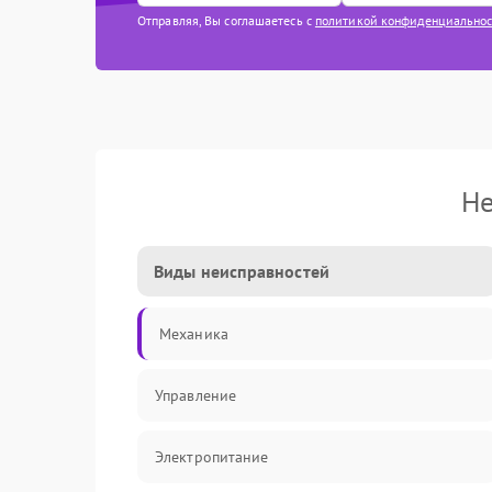
Отправляя, Вы соглашаетесь с
политикой конфиденциально
Не
Виды неисправностей
Механика
Управление
Электропитание