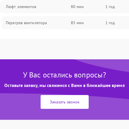
Люфт элементов
80 мин
1 год
Перегрев вентилятора
85 мин
1 год
У Вас остались вопросы?
Оставьте заявку, мы свяжемся с Вами в ближайшее время
Заказать звонок