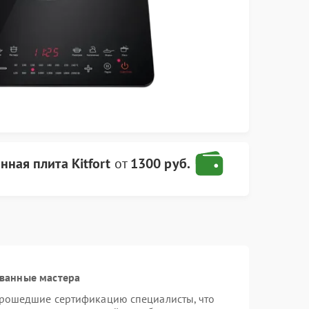
ная плита Kitfort
от
1300 руб.
ванные мастера
 прошедшие сертификацию специалисты, что