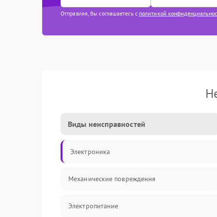
Отправляя, Вы соглашаетесь с
политикой конфиденциально
Н
Виды неисправностей
Электроника
Механические повреждения
Электропитание