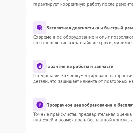
гарантирует корректную работу после ремонт
Бесплатная диагностика и быстрый ре
Современное оборудование и опыт позволяют 
восстановление в кратчайшие сроки, минимиз
Гарантия на работы и запчасти
Предоставляется документированная гаранти
детали, что защищает клиента от повторных 
Прозрачное ценообразование и беспла
Точные прайс-листы, предварительная оценка 
платежей и возможность бесплатной консульта