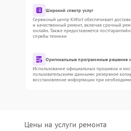
Широкий спектр услуг
Сервисный центр Kitfort обеспечивает доставк
и качественный ремонт, включая срочный ремо
онлайн. Также предоставляется постгарантий
службы техники
Оригинальные программные решение и
Использование официальных прошивок и инстр
пользовательскими данными: резервное копи
восстановление информации при необходимо
Цены на услуги ремонта