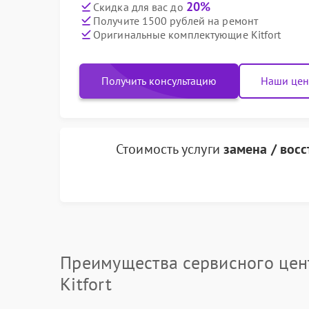
20%
Скидка для вас до
Получите 1500 рублей на ремонт
Оригинальные комплектующие Kitfort
Получить консультацию
Наши це
Стоимость услуги
замена / вос
Преимущества сервисного цен
Kitfort