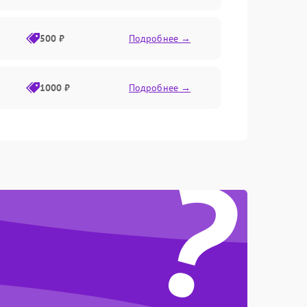
500 ₽
Подробнее →
1000 ₽
Подробнее →
500 ₽
Подробнее →
?
1500 ₽
Подробнее →
2000 ₽
Подробнее →
500 ₽
Подробнее →