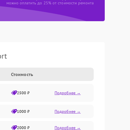
можно оплатить до 25% от стоимости ремонта
rt
Стоимость
2500 ₽
Подробнее →
1000 ₽
Подробнее →
2000 ₽
Подробнее →