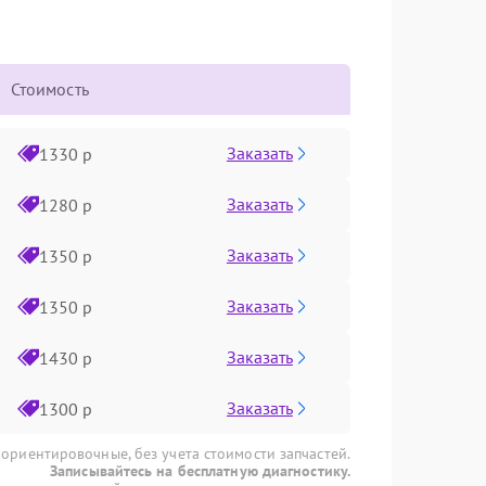
Стоимость
Заказать
1330 р
Заказать
1280 р
Заказать
1350 р
Заказать
1350 р
Заказать
1430 р
Заказать
1300 р
 ориентировочные, без учета стоимости запчастей.
Записывайтесь на бесплатную диагностику.