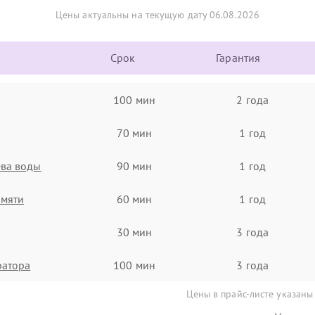
Цены актуальны на текущую дату 06.08.2026
Срок
Гарантия
100 мин
2 года
70 мин
1 год
ева воды
90 мин
1 год
амяти
60 мин
1 год
30 мин
3 года
ратора
100 мин
3 года
Цены в прайс-листе указаны