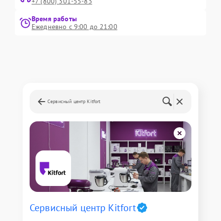
+7 (800) 301-55-83
Время работы
Ежедневно с 9:00 до 21:00
Сервисный центр Kitfort
Сервисный центр Kitfort