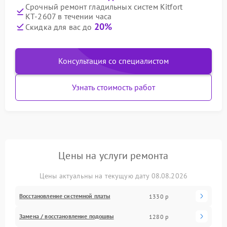
Срочный ремонт гладильных систем Kitfort
КТ-2607 в течении часа
20%
Скидка для вас до
Консультация со специалистом
Узнать стоимость работ
Цены на услуги ремонта
Цены актуальны на текущую дату 08.08.2026
Восстановление системной платы
1330 р
Замена / восстановление подошвы
1280 р