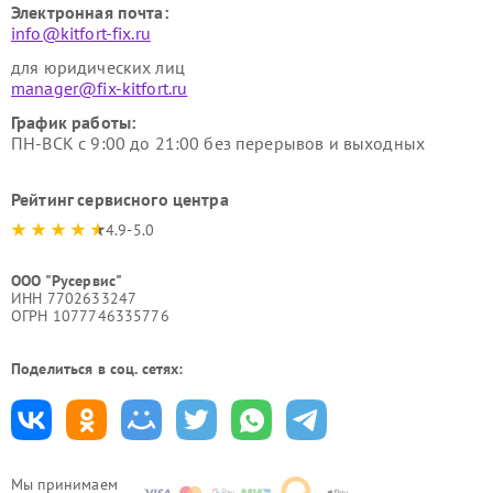
Электронная почта:
info@kitfort-fix.ru
для юридических лиц
manager@fix-kitfort.ru
График работы:
ПН-ВСК с 9:00 до 21:00 без перерывов и выходных
Рейтинг сервисного центра
4.9-5.0
ООО "Русервис"
ИНН 7702633247
ОГРН 1077746335776
Поделиться в соц. сетях:
Мы принимаем