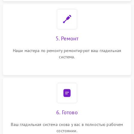
5. Ремонт
Наши мастера по ремонту ремонтируют ваш гладильная
система.
6. Готово
Ваш гладильная система снова у вас в полностью рабочем
состоянии.