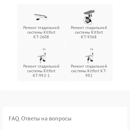
Ремонт гладильной
Ремонт гладильной
системы Kitfort
системы Kitfort
КТ-2608
КТ-9368
Ремонт гладильной
Ремонт гладильной
системы Kitfort
системы Kitfort KT-
КТ-992-1
992
FAQ. Ответы на вопросы