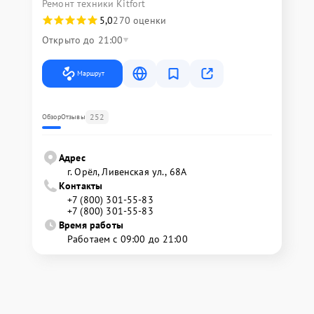
Ремонт техники Kitfort
5,0
270 оценки
Открыто до 21:00
Маршрут
252
Обзор
Отзывы
Адрес
г. Орёл, Ливенская ул., 68А
Контакты
+7 (800) 301-55-83
+7 (800) 301-55-83
Время работы
Работаем с 09:00 до 21:00