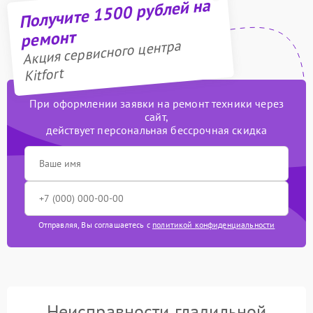
Получите 1500 рублей на
ремонт
Акция сервисного центра
Kitfort
При оформлении заявки на ремонт техники через
сайт,
действует персональная бессрочная скидка
Отправляя, Вы соглашаетесь с
политикой конфиденциальности
Неисправности гладильной