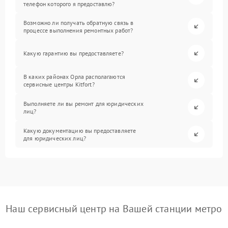
телефон которого я предоставлю?
Возможно ли получать обратную связь в
процессе выполнения ремонтных работ?
Какую гарантию вы предоставляете?
В каких районах Орла располагаются
сервисные центры Kitfort?
Выполняете ли вы ремонт для юридических
лиц?
Какую документацию вы предоставляете
для юридических лиц?
Наш сервисный центр на Вашей станции метро