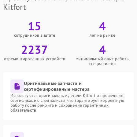
Kitfort
15
4
сотрудников в штате
лет на рынке
2237
4
отремонтированных устройств
минимальный опыт работы
специалистов
Оригинальные запчасти и
сертифицированные мастера
Используются оригинальные детали Kitfort и прошедшие
сертификацию специалисты, что гарантирует корректную
работу после ремонта и сохранение гарантийных
обязательств