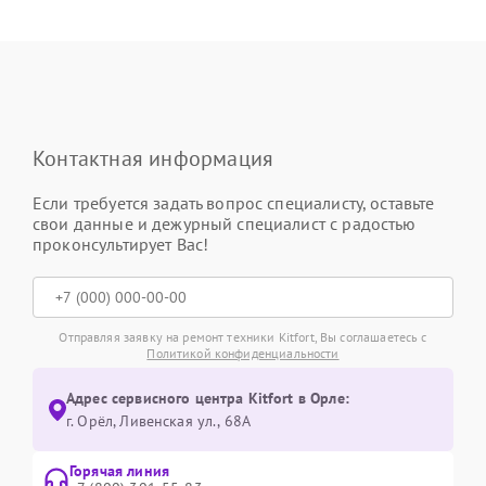
Контактная информация
Если требуется задать вопрос специалисту, оставьте
свои данные и дежурный специалист с радостью
проконсультирует Вас!
Отправляя заявку на ремонт техники Kitfort, Вы соглашаетесь с
Политикой конфиденциальности
Адрес сервисного центра Kitfort в Орле:
г. Орёл, Ливенская ул., 68А
Горячая линия