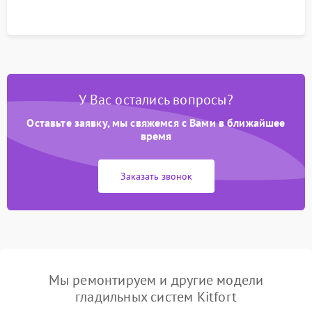
У Вас остались вопросы?
Оставьте заявку, мы свяжемся с Вами в ближайшее
время
Заказать звонок
Мы ремонтируем и другие модели
гладильных систем Kitfort