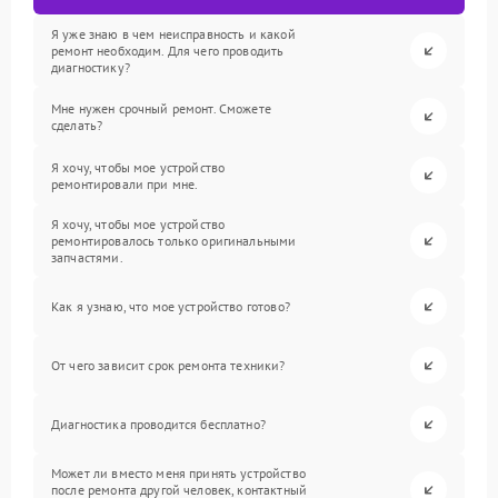
Я уже знаю в чем неисправность и какой
ремонт необходим. Для чего проводить
диагностику?
Мне нужен срочный ремонт. Сможете
сделать?
Я хочу, чтобы мое устройство
ремонтировали при мне.
Я хочу, чтобы мое устройство
ремонтировалось только оригинальными
запчастями.
Как я узнаю, что мое устройство готово?
От чего зависит срок ремонта техники?
Диагностика проводится бесплатно?
Может ли вместо меня принять устройство
после ремонта другой человек, контактный