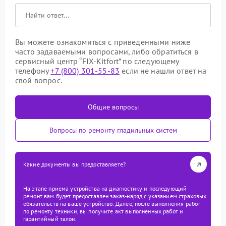
Вы можете ознакомиться с приведенными ниже
часто задаваемыми вопросами, либо обратиться в
сервисный центр “FIX-Kitfort” по следующему
телефону
+7 (800) 301-55-83
если не нашли ответ на
свой вопрос.
Общие вопросы
Вопросы по ремонту гладильных систем
Какие документы вы предоставляете?
На этапе приема устройства на диагностику и последующий
ремонт вам будет предоставлен заказ-наряд с указанием страховых
обязательств на ваше устройство. Далее, после выполнения работ
по ремонту техники, вы получите акт выполненных работ и
гарантийный талон.