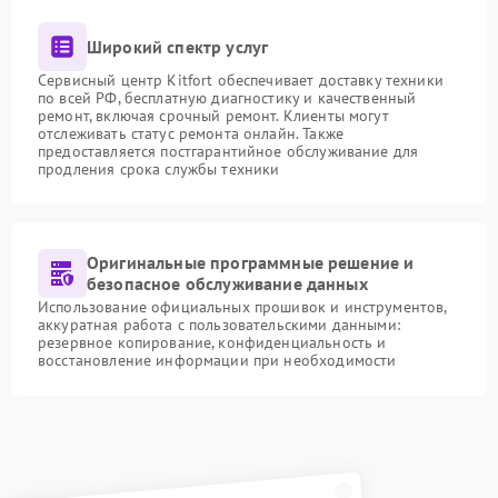
Широкий спектр услуг
Сервисный центр Kitfort обеспечивает доставку техники
по всей РФ, бесплатную диагностику и качественный
ремонт, включая срочный ремонт. Клиенты могут
отслеживать статус ремонта онлайн. Также
предоставляется постгарантийное обслуживание для
продления срока службы техники
Оригинальные программные решение и
безопасное обслуживание данных
Использование официальных прошивок и инструментов,
аккуратная работа с пользовательскими данными:
резервное копирование, конфиденциальность и
восстановление информации при необходимости