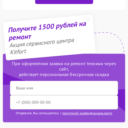
Получите 1500 рублей на
ремонт
Акция сервисного центра
Kitfort
При оформлении заявки на ремонт техники через
сайт,
действует персональная бессрочная скидка
Отправляя, Вы соглашаетесь с
политикой конфиденциальности