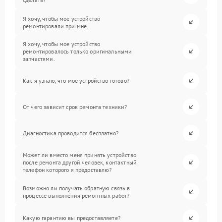
Я хочу, чтобы мое устройство
ремонтировали при мне.
Я хочу, чтобы мое устройство
ремонтировалось только оригинальными
запчастями.
Как я узнаю, что мое устройство готово?
От чего зависит срок ремонта техники?
Диагностика проводится бесплатно?
Может ли вместо меня принять устройство
после ремонта другой человек, контактный
телефон которого я предоставлю?
Возможно ли получать обратную связь в
процессе выполнения ремонтных работ?
Какую гарантию вы предоставляете?