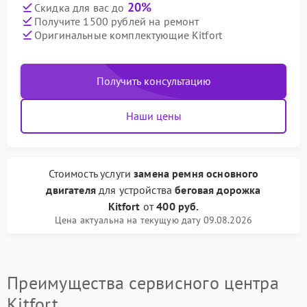
20%
Скидка для вас до
Получите 1500 рублей на ремонт
Оригинальные комплектующие Kitfort
Получить консультацию
Наши цены
Стоимость услуги
замена ремня основного
двигателя
для устройства
беговая дорожка
Kitfort
от
400 руб.
Цена актуальна на текущую дату 09.08.2026
Преимущества сервисного центра
Kitfort