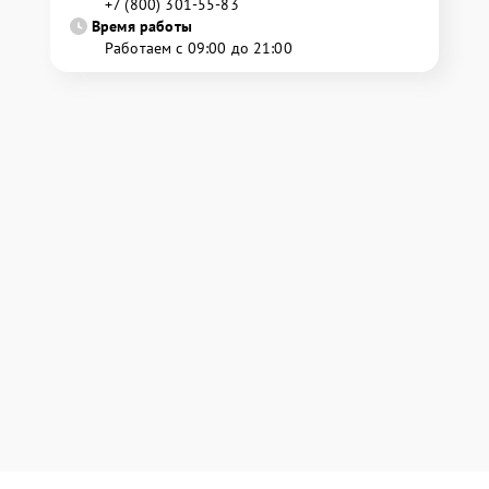
+7 (800) 301-55-83
Время работы
Работаем с 09:00 до 21:00