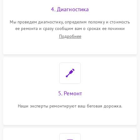
4. Диагностика
Мы проведем диагностику, определим поломку и стоимость
ее ремонта и сразу сообщим вам о сроках ее починки
Подробнее
5. Ремонт
Наши эксперты ремонтируют ваш беговая дорожка.