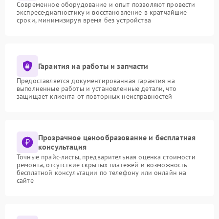
Современное оборудование и опыт позволяют провести
экспресс-диагностику и восстановление в кратчайшие
сроки, минимизируя время без устройства
Гарантия на работы и запчасти
Предоставляется документированная гарантия на
выполненные работы и установленные детали, что
защищает клиента от повторных неисправностей
Прозрачное ценообразование и бесплатная
консультация
Точные прайс-листы, предварительная оценка стоимости
ремонта, отсутствие скрытых платежей и возможность
бесплатной консультации по телефону или онлайн на
сайте