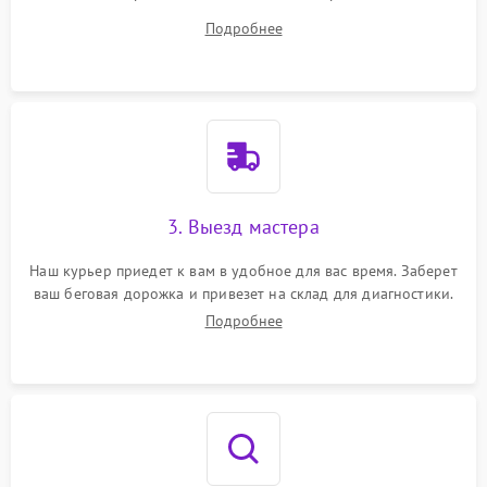
ответит на все ваши вопросы.
Подробнее
3. Выезд мастера
Наш курьер приедет к вам в удобное для вас время. Заберет
ваш беговая дорожка и привезет на склад для диагностики.
Подробнее