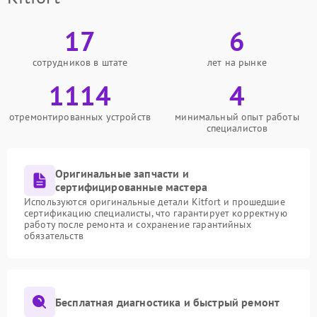
17
6
сотрудников в штате
лет на рынке
1114
4
отремонтированных устройств
минимальный опыт работы
специалистов
Оригинальные запчасти и
сертифицированные мастера
Используются оригинальные детали Kitfort и прошедшие
сертификацию специалисты, что гарантирует корректную
работу после ремонта и сохранение гарантийных
обязательств
Бесплатная диагностика и быстрый ремонт