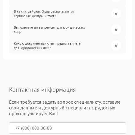
В каких районах Орла располагаются
сервисные центры Kitfort?
Выполняете ли вы ремонт для юридических
лиц?
Какую документацию вы предоставляете
для юридических лиц?
Контактная информация
Если требуется задать вопрос специалисту, оставьте
свои данные и дежурный специалист с радостью
проконсультирует Вас!