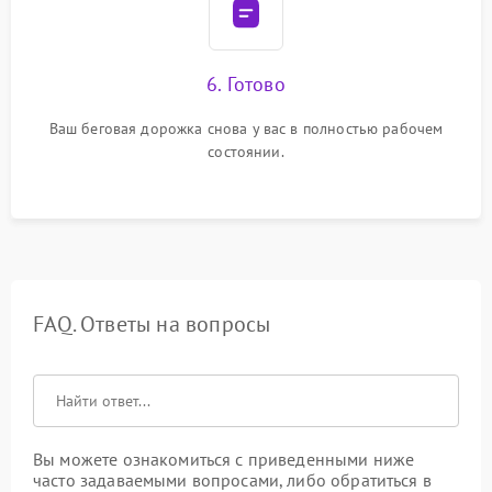
6. Готово
Ваш беговая дорожка снова у вас в полностью рабочем
состоянии.
FAQ. Ответы на вопросы
Вы можете ознакомиться с приведенными ниже
часто задаваемыми вопросами, либо обратиться в