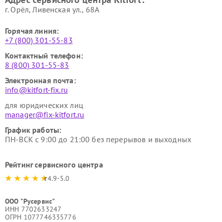
г. Орёл, Ливенская ул., 68А
Горячая линия:
+7 (800) 301-55-83
Контактный телефон:
8 (800) 301-55-83
Электронная почта:
info@kitfort-fix.ru
для юридических лиц
manager@fix-kitfort.ru
График работы:
ПН-ВСК с 9:00 до 21:00 без перерывов и выходных
Рейтинг сервисного центра
4.9-5.0
ООО "Русервис"
ИНН 7702633247
ОГРН 1077746335776