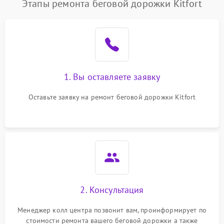
Этапы ремонта беговой дорожки Kitfort
1. Вы оставляете заявку
Оставьте заявку на ремонт беговой дорожки Kitfort
2. Консультация
Менеджер колл центра позвонит вам, проинформирует по
стоимости ремонта вашего беговой дорожки а также