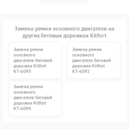
Замена ремня основного двигателя на
других беговых дорожках Kitfort
Замена ремня
Замена ремня
основного
основного
двигателя беговой
двигателя беговой
дорожки Kitfort
дорожки Kitfort
КТ-6093
КТ-6092
Замена ремня
основного
двигателя беговой
дорожки Kitfort
КТ-6094