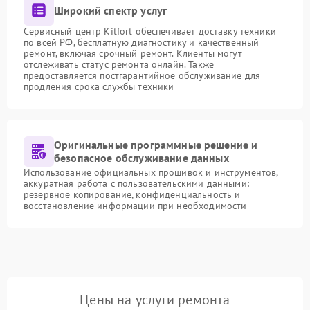
Широкий спектр услуг
Сервисный центр Kitfort обеспечивает доставку техники
по всей РФ, бесплатную диагностику и качественный
ремонт, включая срочный ремонт. Клиенты могут
отслеживать статус ремонта онлайн. Также
предоставляется постгарантийное обслуживание для
продления срока службы техники
Оригинальные программные решение и
безопасное обслуживание данных
Использование официальных прошивок и инструментов,
аккуратная работа с пользовательскими данными:
резервное копирование, конфиденциальность и
восстановление информации при необходимости
Цены на услуги ремонта