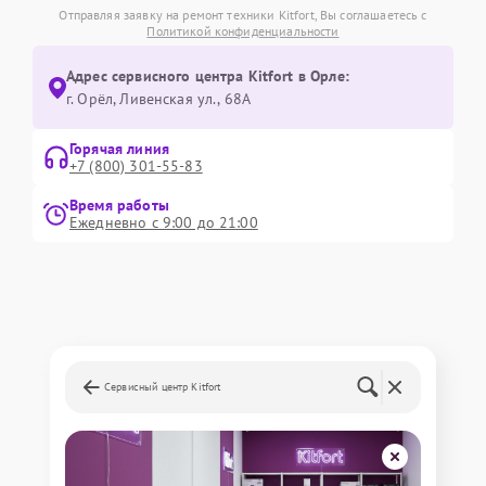
Отправляя заявку на ремонт техники Kitfort, Вы соглашаетесь с
Политикой конфиденциальности
Адрес сервисного центра Kitfort в Орле:
г. Орёл, Ливенская ул., 68А
Горячая линия
+7 (800) 301-55-83
Время работы
Ежедневно с 9:00 до 21:00
Сервисный центр Kitfort