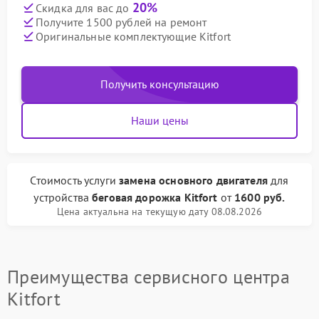
20%
Скидка для вас до
Получите 1500 рублей на ремонт
Оригинальные комплектующие Kitfort
Получить консультацию
Наши цены
Стоимость услуги
замена основного двигателя
для
устройства
беговая дорожка Kitfort
от
1600 руб.
Цена актуальна на текущую дату 08.08.2026
Преимущества сервисного центра
Kitfort