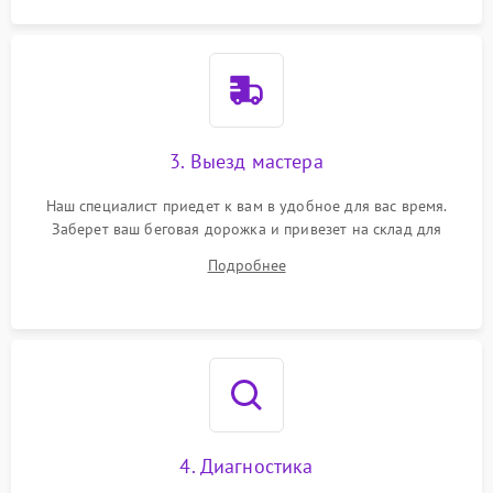
3. Выезд мастера
Наш специалист приедет к вам в удобное для вас время.
Заберет ваш беговая дорожка и привезет на склад для
диагностики.
Подробнее
4. Диагностика