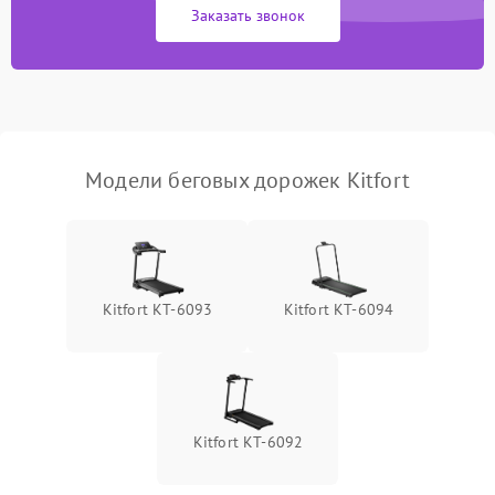
Заказать звонок
Неисправность системы
2200 ₽
Подробнее →
безопасности
Модели беговых дорожек Kitfort
Kitfort КТ-6093
Kitfort КТ-6094
Kitfort КТ-6092