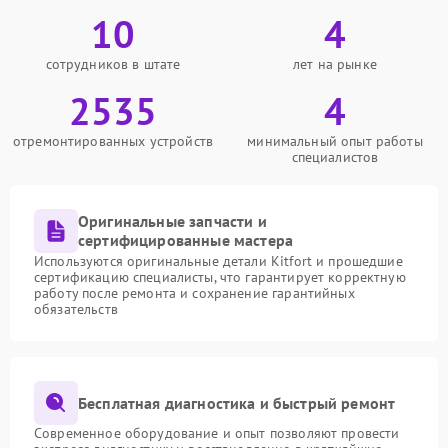
10
4
сотрудников в штате
лет на рынке
2535
4
отремонтированных устройств
минимальный опыт работы
специалистов
Оригинальные запчасти и
сертифицированные мастера
Используются оригинальные детали Kitfort и прошедшие
сертификацию специалисты, что гарантирует корректную
работу после ремонта и сохранение гарантийных
обязательств
Бесплатная диагностика и быстрый ремонт
Современное оборудование и опыт позволяют провести