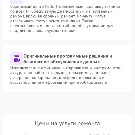
Сервисный центр Kitfort обеспечивает доставку техники
по всей РФ, бесплатную диагностику и качественный
ремонт, включая срочный ремонт. Клиенты могут
отслеживать статус ремонта онлайн. Также
предоставляется постгарантийное обслуживание для
продления срока службы техники
Оригинальные программные решение и
безопасное обслуживание данных
Использование официальных прошивок и инструментов,
аккуратная работа с пользовательскими данными:
резервное копирование, конфиденциальность и
восстановление информации при необходимости
Цены на услуги ремонта