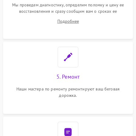
Мы проведем диагностику, определим поломку и цену ее
восстановления и сразу сообщим вам о сроках ее
устранения
Подробнее
5. Ремонт
Наши мастера по ремонту ремонтируют ваш беговая
дорожка.