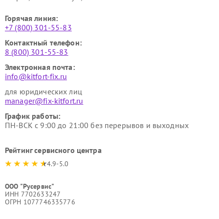
Горячая линия:
+7 (800) 301-55-83
Контактный телефон:
8 (800) 301-55-83
Электронная почта:
info@kitfort-fix.ru
для юридических лиц
manager@fix-kitfort.ru
График работы:
ПН-ВСК с 9:00 до 21:00 без перерывов и выходных
Рейтинг сервисного центра
4.9-5.0
ООО "Русервис"
ИНН 7702633247
ОГРН 1077746335776