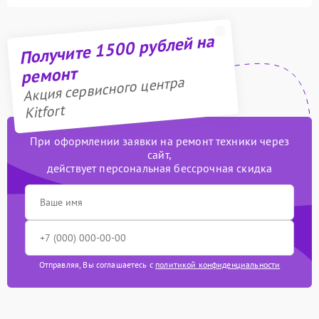
Получите 1500 рублей на
ремонт
Акция сервисного центра
Kitfort
При оформлении заявки на ремонт техники через
сайт,
действует персональная бессрочная скидка
Отправляя, Вы соглашаетесь с
политикой конфиденциальности