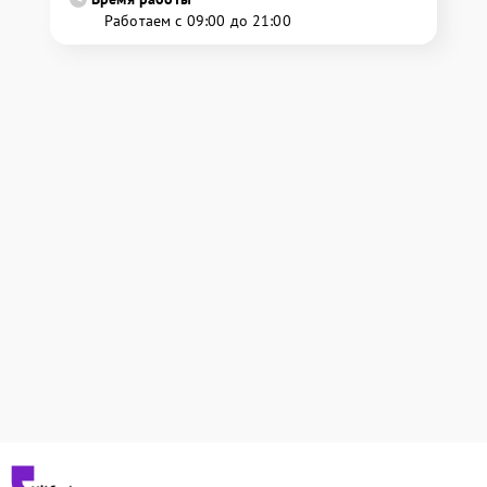
Работаем с 09:00 до 21:00