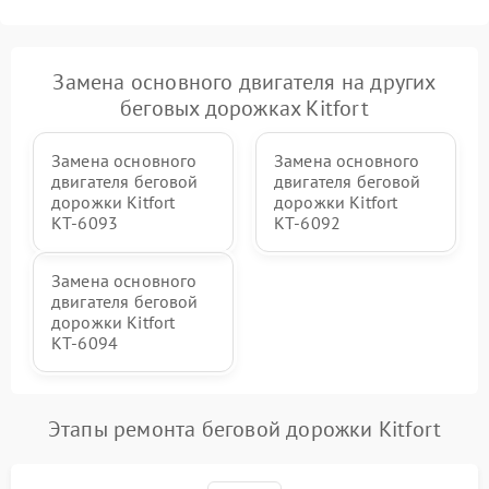
Замена основного двигателя на других
беговых дорожках Kitfort
Замена основного
Замена основного
двигателя беговой
двигателя беговой
дорожки Kitfort
дорожки Kitfort
КТ-6093
КТ-6092
Замена основного
двигателя беговой
дорожки Kitfort
КТ-6094
Этапы ремонта беговой дорожки Kitfort