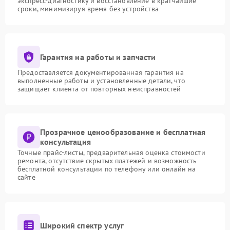
экспресс-диагностику и восстановление в кратчайшие
сроки, минимизируя время без устройства
Гарантия на работы и запчасти
Предоставляется документированная гарантия на
выполненные работы и установленные детали, что
защищает клиента от повторных неисправностей
Прозрачное ценообразование и бесплатная
консультация
Точные прайс-листы, предварительная оценка стоимости
ремонта, отсутствие скрытых платежей и возможность
бесплатной консультации по телефону или онлайн на
сайте
Широкий спектр услуг