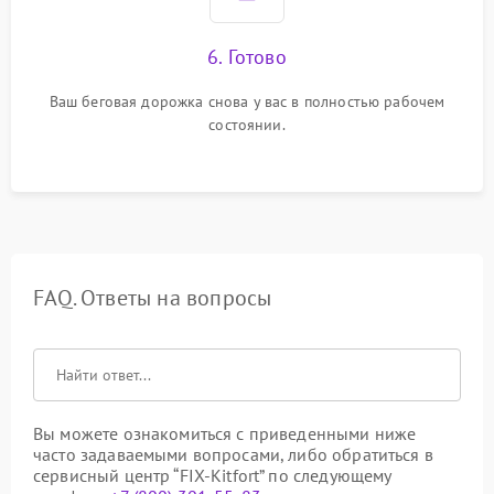
6. Готово
Ваш беговая дорожка снова у вас в полностью рабочем
состоянии.
FAQ. Ответы на вопросы
Вы можете ознакомиться с приведенными ниже
часто задаваемыми вопросами, либо обратиться в
сервисный центр “FIX-Kitfort” по следующему