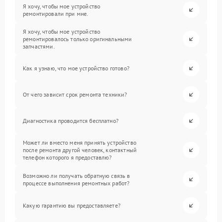
Я хочу, чтобы мое устройство
ремонтировали при мне.
Я хочу, чтобы мое устройство
ремонтировалось только оригинальными
запчастями.
Как я узнаю, что мое устройство готово?
От чего зависит срок ремонта техники?
Диагностика проводится бесплатно?
Может ли вместо меня принять устройство
после ремонта другой человек, контактный
телефон которого я предоставлю?
Возможно ли получать обратную связь в
процессе выполнения ремонтных работ?
Какую гарантию вы предоставляете?