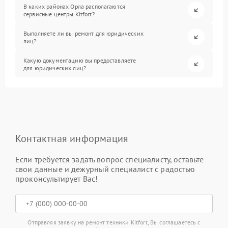
В каких районах Орла располагаются
сервисные центры Kitfort?
Выполняете ли вы ремонт для юридических
лиц?
Какую документацию вы предоставляете
для юридических лиц?
Контактная информация
Если требуется задать вопрос специалисту, оставьте
свои данные и дежурный специалист с радостью
проконсультирует Вас!
Отправляя заявку на ремонт техники Kitfort, Вы соглашаетесь с