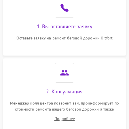
1. Вы оставляете заявку
Оставьте заявку на ремонт беговой дорожки Kitfort
2. Консультация
Менеджер колл центра позвонит вам, проинформирует по
стоимости ремонта вашего беговой дорожки а также
ответит на все ваши вопросы.
Подробнее