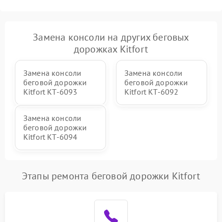
Замена консоли на других беговых
дорожках Kitfort
Замена консоли
Замена консоли
беговой дорожки
беговой дорожки
Kitfort КТ-6093
Kitfort КТ-6092
Замена консоли
беговой дорожки
Kitfort КТ-6094
Этапы ремонта беговой дорожки Kitfort