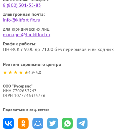
8 (800) 301-55-83
Электронная почта:
info@kitfort-fix.ru
для юридических лиц
manager@fix-kitfort.ru
График работы:
ПН-ВСК с 9:00 до 21:00 без перерывов и выходных
Рейтинг сервисного центра
4.9-5.0
ООО "Русервис"
ИНН 7702633247
ОГРН 1077746335776
Поделиться в соц. сетях: