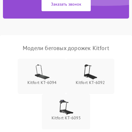
Заказать звонок
Неисправность системы
2200 ₽
Подробнее →
безопасности
Модели беговых дорожек Kitfort
Kitfort КТ-6094
Kitfort КТ-6092
Kitfort КТ-6093