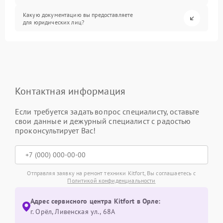
Какую документацию вы предоставляете
для юридических лиц?
Контактная информация
Если требуется задать вопрос специалисту, оставьте
свои данные и дежурный специалист с радостью
проконсультирует Вас!
Отправляя заявку на ремонт техники Kitfort, Вы соглашаетесь с
Политикой конфиденциальности
Адрес сервисного центра Kitfort в Орле:
г. Орёл, Ливенская ул., 68А