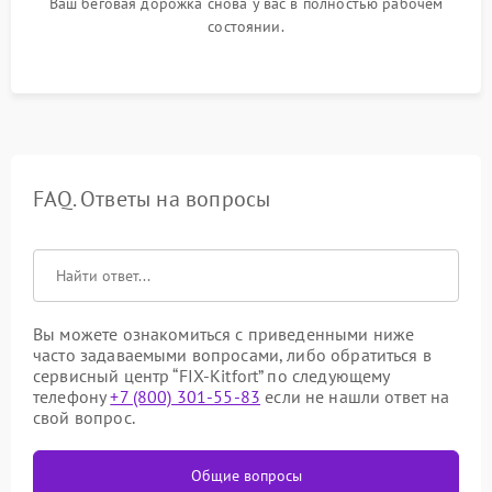
Ваш беговая дорожка снова у вас в полностью рабочем
состоянии.
FAQ. Ответы на вопросы
Вы можете ознакомиться с приведенными ниже
часто задаваемыми вопросами, либо обратиться в
сервисный центр “FIX-Kitfort” по следующему
телефону
+7 (800) 301-55-83
если не нашли ответ на
свой вопрос.
Общие вопросы