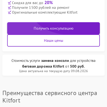
20%
Скидка для вас до
Получите 1500 рублей на ремонт
Оригинальные комплектующие Kitfort
Получить консультацию
Наши цены
Стоимость услуги
замена консоли
для устройства
беговая дорожка Kitfort
от
500 руб.
Цена актуальна на текущую дату 09.08.2026
Преимущества сервисного центра
Kitfort