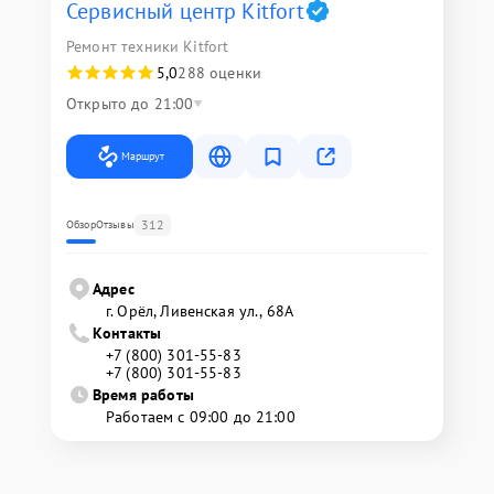
Сервисный центр Kitfort
Ремонт техники Kitfort
5,0
288 оценки
Открыто до 21:00
Маршрут
312
Обзор
Отзывы
Адрес
г. Орёл, Ливенская ул., 68А
Контакты
+7 (800) 301-55-83
+7 (800) 301-55-83
Время работы
Работаем с 09:00 до 21:00