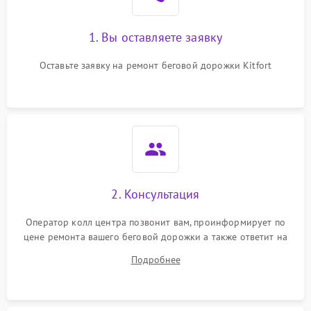
1. Вы оставляете заявку
Оставьте заявку на ремонт беговой дорожки Kitfort
2. Консультация
Оператор колл центра позвонит вам, проинформирует по
цене ремонта вашего беговой дорожки а также ответит на
все ваши вопросы.
Подробнее