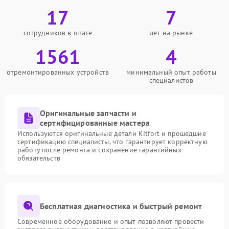
17
7
сотрудников в штате
лет на рынке
1561
4
отремонтированных устройств
минимальный опыт работы
специалистов
Оригинальные запчасти и
сертифицированные мастера
Используются оригинальные детали Kitfort и прошедшие
сертификацию специалисты, что гарантирует корректную
работу после ремонта и сохранение гарантийных
обязательств
Бесплатная диагностика и быстрый ремонт
Современное оборудование и опыт позволяют провести