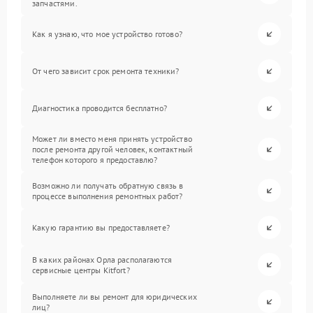
запчастями.
Как я узнаю, что мое устройство готово?
От чего зависит срок ремонта техники?
Диагностика проводится бесплатно?
Может ли вместо меня принять устройство
после ремонта другой человек, контактный
телефон которого я предоставлю?
Возможно ли получать обратную связь в
процессе выполнения ремонтных работ?
Какую гарантию вы предоставляете?
В каких районах Орла располагаются
сервисные центры Kitfort?
Выполняете ли вы ремонт для юридических
лиц?