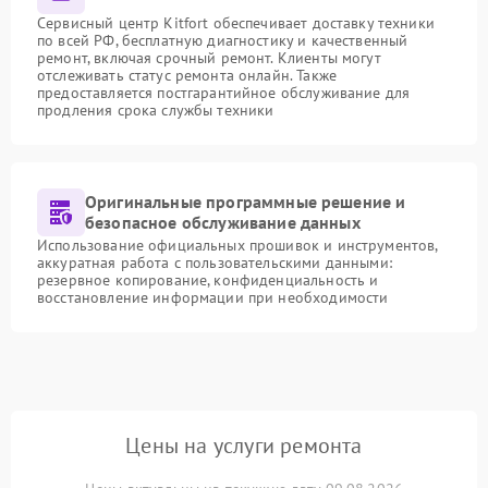
Сервисный центр Kitfort обеспечивает доставку техники
по всей РФ, бесплатную диагностику и качественный
ремонт, включая срочный ремонт. Клиенты могут
отслеживать статус ремонта онлайн. Также
предоставляется постгарантийное обслуживание для
продления срока службы техники
Оригинальные программные решение и
безопасное обслуживание данных
Использование официальных прошивок и инструментов,
аккуратная работа с пользовательскими данными:
резервное копирование, конфиденциальность и
восстановление информации при необходимости
Цены на услуги ремонта