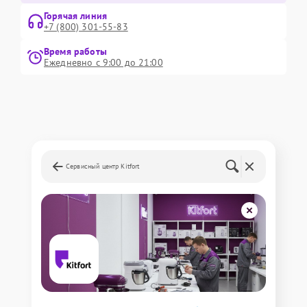
Горячая линия
+7 (800) 301-55-83
Время работы
Ежедневно с 9:00 до 21:00
Сервисный центр Kitfort