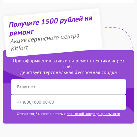
Получите 1500 рублей на
ремонт
Акция сервисного центра
Kitfort
При оформлении заявки на ремонт техники через
сайт,
действует персональная бессрочная скидка
Отправляя, Вы соглашаетесь с
политикой конфиденциальности