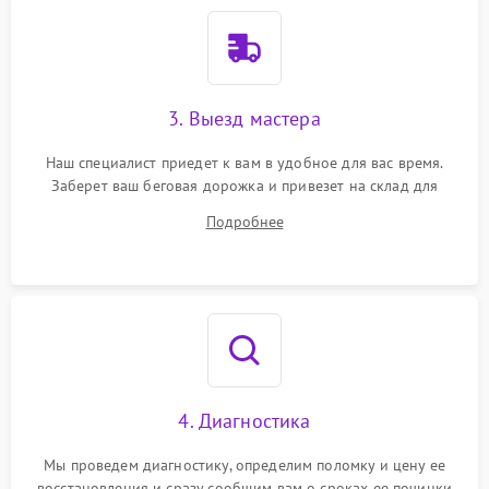
3. Выезд мастера
Наш специалист приедет к вам в удобное для вас время.
Заберет ваш беговая дорожка и привезет на склад для
диагностики.
Подробнее
4. Диагностика
Мы проведем диагностику, определим поломку и цену ее
восстановления и сразу сообщим вам о сроках ее починки