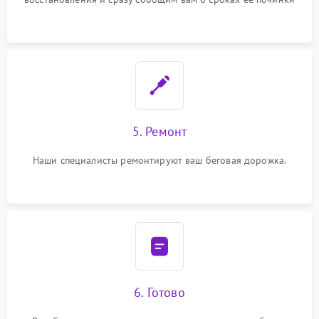
5. Ремонт
Наши специалисты ремонтируют ваш беговая дорожка.
6. Готово