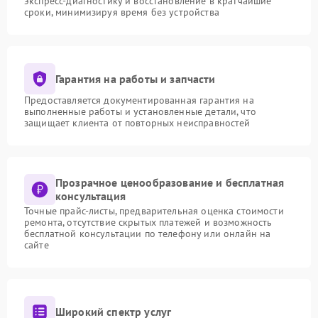
экспресс-диагностику и восстановление в кратчайшие
сроки, минимизируя время без устройства
Гарантия на работы и запчасти
Предоставляется документированная гарантия на
выполненные работы и установленные детали, что
защищает клиента от повторных неисправностей
Прозрачное ценообразование и бесплатная
консультация
Точные прайс-листы, предварительная оценка стоимости
ремонта, отсутствие скрытых платежей и возможность
бесплатной консультации по телефону или онлайн на
сайте
Широкий спектр услуг