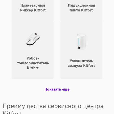
Планетарный
Индукционная
миксер Kitfort
плита Kitfort
Робот-
Увлажнитель
стеклоочиститель
воздуха Kitfort
Kitfort
Показать еще
Преимущества сервисного центра
Kitfort