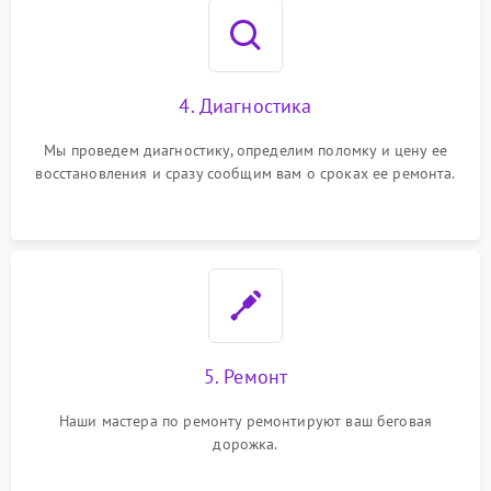
4. Диагностика
Мы проведем диагностику, определим поломку и цену ее
восстановления и сразу сообщим вам о сроках ее ремонта.
5. Ремонт
Наши мастера по ремонту ремонтируют ваш беговая
дорожка.