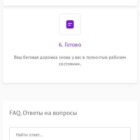
6. Готово
Ваш беговая дорожка снова у вас в полностью рабочем
состоянии.
FAQ. Ответы на вопросы