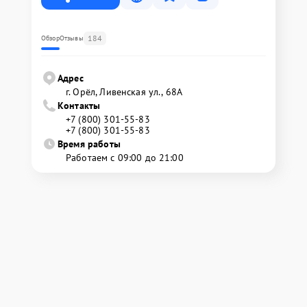
184
Обзор
Отзывы
Адрес
г. Орёл, Ливенская ул., 68А
Контакты
+7 (800) 301-55-83
+7 (800) 301-55-83
Время работы
Работаем с 09:00 до 21:00