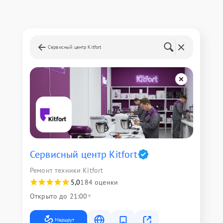
Сервисный центр Kitfort
Сервисный центр Kitfort
Ремонт техники Kitfort
5,0
184 оценки
Открыто до 21:00
Маршрут