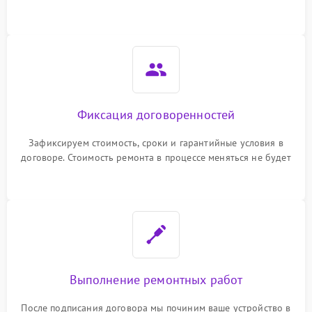
гарантийные условия
Фиксация договоренностей
Зафиксируем стоимость, сроки и гарантийные условия в
договоре. Стоимость ремонта в процессе меняться не будет
Выполнение ремонтных работ
После подписания договора мы починим ваше устройство в