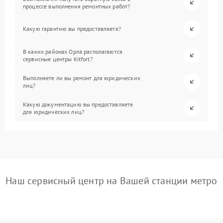
процессе выполнения ремонтных работ?
Какую гарантию вы предоставляете?
В каких районах Орла располагаются
сервисные центры Kitfort?
Выполняете ли вы ремонт для юридических
лиц?
Какую документацию вы предоставляете
для юридических лиц?
Наш сервисный центр на Вашей станции метро