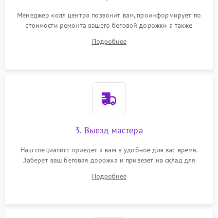
Менеджер колл центра позвонит вам, проинформирует по
стоимости ремонта вашего беговой дорожки а также
ответит на все ваши вопросы.
Подробнее
3. Выезд мастера
Наш специалист приедет к вам в удобное для вас время.
Заберет ваш беговая дорожка и привезет на склад для
диагностики.
Подробнее