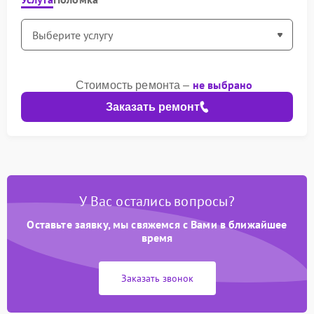
не выбрано
Стоимость ремонта –
Заказать ремонт
У Вас остались вопросы?
Оставьте заявку, мы свяжемся с Вами в ближайшее
время
Заказать звонок