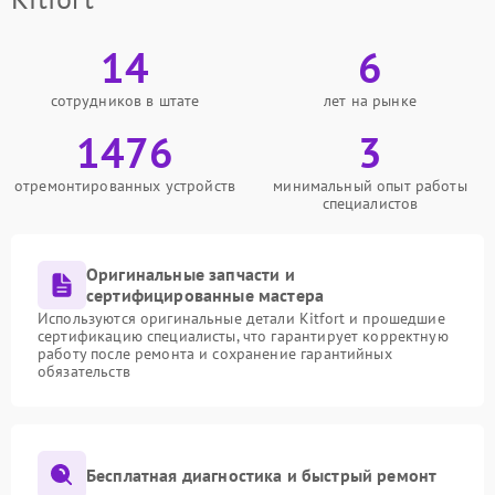
14
6
сотрудников в штате
лет на рынке
1476
3
отремонтированных устройств
минимальный опыт работы
специалистов
Оригинальные запчасти и
сертифицированные мастера
Используются оригинальные детали Kitfort и прошедшие
сертификацию специалисты, что гарантирует корректную
работу после ремонта и сохранение гарантийных
обязательств
Бесплатная диагностика и быстрый ремонт