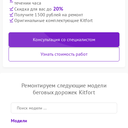
течении часа
20%
Скидка для вас до
Получите 1500 рублей на ремонт
Оригинальные комплектующие Kitfort
Консультация со специалистом
Узнать стоимость работ
Ремонтируем следующие модели
беговых дорожек Kitfort
Модели