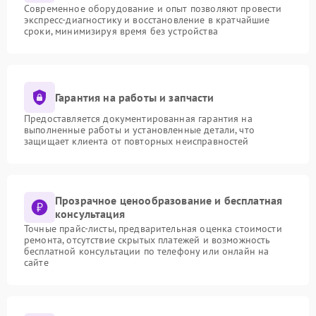
Современное оборудование и опыт позволяют провести
экспресс-диагностику и восстановление в кратчайшие
сроки, минимизируя время без устройства
Гарантия на работы и запчасти
Предоставляется документированная гарантия на
выполненные работы и установленные детали, что
защищает клиента от повторных неисправностей
Прозрачное ценообразование и бесплатная
консультация
Точные прайс-листы, предварительная оценка стоимости
ремонта, отсутствие скрытых платежей и возможность
бесплатной консультации по телефону или онлайн на
сайте