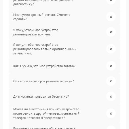
диагностику?
Мне нужен срочный ремонт. Сможете
сделать?
Я хочу, чтобы мое устройство
ремонтировали при мне.
Я хочу, чтобы мое устройство
ремонтировалось только оригинальными
запчастями.
Как я узнаю, что мое устройство готово?
От чего зависит срок ремонта техники?
Диагностика проводится бесплатно?
Может ли вместо меня принять устройство
после ремонта другой человек, контактный
телефон которого я предоставлю?
Возможно ли получать обратную связь в