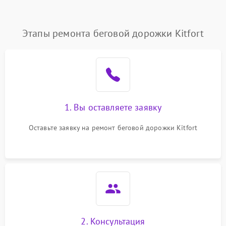
Этапы ремонта беговой дорожки Kitfort
1. Вы оставляете заявку
Оставьте заявку на ремонт беговой дорожки Kitfort
2. Консультация