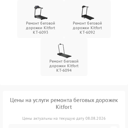
Ремонт беговой
Ремонт беговой
дорожки Kitfort
дорожки Kitfort
КТ-6093
КТ-6092
Ремонт беговой
дорожки Kitfort
КТ-6094
Цены на услуги ремонта беговых дорожек
Kitfort
Цены актуальны на текущую дату 08.08.2026