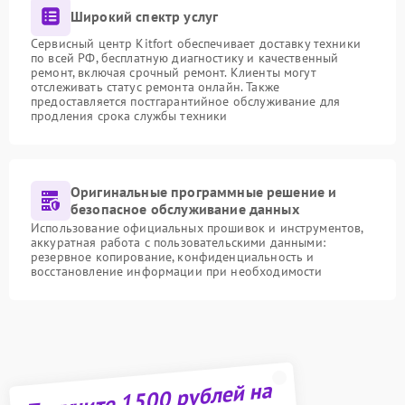
Широкий спектр услуг
Сервисный центр Kitfort обеспечивает доставку техники
по всей РФ, бесплатную диагностику и качественный
ремонт, включая срочный ремонт. Клиенты могут
отслеживать статус ремонта онлайн. Также
предоставляется постгарантийное обслуживание для
продления срока службы техники
Оригинальные программные решение и
безопасное обслуживание данных
Использование официальных прошивок и инструментов,
аккуратная работа с пользовательскими данными:
резервное копирование, конфиденциальность и
восстановление информации при необходимости
Получите 1500 рублей на