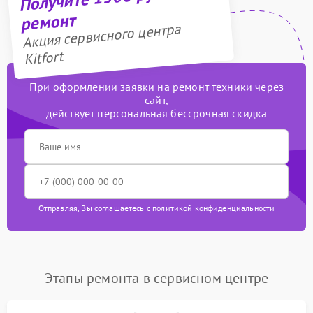
ремонт
Акция сервисного центра
Kitfort
При оформлении заявки на ремонт техники через
сайт,
действует персональная бессрочная скидка
Отправляя, Вы соглашаетесь с
политикой конфиденциальности
Этапы ремонта в сервисном центре