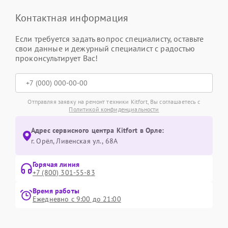
Контактная информация
Если требуется задать вопрос специалисту, оставьте
свои данные и дежурный специалист с радостью
проконсультирует Вас!
Отправляя заявку на ремонт техники Kitfort, Вы соглашаетесь с
Политикой конфиденциальности
Адрес сервисного центра Kitfort в Орле:
г. Орёл, Ливенская ул., 68А
Горячая линия
+7 (800) 301-55-83
Время работы
Ежедневно с 9:00 до 21:00