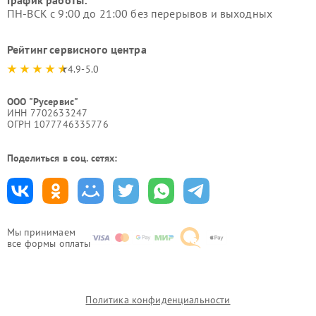
График работы:
ПН-ВСК с 9:00 до 21:00 без перерывов и выходных
Рейтинг сервисного центра
4.9-5.0
ООО "Русервис"
ИНН 7702633247
ОГРН 1077746335776
Поделиться в соц. сетях:
Мы принимаем
все формы оплаты
Политика конфиденциальности