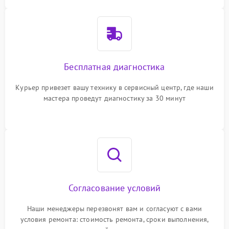
Бесплатная диагностика
Курьер привезет вашу технику в сервисный центр, где наши
мастера проведут диагностику за 30 минут
Согласование условий
Наши менеджеры перезвонят вам и согласуют с вами
условия ремонта: стоимость ремонта, сроки выполнения,